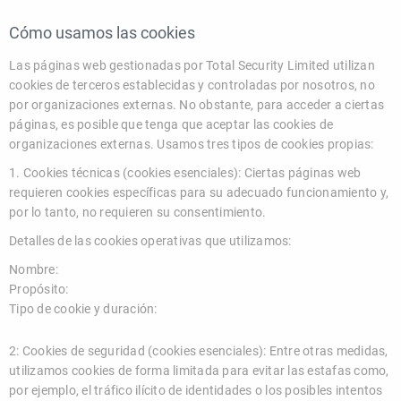
Cómo usamos las cookies
Las páginas web gestionadas por Total Security Limited utilizan
cookies de terceros establecidas y controladas por nosotros, no
por organizaciones externas. No obstante, para acceder a ciertas
páginas, es posible que tenga que aceptar las cookies de
organizaciones externas. Usamos tres tipos de cookies propias:
1. Cookies técnicas (cookies esenciales): Ciertas páginas web
requieren cookies específicas para su adecuado funcionamiento y,
por lo tanto, no requieren su consentimiento.
Detalles de las cookies operativas que utilizamos:
Nombre:
Propósito:
Tipo de cookie y duración:
2: Cookies de seguridad (cookies esenciales): Entre otras medidas,
utilizamos cookies de forma limitada para evitar las estafas como,
por ejemplo, el tráfico ilícito de identidades o los posibles intentos