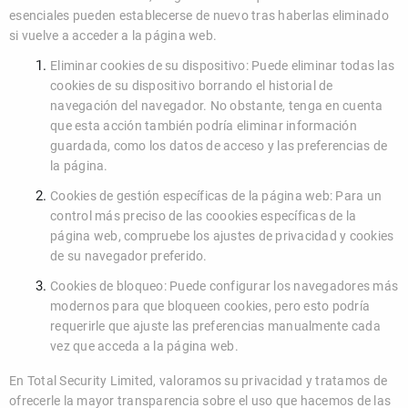
esenciales pueden establecerse de nuevo tras haberlas eliminado
si vuelve a acceder a la página web.
Eliminar cookies de su dispositivo: Puede eliminar todas las
cookies de su dispositivo borrando el historial de
navegación del navegador. No obstante, tenga en cuenta
que esta acción también podría eliminar información
guardada, como los datos de acceso y las preferencias de
la página.
Cookies de gestión específicas de la página web: Para un
control más preciso de las coookies específicas de la
página web, compruebe los ajustes de privacidad y cookies
de su navegador preferido.
Cookies de bloqueo: Puede configurar los navegadores más
modernos para que bloqueen cookies, pero esto podría
requerirle que ajuste las preferencias manualmente cada
vez que acceda a la página web.
En Total Security Limited, valoramos su privacidad y tratamos de
ofrecerle la mayor transparencia sobre el uso que hacemos de las