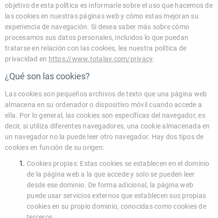
objetivo de esta política es informarle sobre el uso que hacemos de
las cookies en nuestras páginas web y cómo estas mejoran su
experiencia de navegación. Si desea saber más sobre cómo
procesamos sus datos personales, incluidos lo que puedan
tratarse en relación con las cookies, lea nuestra política de
privacidad en
https://www.totalav.com/privacy
.
¿Qué son las cookies?
Las cookies son pequeños archivos de texto que una página web
almacena en su ordenador o dispositivo móvil cuando accede a
ella. Por lo general, las cookies son específicas del navegador, es
decir, si utiliza diferentes navegadores, una cookie almacenada en
un navegador no la puede leer otro navegador. Hay dos tipos de
cookies en función de su origen:
Cookies propias: Estas cookies se establecen en el dominio
de la página web a la que accede y solo se pueden leer
desde ese dominio. De forma adicional, la página web
puede usar servicios externos que establecen sus propias
cookies en su propio dominio, conocidas como cookies de
terceros.