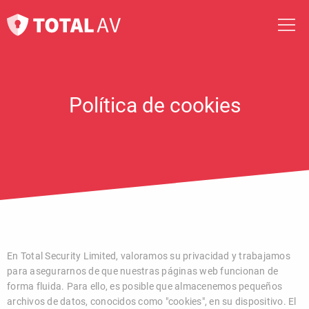
Política de cookies
En Total Security Limited, valoramos su privacidad y trabajamos
para asegurarnos de que nuestras páginas web funcionan de
forma fluida. Para ello, es posible que almacenemos pequeños
archivos de datos, conocidos como "cookies", en su dispositivo. El