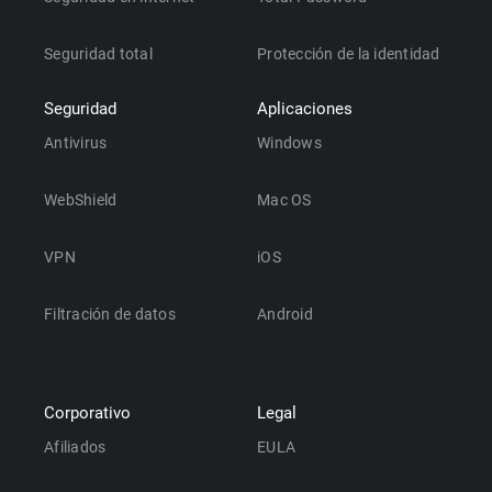
Seguridad total
Protección de la identidad
Seguridad
Aplicaciones
Antivirus
Windows
WebShield
Mac OS
VPN
iOS
Filtración de datos
Android
Corporativo
Legal
Afiliados
EULA