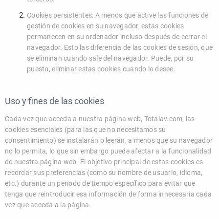
Cookies persistentes: A menos que active las funciones de
gestión de cookies en su navegador, estas cookies
permanecen en su ordenador incluso después de cerrar el
navegador. Esto las diferencia de las cookies de sesión, que
se eliminan cuando sale del navegador. Puede, por su
puesto, eliminar estas cookies cuando lo desee.
Uso y fines de las cookies
Cada vez que acceda a nuestra página web, Totalav.com, las
cookies esenciales (para las que no necesitamos su
consentimiento) se instalarán o leerán, a menos que su navegador
no lo permita, lo que sin embargo puede afectar a la funcionalidad
de nuestra página web. El objetivo principal de estas cookies es
recordar sus preferencias (como su nombre de usuario, idioma,
etc.) durante un periodo de tiempo específico para evitar que
tenga que reintroducir esa información de forma innecesaria cada
vez que acceda a la página.