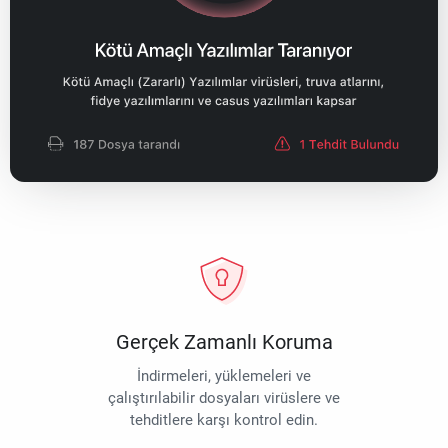
Gerçek Zamanlı Koruma
İndirmeleri, yüklemeleri ve
çalıştırılabilir dosyaları virüslere ve
tehditlere karşı kontrol edin.