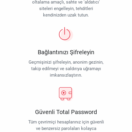
oltalama amaçlı, sahte ve 'aldatıcı'
siteleri engelleyin, tehditleri
kendinizden uzak tutun.
Bağlantınızı Şifreleyin
Geçmişinizi şifreleyin, anonim gezinin,
takip edilmeyi ve saldırıya uğramayı
imkansızlaştırın.
Güvenli Total Password
Tüm çevrimiçi hesaplarınız için güvenli
ve benzersiz parolaları kolayca