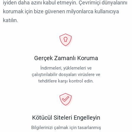
iyiden daha azını kabul etmeyin. Çevrimiçi dünyalarını
korumak için bize güvenen milyonlarca kullanıcıya
katılın.
Gerçek Zamanlı Koruma
İndirmeleri, yüklemeleri ve
çalıştırılabilir dosyaları virüslere ve
tehditlere karşı kontrol edin.
Kötücül Siteleri Engelleyin
Bilgilerinizi çalmak için tasarlanmış