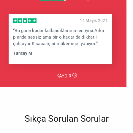
14 Mayıs 2021
“Bu güne kadar kullandıklarımın en iyisi.Arka
planda sessiz ama bir o kadar da dikkatli
çalışıyor.Kısaca işini mükemmel yapıyor.”
Tuncay M
KAYDIR
Sıkça Sorulan Sorular