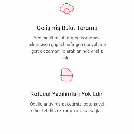
Gelişmiş Bulut Tarama
Yeni nesil bulut tarama koruması,
bilinmeyen şüpheli sıfır gün dosyalarını
gerçek zamanlı olarak anında analiz
eder.
Kötücül Yazılımları Yok Edin
Ödüllü antivirüs paketimiz, potansiyel
siber tehditlere karşı koruma sağlar.