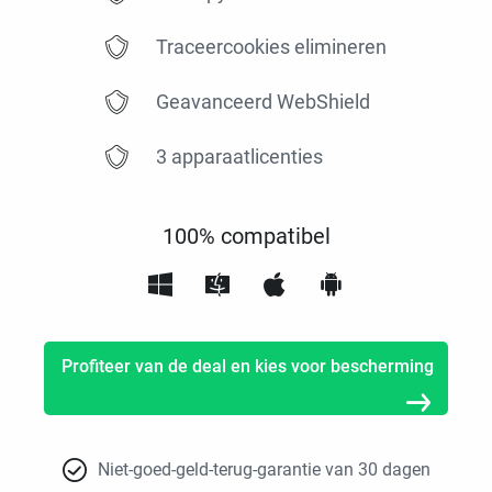
Traceercookies elimineren
Geavanceerd WebShield
3 apparaatlicenties
100% compatibel
Profiteer van de deal en kies voor bescherming
Niet-goed-geld-terug-garantie van 30 dagen