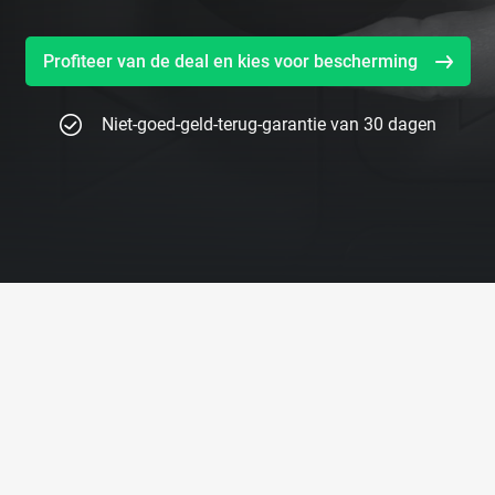
Profiteer van de deal en kies voor bescherming
Niet-goed-geld-terug-garantie van 30 dagen