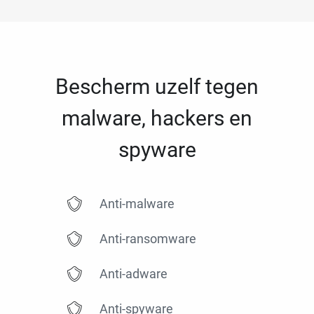
Bescherm uzelf tegen
malware, hackers en
spyware
Anti-malware
Anti-ransomware
Anti-adware
Anti-spyware