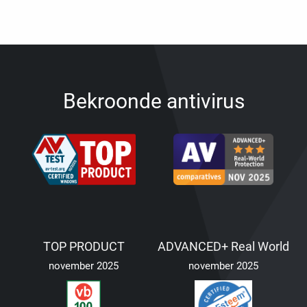
Bekroonde antivirus
TOP PRODUCT
ADVANCED+ Real World
november 2025
november 2025