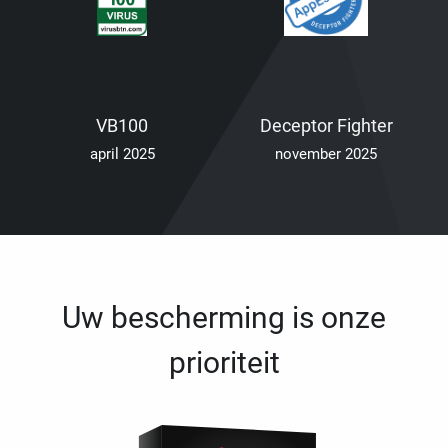
VB100
Deceptor Fighter
april 2025
november 2025
Uw bescherming is onze
prioriteit