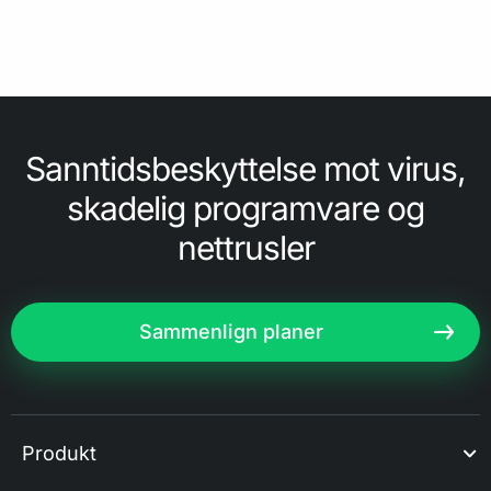
Sanntidsbeskyttelse mot virus,
skadelig programvare og
nettrusler
Sammenlign planer
Produkt