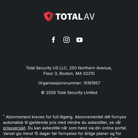
Total Security US LLC, 250 Northern Avenue,
Floor 3, Boston, MA 02210
Organisasjonsnummer: 10161957
© 2026 Total Security Limited
*
Abonnement kreves for full tilgang. Abonnementet ditt fornyes
automatisk til gjeldende pris med mindre du avbestiller, se vår
prisoversikt
. Du kan avbestille når som helst via din online portal.
Varsel gis minst 15 dager før fornyelse for årlige planer og for