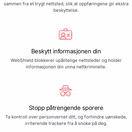
sammen fra et trygt nettsted, slik at oppføringene gir ekstra
beskyttelse.
Beskytt informasjonen din
WebShield blokkerer upålitelige nettsteder og holder
informasjonen din unna nettkriminelle.
Stopp påtrengende sporere
Ta kontroll over personvernet ditt, og forhindre uønskede,
irriterende trackere fra å snoke på deg.