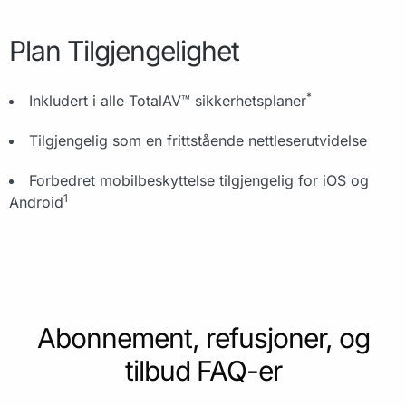
Plan Tilgjengelighet
*
Inkludert i alle TotalAV™ sikkerhetsplaner
Tilgjengelig som en frittstående nettleserutvidelse
Forbedret mobilbeskyttelse tilgjengelig for iOS og
1
Android
Abonnement, refusjoner, og
tilbud FAQ-er