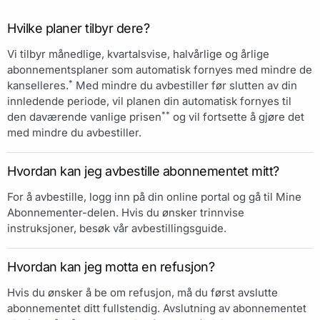
Hvilke planer tilbyr dere?
Vi tilbyr månedlige, kvartalsvise, halvårlige og årlige
abonnementsplaner som automatisk fornyes med mindre de
*
kanselleres.
Med mindre du avbestiller før slutten av din
innledende periode, vil planen din automatisk fornyes til
**
den daværende vanlige prisen
og vil fortsette å gjøre det
med mindre du avbestiller.
Hvordan kan jeg avbestille abonnementet mitt?
For å avbestille, logg inn på din online portal og gå til Mine
Abonnementer-delen. Hvis du ønsker trinnvise
instruksjoner, besøk vår avbestillingsguide.
Hvordan kan jeg motta en refusjon?
Hvis du ønsker å be om refusjon, må du først avslutte
abonnementet ditt fullstendig. Avslutning av abonnementet