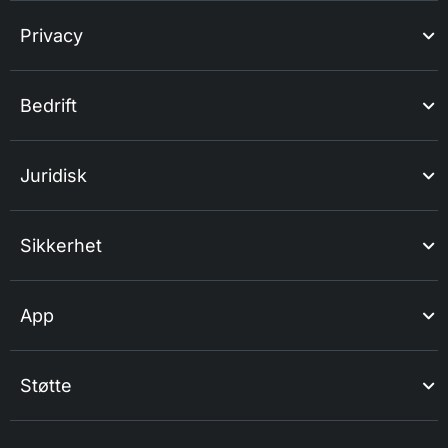
Privacy
Bedrift
Juridisk
Sikkerhet
App
Støtte