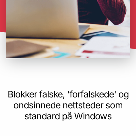
Blokker falske, 'forfalskede' og
ondsinnede nettsteder som
standard på Windows