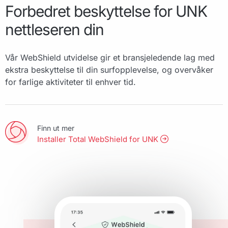
Forbedret beskyttelse for UNK
nettleseren din
Vår WebShield utvidelse gir et bransjeledende lag med
ekstra beskyttelse til din surfopplevelse, og overvåker
for farlige aktiviteter til enhver tid.
Finn ut mer
Installer Total WebShield for UNK