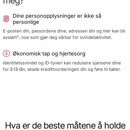
meg?
Dine personopplysninger er ikke så
personlige
E-posten din, passordene dine, adressen din og mer kan bli
2
avslørt
, noe som gjør deg sårbar for svindelaktivitet.
Økonomisk tap og hjertesorg
Identitetssvindel og ID-tyveri kan redusere sjansene dine
for å få lån, skade kredittvurderingen din og føre til bøter.
Hva er de beste måtene å holde