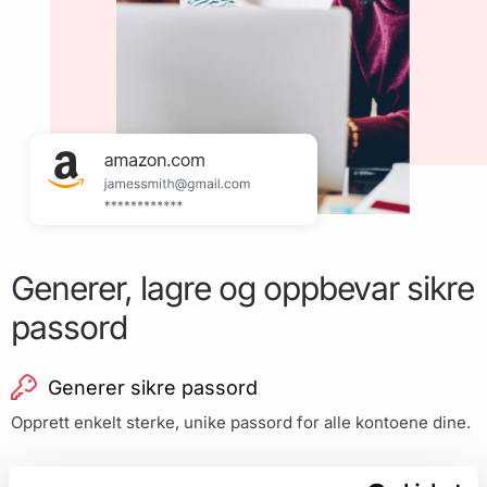
Generer, lagre og oppbevar sikre
passord
Generer sikre passord
Opprett enkelt sterke, unike passord for alle kontoene dine.
Nettleserintegrering