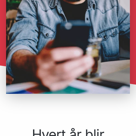
Hvert år blir