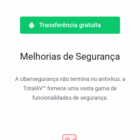
Transferência gratuita
Melhorias de Segurança
A cibersegurança não termina no antivírus: a
TotalAV™ fornece uma vasta gama de
funcionalidades de segurança.