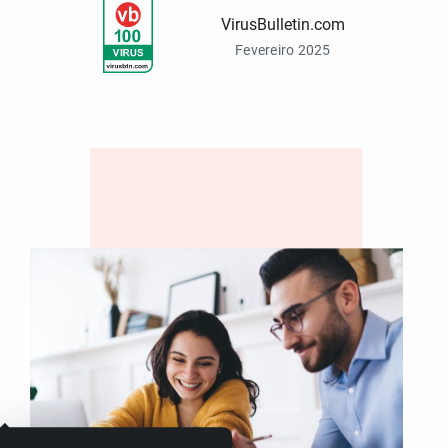
VirusBulletin.com
Fevereiro 2025