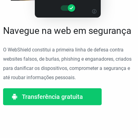
Navegue na web em segurança
O WebShield constitui a primeira linha de defesa contra
websites falsos, de burlas, phishing e enganadores, criados
para danificar os dispositivos, comprometer a segurança e
até roubar informações pessoais.
Transferência gratuita