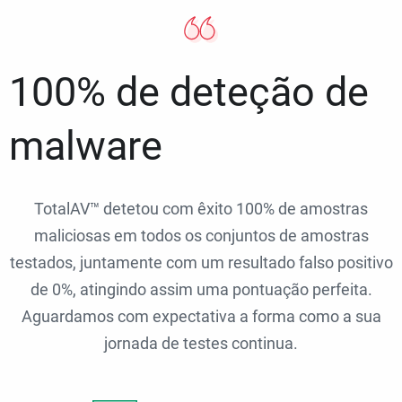
100% de deteção de
malware
TotalAV™ detetou com êxito 100% de amostras
maliciosas em todos os conjuntos de amostras
testados, juntamente com um resultado falso positivo
de 0%, atingindo assim uma pontuação perfeita.
Aguardamos com expectativa a forma como a sua
jornada de testes continua.