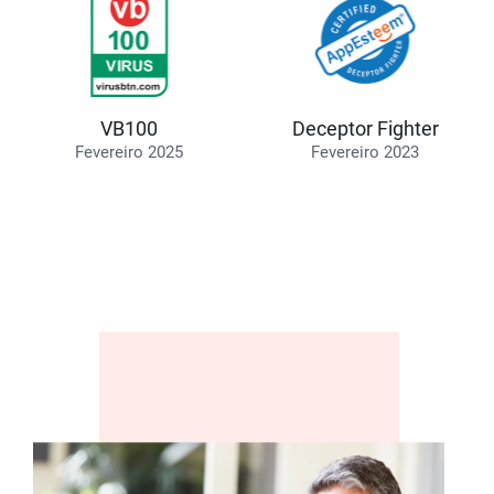
VB100
Deceptor Fighter
Fevereiro 2025
Fevereiro 2023