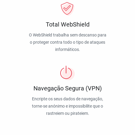
Total WebShield
O WebShield trabalha sem descanso para
o proteger contra todo o tipo de ataques
informáticos.
Navegação Segura (VPN)
Encripte os seus dados de navegação,
torne-se anónimo e impossibilite que o
rastreiem ou pirateiem.