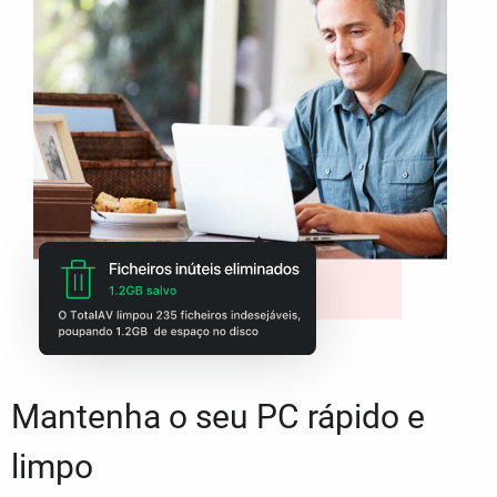
Mantenha o seu PC rápido e
limpo