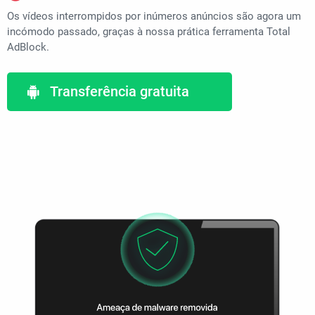
Os vídeos interrompidos por inúmeros anúncios são agora um
incómodo passado, graças à nossa prática ferramenta Total
AdBlock.
Transferência gratuita