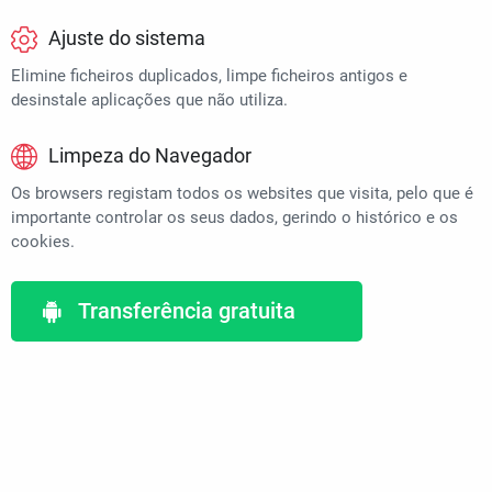
Ajuste do sistema
Elimine ficheiros duplicados, limpe ficheiros antigos e
desinstale aplicações que não utiliza.
Limpeza do Navegador
Os browsers registam todos os websites que visita, pelo que é
importante controlar os seus dados, gerindo o histórico e os
cookies.
Transferência gratuita