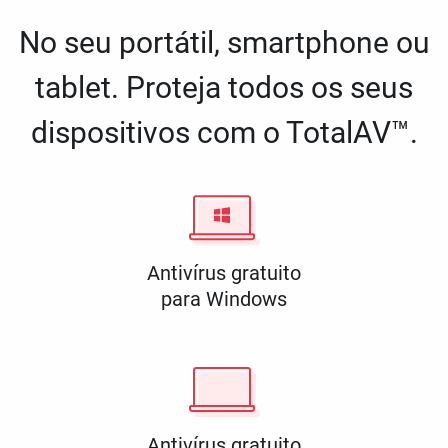
No seu portátil, smartphone ou
tablet. Proteja todos os seus
dispositivos com o TotalAV™.
Antivírus gratuito
para Windows
Antivírus gratuito