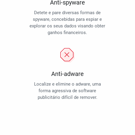
Anti-spyware
Detete e pare diversas formas de
spyware, concebidas para espiar e
explorar os seus dados visando obter
ganhos financeiros.
Anti-adware
Localize e elimine o adware, uma
forma agressiva de software
publicitário difícil de remover.