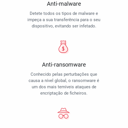
Anti-malware
Detete todos os tipos de malware e
impeça a sua transferência para o seu
dispositivo, evitando ser infetado.
Anti-ransomware
Conhecido pelas perturbações que
causa a nível global, o ransomware é
um dos mais temíveis ataques de
encriptação de ficheiros.