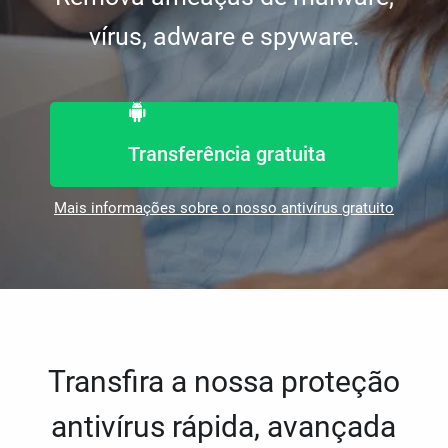
vírus, adware e spyware.
Transferência gratuita
Mais informações sobre o nosso antivírus gratuito
Transfira a nossa proteção
antivírus rápida, avançada