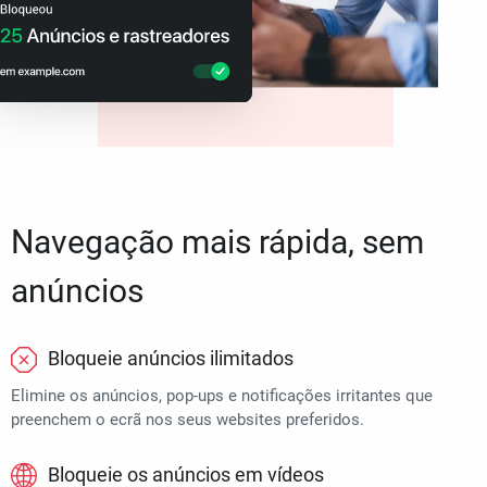
Navegação mais rápida, sem
anúncios
Bloqueie anúncios ilimitados
Elimine os anúncios, pop-ups e notificações irritantes que
preenchem o ecrã nos seus websites preferidos.
Bloqueie os anúncios em vídeos