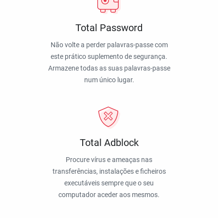
Total Password
Não volte a perder palavras-passe com
este prático suplemento de segurança.
Armazene todas as suas palavras-passe
num único lugar.
Total Adblock
Procure vírus e ameaças nas
transferências, instalações e ficheiros
executáveis sempre que o seu
computador aceder aos mesmos.