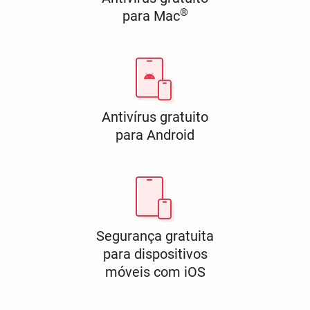
®
para Mac
Antivírus gratuito
para Android
Segurança gratuita
para dispositivos
móveis com iOS