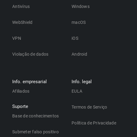
Antivírus
Windows
WebShield
macOS
VPN
iOS
Violação de dados
Android
Info. empresarial
Info. legal
Afiliados
EULA
Suporte
Termos de Serviço
Base de conhecimentos
Política de Privacidade
Submeter falso positivo