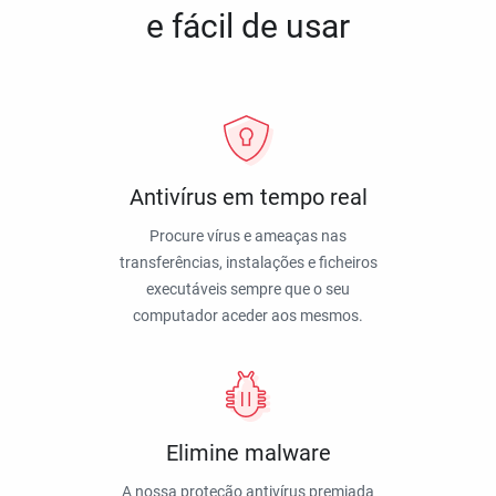
e fácil de usar
Antivírus em tempo real
Procure vírus e ameaças nas
transferências, instalações e ficheiros
executáveis sempre que o seu
computador aceder aos mesmos.
Elimine malware
A nossa proteção antivírus premiada