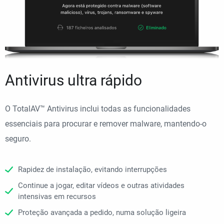
Antivirus ultra rápido
O TotalAV™ Antivirus inclui todas as funcionalidades
essenciais para procurar e remover malware, mantendo-o
seguro.
Rapidez de instalação, evitando interrupções
Continue a jogar, editar vídeos e outras atividades
intensivas em recursos
Proteção avançada a pedido, numa solução ligeira