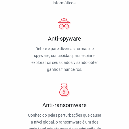
informáticos.
Anti-spyware
Detete e pare diversas formas de
spyware, concebidas para espiar e
explorar os seus dados visando obter
ganhos financeiros.
Anti-ransomware
Conhecido pelas perturbações que causa
a nível global, o ransomware é um dos