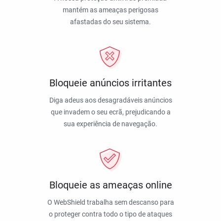
mantém as ameaças perigosas
afastadas do seu sistema.
Bloqueie anúncios irritantes
Diga adeus aos desagradáveis anúncios
que invadem o seu ecrã, prejudicando a
sua experiência de navegação.
Bloqueie as ameaças online
O WebShield trabalha sem descanso para
o proteger contra todo o tipo de ataques