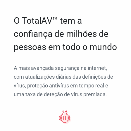
O TotalAV™ tem a
confiança de milhões de
pessoas em todo o mundo
A mais avançada segurança na internet,
com atualizações diárias das definições de
vírus, proteção antivírus em tempo real e
uma taxa de deteção de vírus premiada.