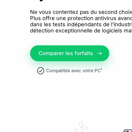
Ne vous contentez pas du second choix
Plus offre une protection antivirus ava
dans les tests indépendants de l'industr
détection exceptionnelle de logiciels mal
Comparer les forfaits
1
Compatible avec votre PC