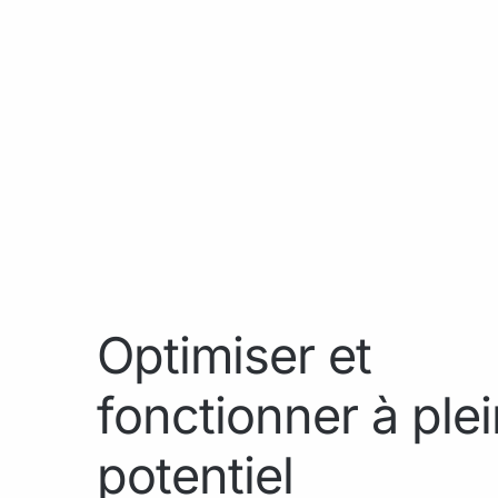
Optimiser et
fonctionner à plei
potentiel