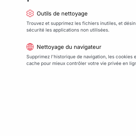
Outils de nettoyage
Trouvez et supprimez les fichiers inutiles, et désin
sécurité les applications non utilisées.
Nettoyage du navigateur
Supprimez l'historique de navigation, les cookies 
cache pour mieux contrôler votre vie privée en lig