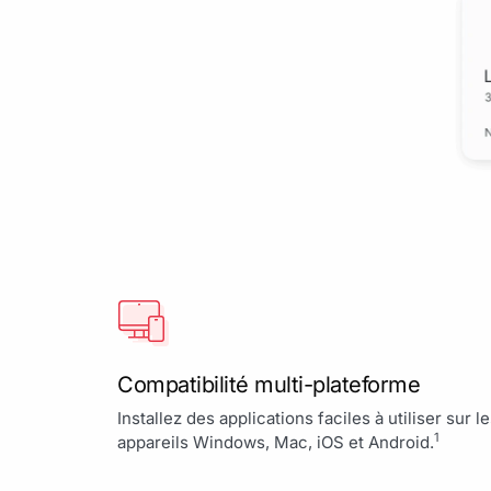
Compatibilité multi-plateforme
Installez des applications faciles à utiliser sur l
1
appareils Windows, Mac, iOS et Android.