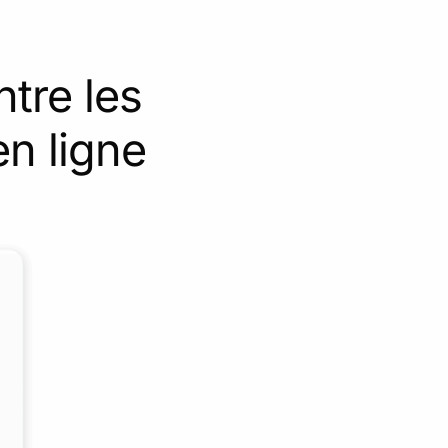
tre les
n ligne