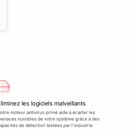
liminez les logiciels malveillants
otre moteur antivirus primé aide à écarter les
enaces nuisibles de votre système grâce à des
apacités de détection testées par l'industrie.