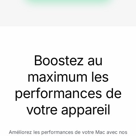
Boostez au
maximum les
performances de
votre appareil
Améliorez les performances de votre Mac avec nos