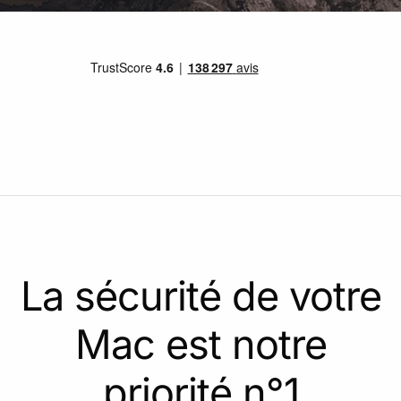
La sécurité de votre
Mac est notre
priorité n°1