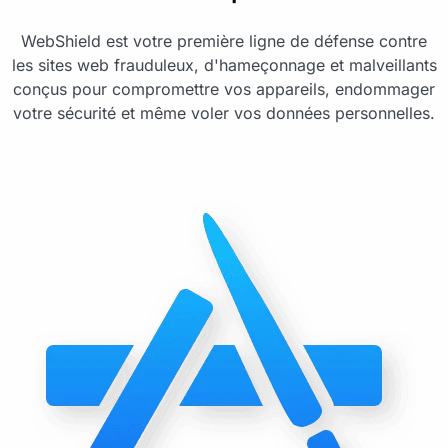
WebShield est votre première ligne de défense contre
les sites web frauduleux, d'hameçonnage et malveillants
conçus pour compromettre vos appareils, endommager
votre sécurité et même voler vos données personnelles.