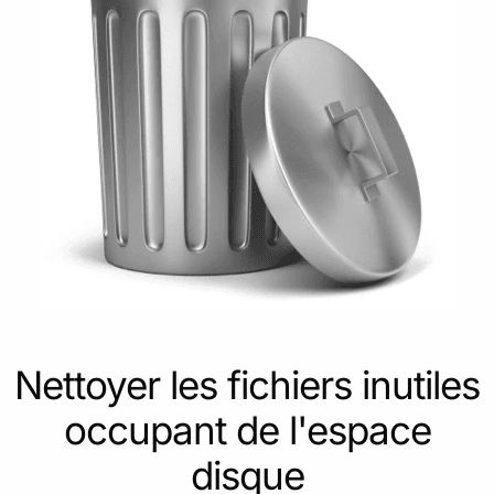
Nettoyer les fichiers inutiles
occupant de l'espace
disque