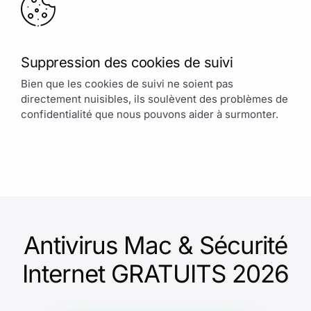
Suppression des cookies de suivi
Bien que les cookies de suivi ne soient pas
directement nuisibles, ils soulèvent des problèmes de
confidentialité que nous pouvons aider à surmonter.
Antivirus Mac & Sécurité
Internet GRATUITS 2026