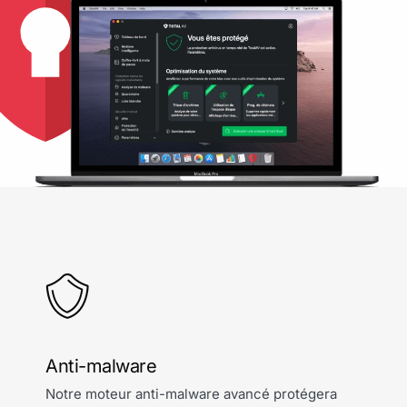
Anti-malware
Notre moteur anti-malware avancé protégera