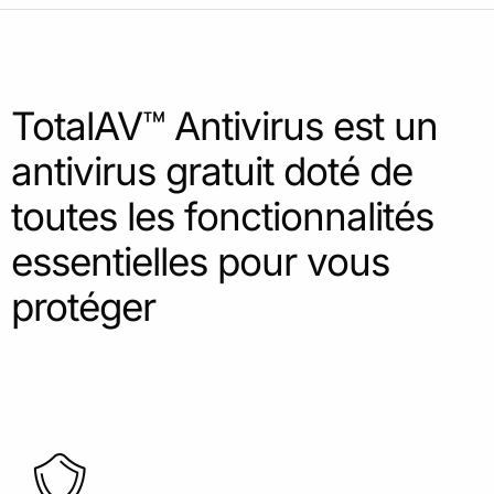
TotalAV™ Antivirus est un
antivirus gratuit doté de
toutes les fonctionnalités
essentielles pour vous
protéger