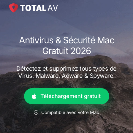
Antivirus & Sécurité Mac
Gratuit 2026
Détectez et supprimez tous types de
Virus, Malware, Adware & Spyware.
Téléchargement gratuit
Compatible avec votre Mac