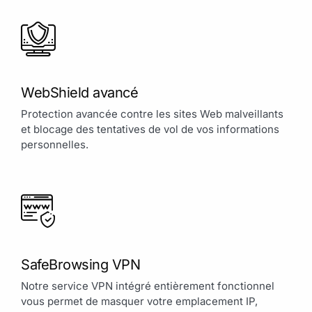
WebShield avancé
Protection avancée contre les sites Web malveillants
et blocage des tentatives de vol de vos informations
personnelles.
SafeBrowsing VPN
Notre service VPN intégré entièrement fonctionnel
vous permet de masquer votre emplacement IP,