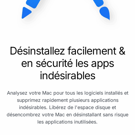
Désinstallez facilement &
en sécurité les apps
indésirables
Analysez votre Mac pour tous les logiciels installés et
supprimez rapidement plusieurs applications
indésirables. Libérez de l'espace disque et
désencombrez votre Mac en désinstallant sans risque
les applications inutilisées.