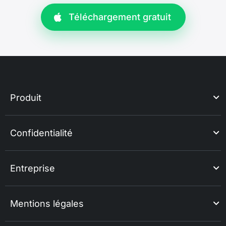
Téléchargement gratuit
Produit
Confidentialité
Entreprise
Mentions légales