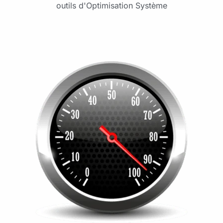
outils d'Optimisation Système