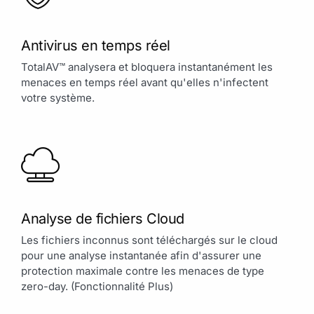
Antivirus en temps réel
TotalAV™ analysera et bloquera instantanément les
menaces en temps réel avant qu'elles n'infectent
votre système.
Analyse de fichiers Cloud
Les fichiers inconnus sont téléchargés sur le cloud
pour une analyse instantanée afin d'assurer une
protection maximale contre les menaces de type
zero-day. (Fonctionnalité Plus)