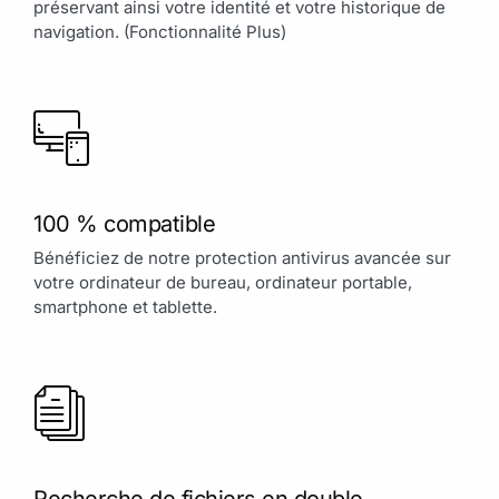
préservant ainsi votre identité et votre historique de
navigation. (Fonctionnalité Plus)
100 % compatible
Bénéficiez de notre protection antivirus avancée sur
votre ordinateur de bureau, ordinateur portable,
smartphone et tablette.
Recherche de fichiers en double