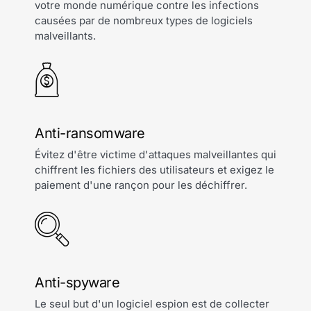
votre monde numérique contre les infections
causées par de nombreux types de logiciels
malveillants.
Anti-ransomware
Évitez d'être victime d'attaques malveillantes qui
chiffrent les fichiers des utilisateurs et exigez le
paiement d'une rançon pour les déchiffrer.
Anti-spyware
Le seul but d'un logiciel espion est de collecter