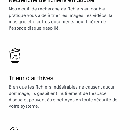
Notre outil de recherche de fichiers en double
pratique vous aide à trier les images, les vidéos, la
musique et d'autres documents pour libérer de
l'espace disque gaspillé.
Trieur d'archives
Bien que les fichiers indésirables ne causent aucun
dommage, ils gaspillent inutilement de l'espace
disque et peuvent être nettoyés en toute sécurité de
votre système.