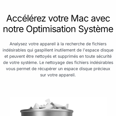
Accélérez votre Mac avec
notre Optimisation Système
Analysez votre appareil à la recherche de fichiers
indésirables qui gaspillent inutilement de l'espace disque
et peuvent être nettoyés et supprimés en toute sécurité
de votre système. Le nettoyage des fichiers indésirables
vous permet de récupérer un espace disque précieux
sur votre appareil.