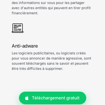
des informations sur vous pour les partager
avec d'autres entités qui peuvent en tirer profit
financièrement.
Anti-adware
Les logiciels publicitaires, ou logiciels créés
pour vous annoncer de manière agressive, sont
souvent téléchargés sans le savoir et peuvent
être très difficiles à supprimer.
Téléchargement gratuit