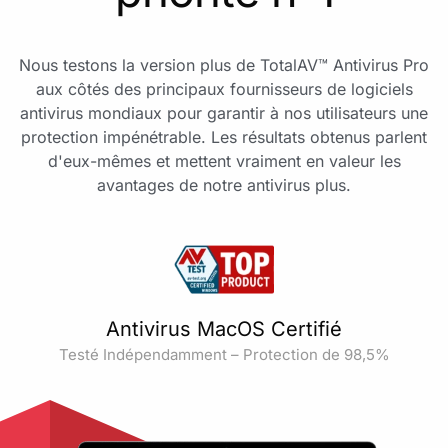
Nous testons la version plus de TotalAV™ Antivirus Pro
aux côtés des principaux fournisseurs de logiciels
antivirus mondiaux pour garantir à nos utilisateurs une
protection impénétrable. Les résultats obtenus parlent
d'eux-mêmes et mettent vraiment en valeur les
avantages de notre antivirus plus.
Antivirus MacOS Certifié
Testé Indépendamment – Protection de 98,5%