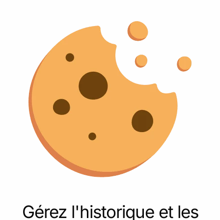
Gérez l'historique et les