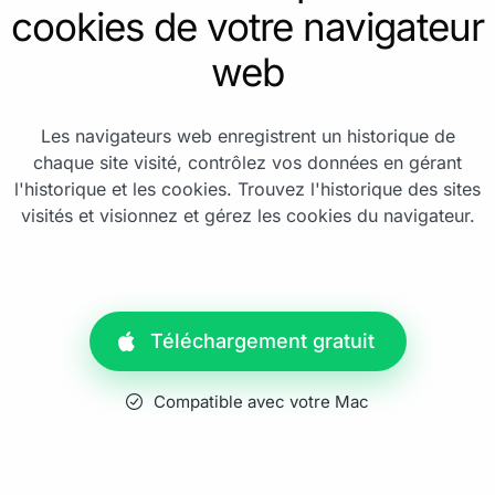
cookies de votre navigateur
web
Les navigateurs web enregistrent un historique de
chaque site visité, contrôlez vos données en gérant
l'historique et les cookies. Trouvez l'historique des sites
visités et visionnez et gérez les cookies du navigateur.
Téléchargement gratuit
Compatible avec votre Mac