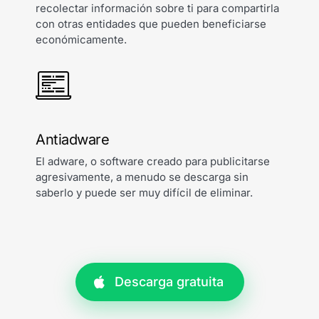
recolectar información sobre ti para compartirla
con otras entidades que pueden beneficiarse
económicamente.
Antiadware
El adware, o software creado para publicitarse
agresivamente, a menudo se descarga sin
saberlo y puede ser muy difícil de eliminar.
Descarga gratuita