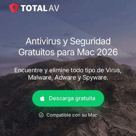
Antivirus y Seguridad
Gratuitos para Mac 2026
Encuentre y elimine todo tipo de Virus,
Malware, Adware y Spyware.
Descarga gratuita
Compatible con su Mac