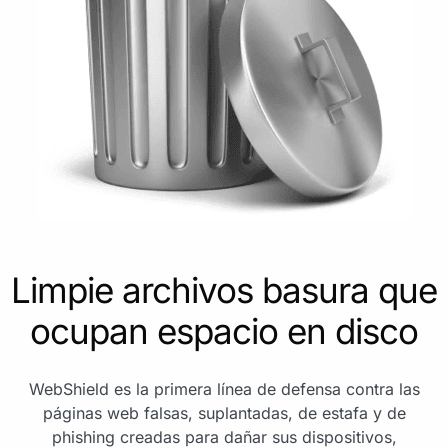
Limpie archivos basura que
ocupan espacio en disco
WebShield es la primera línea de defensa contra las
páginas web falsas, suplantadas, de estafa y de
phishing creadas para dañar sus dispositivos,