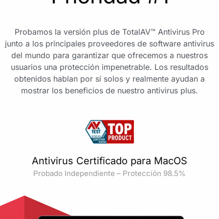
Probamos la versión plus de TotalAV™ Antivirus Pro
junto a los principales proveedores de software antivirus
del mundo para garantizar que ofrecemos a nuestros
usuarios una protección impenetrable. Los resultados
obtenidos hablan por sí solos y realmente ayudan a
mostrar los beneficios de nuestro antivirus plus.
Antivirus Certificado para MacOS
Probado Independiente – Protección 98.5%