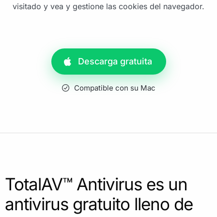
visitado y vea y gestione las cookies del navegador.
Descarga gratuita
Compatible con su Mac
TotalAV™ Antivirus es un
antivirus gratuito lleno de