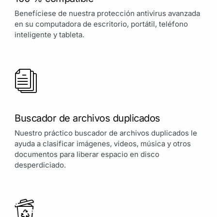
Benefíciese de nuestra protección antivirus avanzada
en su computadora de escritorio, portátil, teléfono
inteligente y tableta.
Buscador de archivos duplicados
Nuestro práctico buscador de archivos duplicados le
ayuda a clasificar imágenes, videos, música y otros
documentos para liberar espacio en disco
desperdiciado.