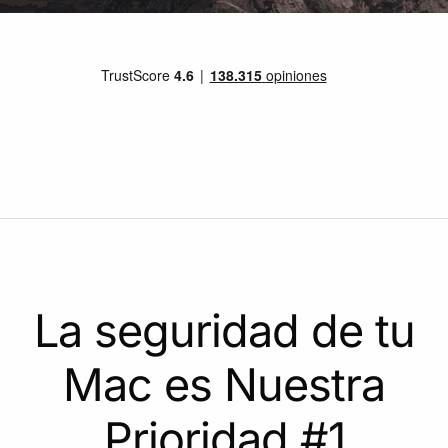
La seguridad de tu
Mac es Nuestra
Prioridad #1