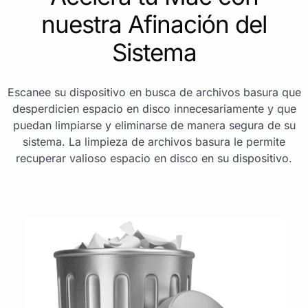
nuestra Afinación del
Sistema
Escanee su dispositivo en busca de archivos basura que
desperdicien espacio en disco innecesariamente y que
puedan limpiarse y eliminarse de manera segura de su
sistema. La limpieza de archivos basura le permite
recuperar valioso espacio en disco en su dispositivo.