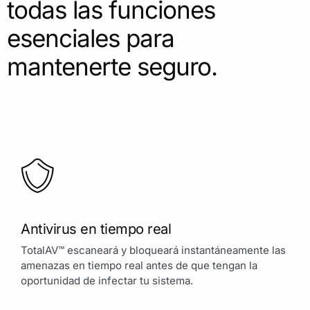
todas las funciones
esenciales para
mantenerte seguro.
Antivirus en tiempo real
TotalAV™ escaneará y bloqueará instantáneamente las
amenazas en tiempo real antes de que tengan la
oportunidad de infectar tu sistema.