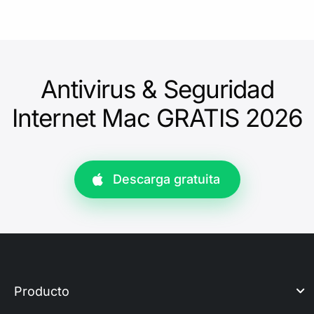
Antivirus & Seguridad
Internet Mac GRATIS 2026
Descarga gratuita
Producto