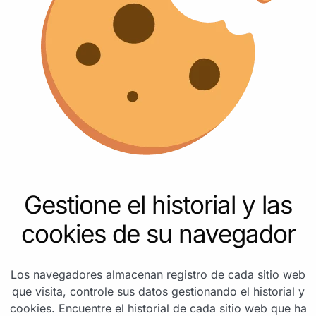
Gestione el historial y las
cookies de su navegador
Los navegadores almacenan registro de cada sitio web
que visita, controle sus datos gestionando el historial y
cookies. Encuentre el historial de cada sitio web que ha