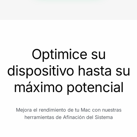
Optimice su
dispositivo hasta su
máximo potencial
Mejora el rendimiento de tu Mac con nuestras
herramientas de Afinación del Sistema