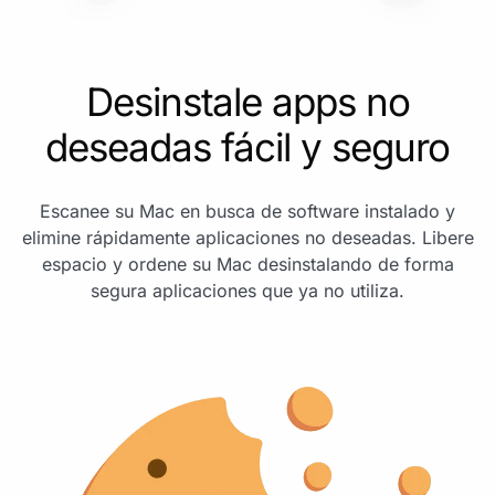
Desinstale apps no
deseadas fácil y seguro
Escanee su Mac en busca de software instalado y
elimine rápidamente aplicaciones no deseadas. Libere
espacio y ordene su Mac desinstalando de forma
segura aplicaciones que ya no utiliza.