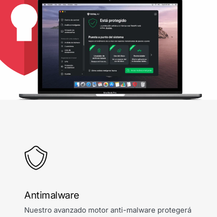
Antimalware
Nuestro avanzado motor anti-malware protegerá