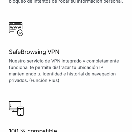
bloqueo de intentos de robar su información personal.
SafeBrowsing VPN
Nuestro servicio de VPN integrado y completamente
funcional te permite disfrazar tu ubicación IP
manteniendo tu identidad e historial de navegación
privados. (Función Plus)
100 % compatible