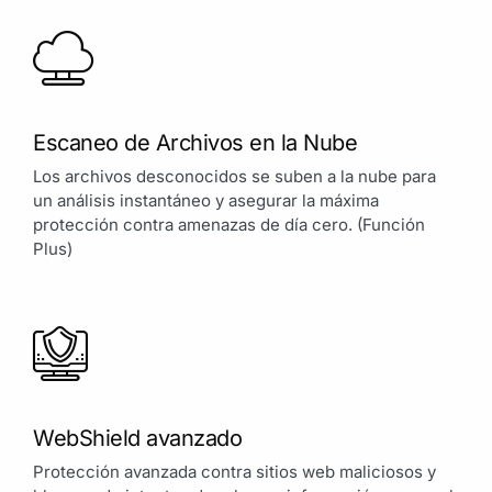
Escaneo de Archivos en la Nube
Los archivos desconocidos se suben a la nube para
un análisis instantáneo y asegurar la máxima
protección contra amenazas de día cero. (Función
Plus)
WebShield avanzado
Protección avanzada contra sitios web maliciosos y