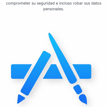
comprometer su seguridad e incluso robar sus datos
personales.