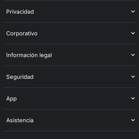
Privacidad
Corporativo
Información legal
Seguridad
App
Asistencia