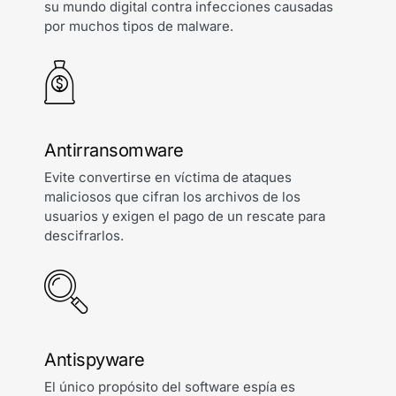
su mundo digital contra infecciones causadas
por muchos tipos de malware.
Antirransomware
Evite convertirse en víctima de ataques
maliciosos que cifran los archivos de los
usuarios y exigen el pago de un rescate para
descifrarlos.
Antispyware
El único propósito del software espía es