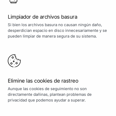
Limpiador de archivos basura
Si bien los archivos basura no causan ningún daño,
desperdician espacio en disco innecesariamente y se
pueden limpiar de manera segura de su sistema.
Elimine las cookies de rastreo
Aunque las cookies de seguimiento no son
directamente dañinas, plantean problemas de
privacidad que podemos ayudar a superar.