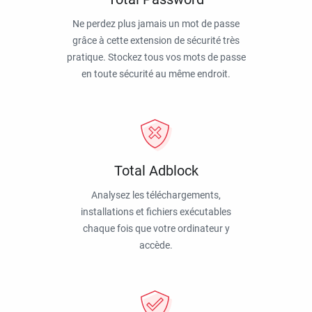
Ne perdez plus jamais un mot de passe
grâce à cette extension de sécurité très
pratique. Stockez tous vos mots de passe
en toute sécurité au même endroit.
Total Adblock
Analysez les téléchargements,
installations et fichiers exécutables
chaque fois que votre ordinateur y
accède.