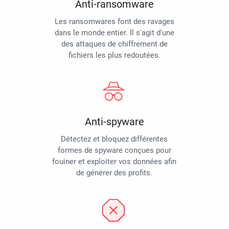
Anti-ransomware
Les ransomwares font des ravages
dans le monde entier. Il s'agit d'une
des attaques de chiffrement de
fichiers les plus redoutées.
Anti-spyware
Détectez et bloquez différentes
formes de spyware conçues pour
fouiner et exploiter vos données afin
de générer des profits.