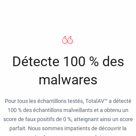
Détecte 100 % des
malwares
Pour tous les échantillons testés, TotalAV™ a détecté
100 % des échantillons malveillants et a obtenu un
score de faux positifs de 0 %, atteignant ainsi un score
parfait. Nous sommes impatients de découvrir la