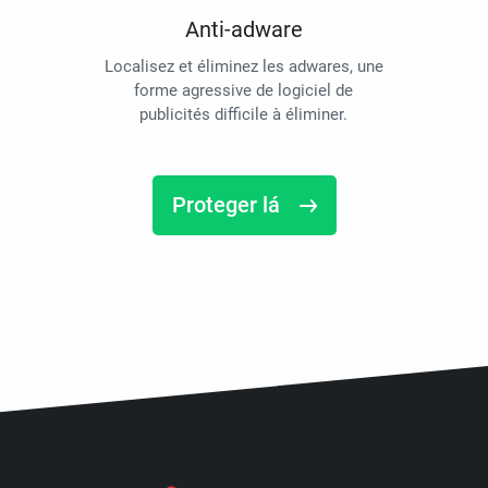
Anti-adware
Localisez et éliminez les adwares, une
forme agressive de logiciel de
publicités difficile à éliminer.
Proteger lá