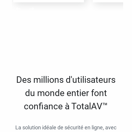
Des millions d'utilisateurs
du monde entier font
confiance à TotalAV™
La solution idéale de sécurité en ligne, avec