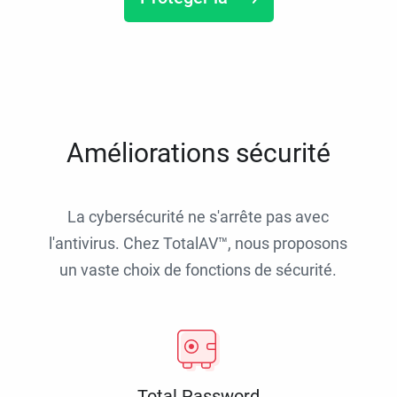
Améliorations sécurité
La cybersécurité ne s'arrête pas avec
l'antivirus. Chez TotalAV™, nous proposons
un vaste choix de fonctions de sécurité.
Total Password