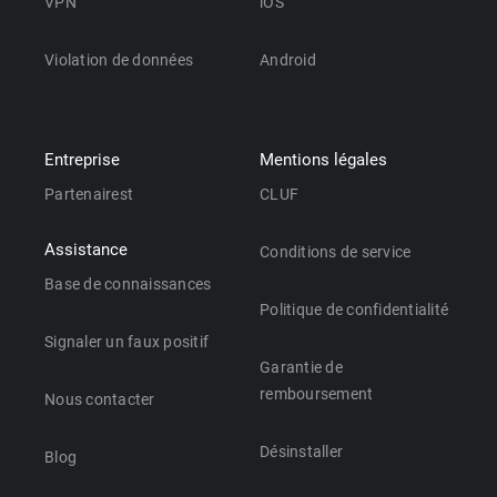
VPN
iOS
Violation de données
Android
Entreprise
Mentions légales
Partenairest
CLUF
Assistance
Conditions de service
Base de connaissances
Politique de confidentialité
Signaler un faux positif
Garantie de
remboursement
Nous contacter
Désinstaller
Blog