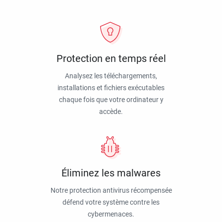
Protection en temps réel
Analysez les téléchargements,
installations et fichiers exécutables
chaque fois que votre ordinateur y
accède.
Éliminez les malwares
Notre protection antivirus récompensée
défend votre système contre les
cybermenaces.