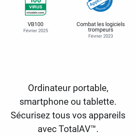
VB100
Combat les logiciels
trompeurs
Février 2025
Février 2023
Ordinateur portable,
smartphone ou tablette.
Sécurisez tous vos appareils
avec TotalAV™.