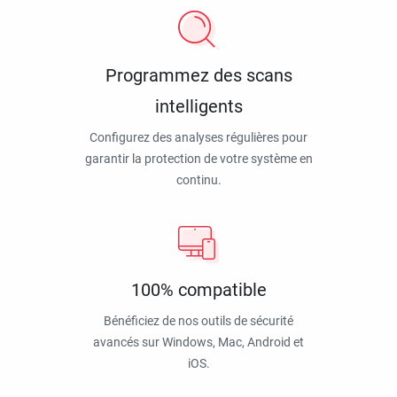
Programmez des scans
intelligents
Configurez des analyses régulières pour
garantir la protection de votre système en
continu.
100% compatible
Bénéficiez de nos outils de sécurité
avancés sur Windows, Mac, Android et
iOS.