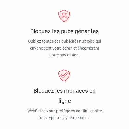
Bloquez les pubs gênantes
Oubliez toutes ces publicités nuisibles qui
envahissent votre écran et encombrent
votre navigation.
Bloquez les menaces en
ligne
WebShield vous protège en continu contre
tous types de cybermenaces.