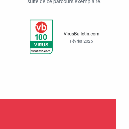
suite de ce parcours exemplaire.
VirusBulletin.com
Février 2025