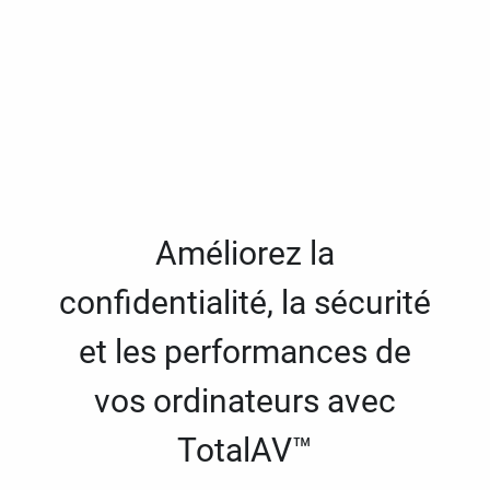
Améliorez la
confidentialité, la sécurité
et les performances de
vos ordinateurs avec
TotalAV™