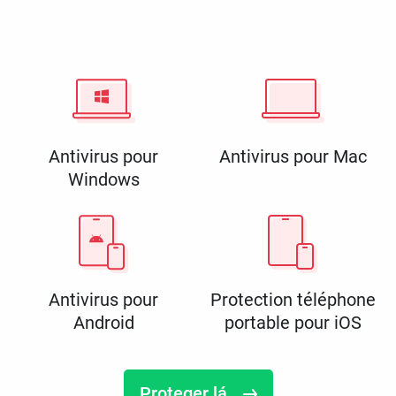
Antivirus pour
Antivirus pour Mac
Windows
Antivirus pour
Protection téléphone
Android
portable pour iOS
Proteger lá