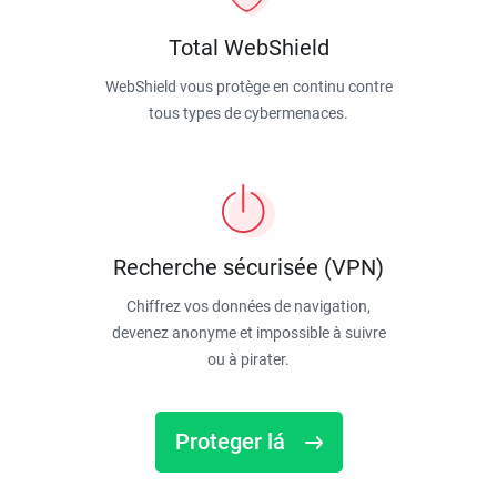
Total WebShield
WebShield vous protège en continu contre
tous types de cybermenaces.
Recherche sécurisée (VPN)
Chiffrez vos données de navigation,
devenez anonyme et impossible à suivre
ou à pirater.
Proteger lá