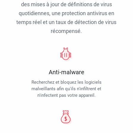
des mises à jour de définitions de virus
quotidiennes, une protection antivirus en
temps réel et un taux de détection de virus
récompensé.
Anti-malware
Recherchez et bloquez les logiciels
malveillants afin qu'ils n'infiltrent et
n'infectent pas votre appareil.