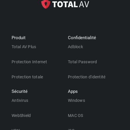
Produit
Confidentialité
Total AV Plus
Adblock
Protection Internet
Total Password
Protection totale
Protection d'identité
Sécurité
Apps
Antivirus
Windows
WebShield
MAC OS