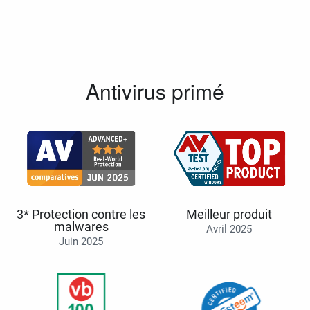
Antivirus primé
3* Protection contre les
Meilleur produit
malwares
Avril 2025
Juin 2025