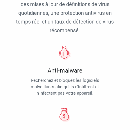
des mises à jour de définitions de virus
quotidiennes, une protection antivirus en
temps réel et un taux de détection de virus
récompensé.
Anti-malware
Recherchez et bloquez les logiciels
malveillants afin qu'ils n'infiltrent et
n'infectent pas votre appareil.