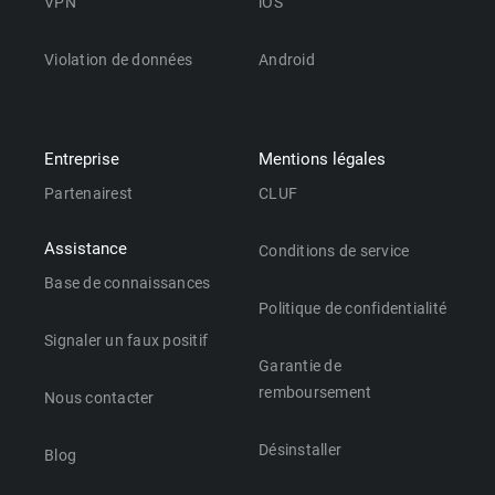
VPN
iOS
Violation de données
Android
Entreprise
Mentions légales
Partenairest
CLUF
Assistance
Conditions de service
Base de connaissances
Politique de confidentialité
Signaler un faux positif
Garantie de
remboursement
Nous contacter
Désinstaller
Blog