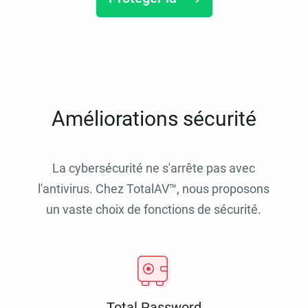
Améliorations sécurité
La cybersécurité ne s'arrête pas avec
l'antivirus. Chez TotalAV™, nous proposons
un vaste choix de fonctions de sécurité.
Total Password