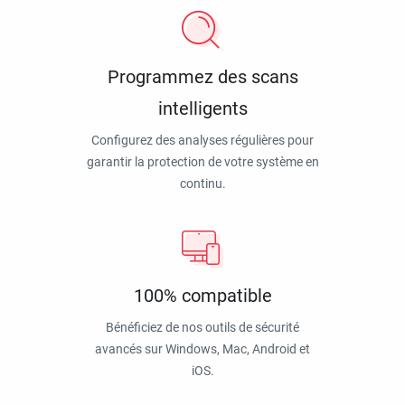
Programmez des scans
intelligents
Configurez des analyses régulières pour
garantir la protection de votre système en
continu.
100% compatible
Bénéficiez de nos outils de sécurité
avancés sur Windows, Mac, Android et
iOS.