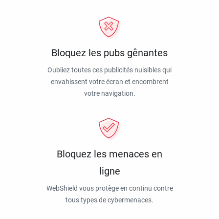
Bloquez les pubs gênantes
Oubliez toutes ces publicités nuisibles qui
envahissent votre écran et encombrent
votre navigation.
Bloquez les menaces en
ligne
WebShield vous protège en continu contre
tous types de cybermenaces.