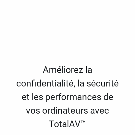
Améliorez la
confidentialité, la sécurité
et les performances de
vos ordinateurs avec
TotalAV™