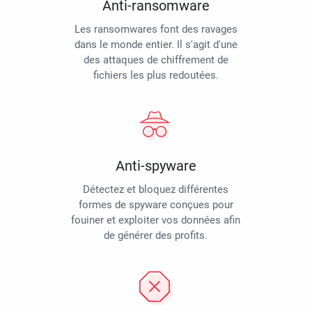
Anti-ransomware
Les ransomwares font des ravages
dans le monde entier. Il s'agit d'une
des attaques de chiffrement de
fichiers les plus redoutées.
Anti-spyware
Détectez et bloquez différentes
formes de spyware conçues pour
fouiner et exploiter vos données afin
de générer des profits.