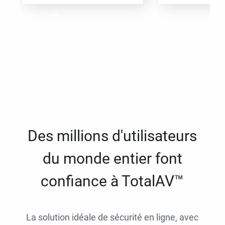
Des millions d'utilisateurs
du monde entier font
confiance à TotalAV™
La solution idéale de sécurité en ligne, avec