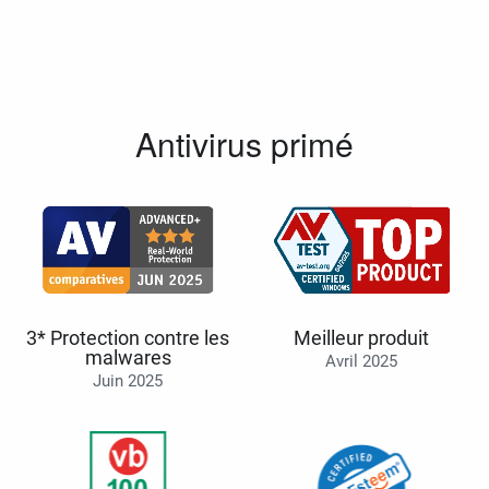
Antivirus primé
3* Protection contre les
Meilleur produit
malwares
Avril 2025
Juin 2025