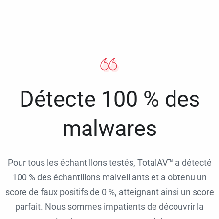
Détecte 100 % des
malwares
Pour tous les échantillons testés, TotalAV™ a détecté
100 % des échantillons malveillants et a obtenu un
score de faux positifs de 0 %, atteignant ainsi un score
parfait. Nous sommes impatients de découvrir la