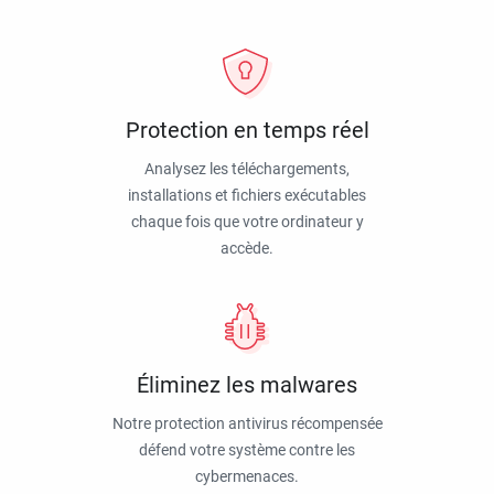
Protection en temps réel
Analysez les téléchargements,
installations et fichiers exécutables
chaque fois que votre ordinateur y
accède.
Éliminez les malwares
Notre protection antivirus récompensée
défend votre système contre les
cybermenaces.