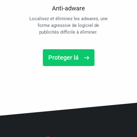
Anti-adware
Localisez et éliminez les adwares, une
forme agressive de logiciel de
publicités difficile à éliminer.
Proteger lá