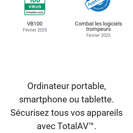
VB100
Combat les logiciels
trompeurs
Février 2025
Février 2023
Ordinateur portable,
smartphone ou tablette.
Sécurisez tous vos appareils
avec TotalAV™.