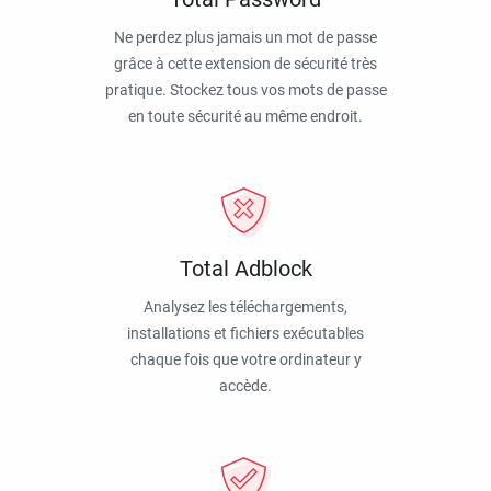
Ne perdez plus jamais un mot de passe
grâce à cette extension de sécurité très
pratique. Stockez tous vos mots de passe
en toute sécurité au même endroit.
Total Adblock
Analysez les téléchargements,
installations et fichiers exécutables
chaque fois que votre ordinateur y
accède.