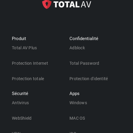
Produit
Confidentialité
Total AV Plus
Adblock
Protection Internet
Total Password
Protection totale
Protection d'identité
Sécurité
Apps
Antivirus
Windows
WebShield
MAC OS