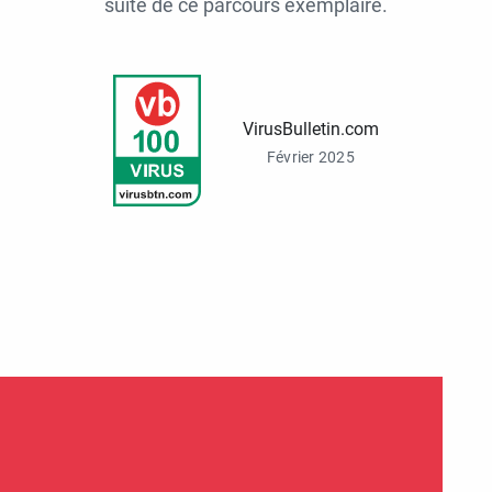
suite de ce parcours exemplaire.
VirusBulletin.com
Février 2025