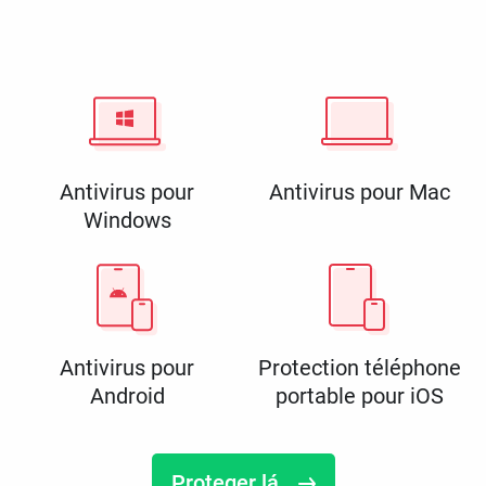
Antivirus pour
Antivirus pour Mac
Windows
Antivirus pour
Protection téléphone
Android
portable pour iOS
Proteger lá