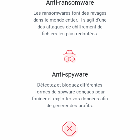
Anti-ransomware
Les ransomwares font des ravages
dans le monde entier. Il s'agit d'une
des attaques de chiffrement de
fichiers les plus redoutées.
Anti-spyware
Détectez et bloquez différentes
formes de spyware conçues pour
fouiner et exploiter vos données afin
de générer des profits.