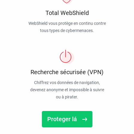
Total WebShield
WebShield vous protège en continu contre
tous types de cybermenaces.
Recherche sécurisée (VPN)
Chiffrez vos données de navigation,
devenez anonyme et impossible à suivre
ou à pirater.
Proteger lá