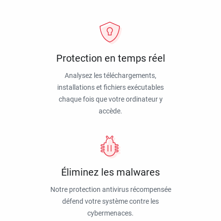
Protection en temps réel
Analysez les téléchargements,
installations et fichiers exécutables
chaque fois que votre ordinateur y
accède.
Éliminez les malwares
Notre protection antivirus récompensée
défend votre système contre les
cybermenaces.