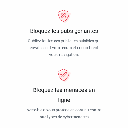
Bloquez les pubs gênantes
Oubliez toutes ces publicités nuisibles qui
envahissent votre écran et encombrent
votre navigation.
Bloquez les menaces en
ligne
WebShield vous protège en continu contre
tous types de cybermenaces.