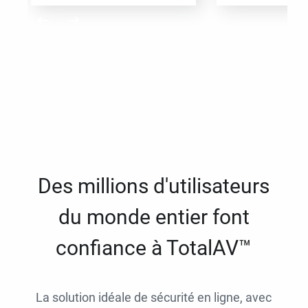
Des millions d'utilisateurs
du monde entier font
confiance à TotalAV™
La solution idéale de sécurité en ligne, avec