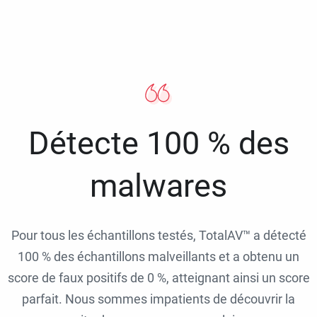
Détecte 100 % des
malwares
Pour tous les échantillons testés, TotalAV™ a détecté
100 % des échantillons malveillants et a obtenu un
score de faux positifs de 0 %, atteignant ainsi un score
parfait. Nous sommes impatients de découvrir la