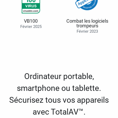
VB100
Combat les logiciels
trompeurs
Février 2025
Février 2023
Ordinateur portable,
smartphone ou tablette.
Sécurisez tous vos appareils
avec TotalAV™.