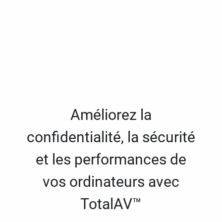
Améliorez la
confidentialité, la sécurité
et les performances de
vos ordinateurs avec
TotalAV™