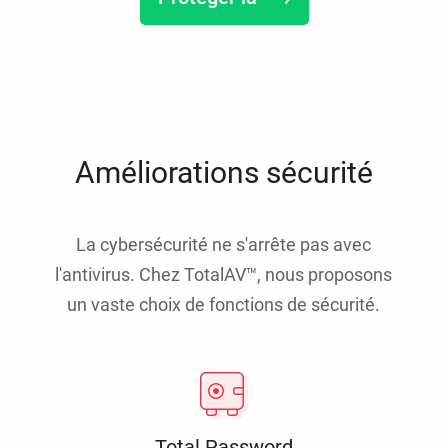
Améliorations sécurité
La cybersécurité ne s'arrête pas avec
l'antivirus. Chez TotalAV™, nous proposons
un vaste choix de fonctions de sécurité.
Total Password