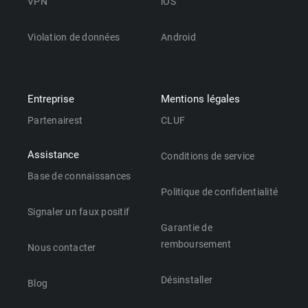
VPN
iOS
Violation de données
Android
Entreprise
Mentions légales
Partenairest
CLUF
Assistance
Conditions de service
Base de connaissances
Politique de confidentialité
Signaler un faux positif
Garantie de
remboursement
Nous contacter
Désinstaller
Blog