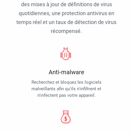
des mises à jour de définitions de virus
quotidiennes, une protection antivirus en
temps réel et un taux de détection de virus
récompensé.
Anti-malware
Recherchez et bloquez les logiciels
malveillants afin qu'ils n'infiltrent et
n'infectent pas votre appareil.