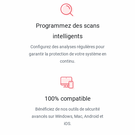
Programmez des scans
intelligents
Configurez des analyses régulières pour
garantir la protection de votre système en
continu.
100% compatible
Bénéficiez de nos outils de sécurité
avancés sur Windows, Mac, Android et
iOS.