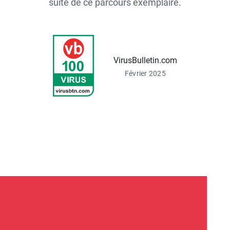
suite de ce parcours exemplaire.
VirusBulletin.com
Février 2025