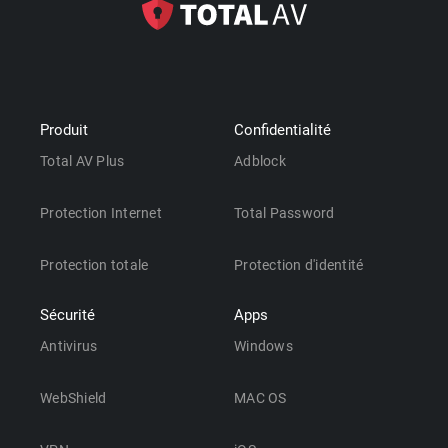
Produit
Confidentialité
Total AV Plus
Adblock
Protection Internet
Total Password
Protection totale
Protection d'identité
Sécurité
Apps
Antivirus
Windows
WebShield
MAC OS