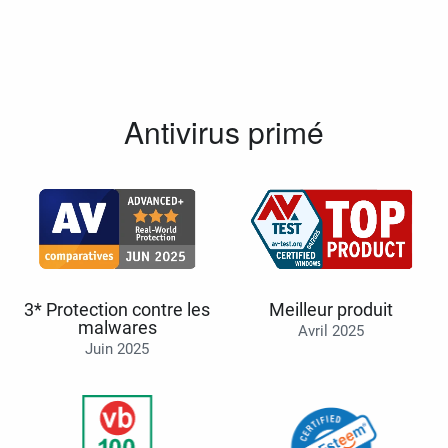
Antivirus primé
3* Protection contre les
Meilleur produit
malwares
Avril 2025
Juin 2025