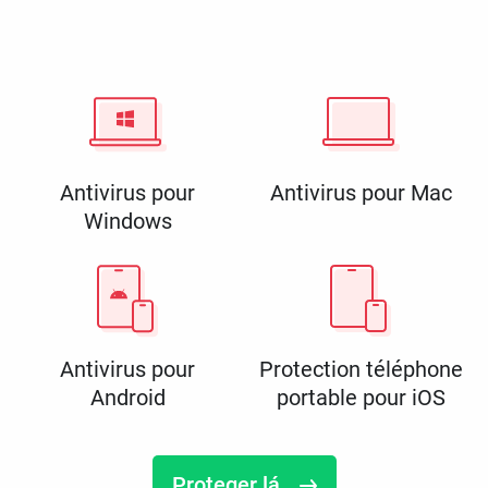
Antivirus pour
Antivirus pour Mac
Windows
Antivirus pour
Protection téléphone
Android
portable pour iOS
Proteger lá