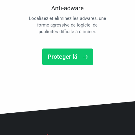
Anti-adware
Localisez et éliminez les adwares, une
forme agressive de logiciel de
publicités difficile à éliminer.
Proteger lá