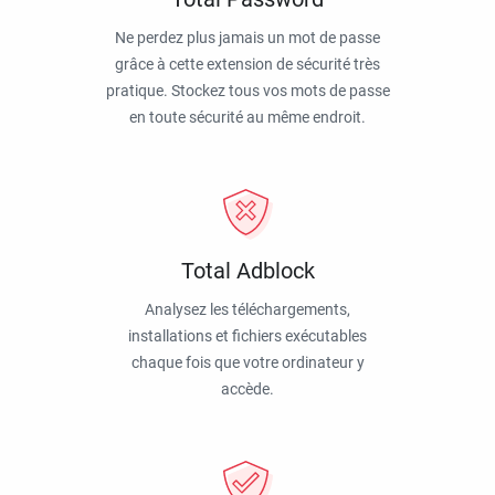
Ne perdez plus jamais un mot de passe
grâce à cette extension de sécurité très
pratique. Stockez tous vos mots de passe
en toute sécurité au même endroit.
Total Adblock
Analysez les téléchargements,
installations et fichiers exécutables
chaque fois que votre ordinateur y
accède.