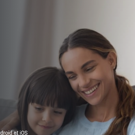
ndroid et iOS