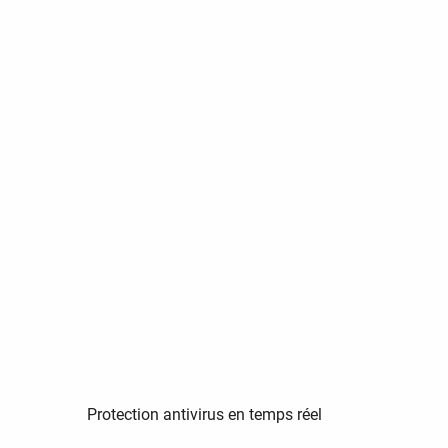
Protection antivirus en temps réel