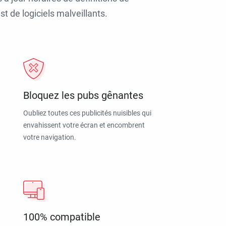
t de logiciels malveillants.
Bloquez les pubs gênantes
Oubliez toutes ces publicités nuisibles qui
envahissent votre écran et encombrent
votre navigation.
100% compatible