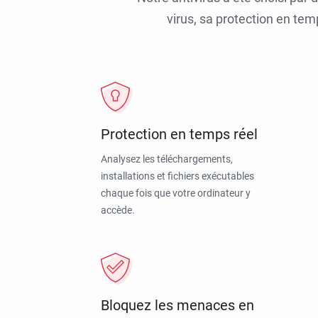
virus, sa protection en tem
Protection en temps réel
Analysez les téléchargements,
installations et fichiers exécutables
chaque fois que votre ordinateur y
accède.
Bloquez les menaces en