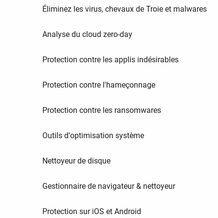
Éliminez les virus, chevaux de Troie et malwares
Analyse du cloud zero-day
Protection contre les applis indésirables
Protection contre l'hameçonnage
Protection contre les ransomwares
Outils d'optimisation système
Nettoyeur de disque
Gestionnaire de navigateur & nettoyeur
Protection sur iOS et Android