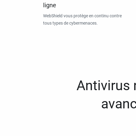
ligne
WebShield vous protège en continu contre
tous types de cybermenaces.
Antivirus
avanc