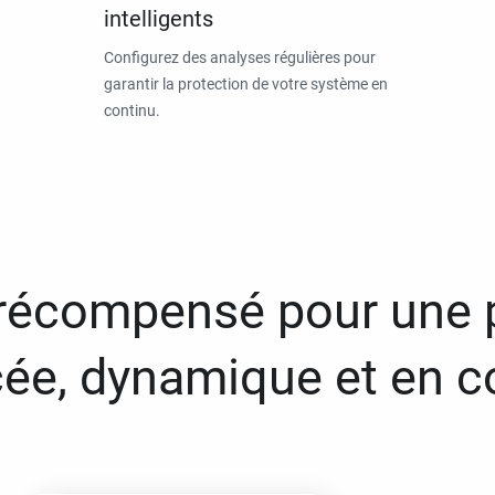
intelligents
Configurez des analyses régulières pour
garantir la protection de votre système en
continu.
 récompensé pour une 
ée, dynamique et en c