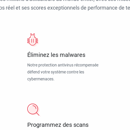
ps réel et ses scores exceptionnels de performance de tes
Éliminez les malwares
Notre protection antivirus récompensée
défend votre système contre les
cybermenaces.
Programmez des scans