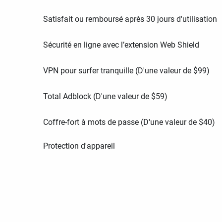
Satisfait ou remboursé après 30 jours d'utilisation
Sécurité en ligne avec l’extension Web Shield
VPN pour surfer tranquille (D'une valeur de
$
99
)
Total Adblock (D'une valeur de
$
59
)
Coffre-fort à mots de passe (D'une valeur de
$
40
)
Protection d'appareil