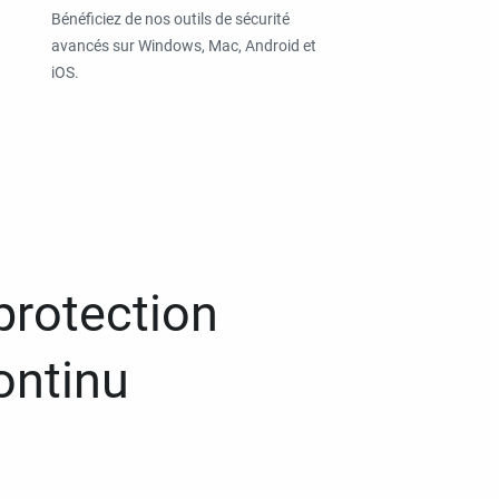
Bénéficiez de nos outils de sécurité
avancés sur Windows, Mac, Android et
iOS.
protection
ontinu