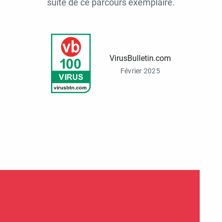
suite de ce parcours exemplaire.
VirusBulletin.com
Février 2025