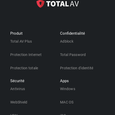
Produit
Confidentialité
Total AV Plus
Adblock
Protection Internet
Total Password
Protection totale
Protection d'identité
Sécurité
Apps
Antivirus
Windows
WebShield
MAC OS