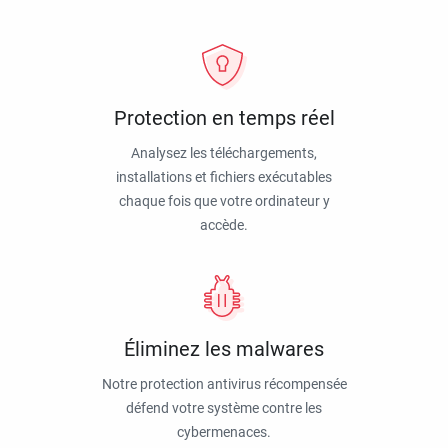
Protection en temps réel
Analysez les téléchargements,
installations et fichiers exécutables
chaque fois que votre ordinateur y
accède.
Éliminez les malwares
Notre protection antivirus récompensée
défend votre système contre les
cybermenaces.