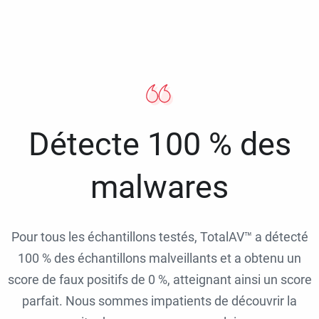
Détecte 100 % des
malwares
Pour tous les échantillons testés, TotalAV™ a détecté
100 % des échantillons malveillants et a obtenu un
score de faux positifs de 0 %, atteignant ainsi un score
parfait. Nous sommes impatients de découvrir la