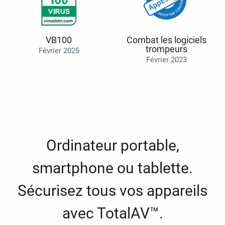
VB100
Combat les logiciels
trompeurs
Février 2025
Février 2023
Ordinateur portable,
smartphone ou tablette.
Sécurisez tous vos appareils
avec TotalAV™.