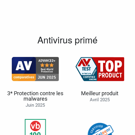
Antivirus primé
3* Protection contre les
Meilleur produit
malwares
Avril 2025
Juin 2025