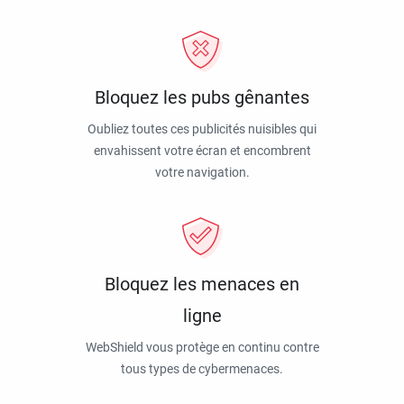
Bloquez les pubs gênantes
Oubliez toutes ces publicités nuisibles qui
envahissent votre écran et encombrent
votre navigation.
Bloquez les menaces en
ligne
WebShield vous protège en continu contre
tous types de cybermenaces.