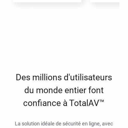
Des millions d'utilisateurs
du monde entier font
confiance à TotalAV™
La solution idéale de sécurité en ligne, avec