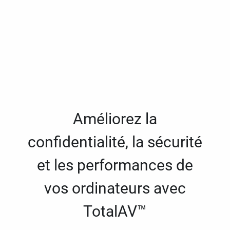
Améliorez la
confidentialité, la sécurité
et les performances de
vos ordinateurs avec
TotalAV™