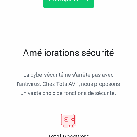
Améliorations sécurité
La cybersécurité ne s'arrête pas avec
l'antivirus. Chez TotalAV™, nous proposons
un vaste choix de fonctions de sécurité.
Total Password