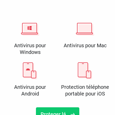
Antivirus pour
Antivirus pour Mac
Windows
Antivirus pour
Protection téléphone
Android
portable pour iOS
Proteger lá