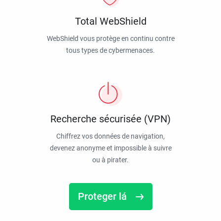
Total WebShield
WebShield vous protège en continu contre
tous types de cybermenaces.
Recherche sécurisée (VPN)
Chiffrez vos données de navigation,
devenez anonyme et impossible à suivre
ou à pirater.
Proteger lá