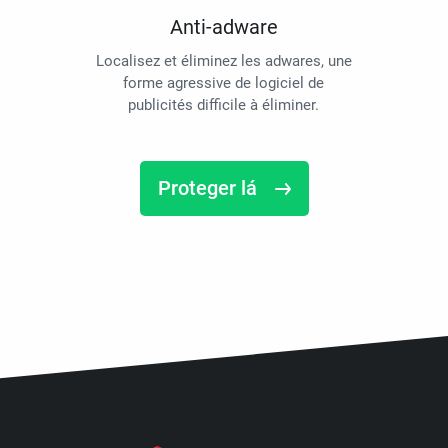
Anti-adware
Localisez et éliminez les adwares, une
forme agressive de logiciel de
publicités difficile à éliminer.
Proteger lá