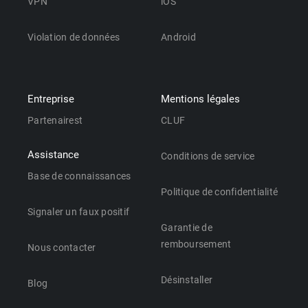
VPN
iOS
Violation de données
Android
Entreprise
Mentions légales
Partenairest
CLUF
Assistance
Conditions de service
Base de connaissances
Politique de confidentialité
Signaler un faux positif
Garantie de
remboursement
Nous contacter
Désinstaller
Blog