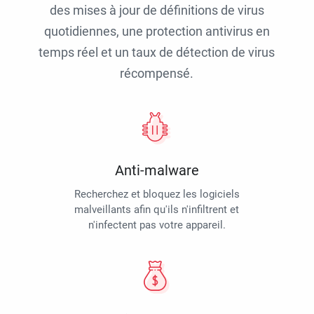
des mises à jour de définitions de virus
quotidiennes, une protection antivirus en
temps réel et un taux de détection de virus
récompensé.
Anti-malware
Recherchez et bloquez les logiciels
malveillants afin qu'ils n'infiltrent et
n'infectent pas votre appareil.