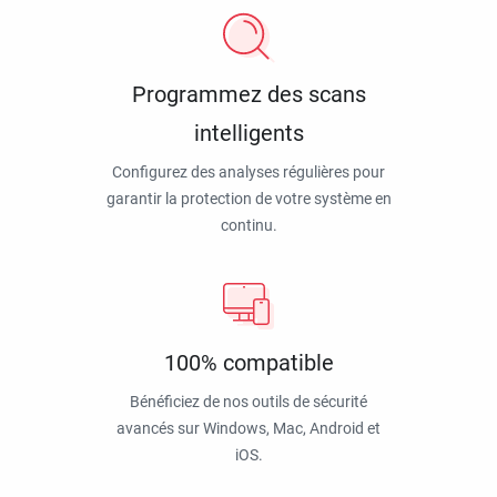
Programmez des scans
intelligents
Configurez des analyses régulières pour
garantir la protection de votre système en
continu.
100% compatible
Bénéficiez de nos outils de sécurité
avancés sur Windows, Mac, Android et
iOS.