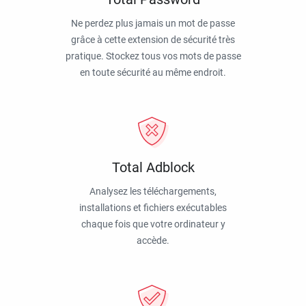
Ne perdez plus jamais un mot de passe
grâce à cette extension de sécurité très
pratique. Stockez tous vos mots de passe
en toute sécurité au même endroit.
Total Adblock
Analysez les téléchargements,
installations et fichiers exécutables
chaque fois que votre ordinateur y
accède.