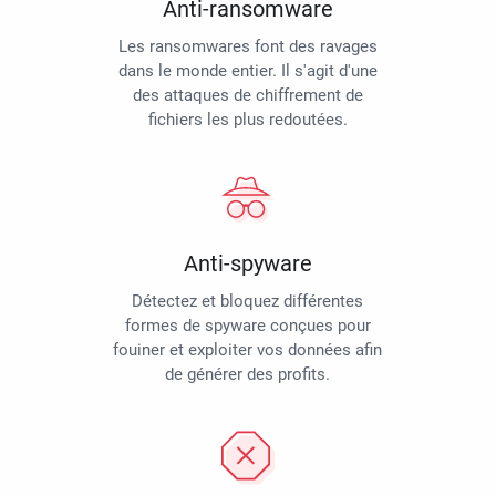
Anti-ransomware
Les ransomwares font des ravages
dans le monde entier. Il s'agit d'une
des attaques de chiffrement de
fichiers les plus redoutées.
Anti-spyware
Détectez et bloquez différentes
formes de spyware conçues pour
fouiner et exploiter vos données afin
de générer des profits.