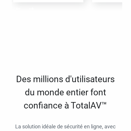
Des millions d'utilisateurs
du monde entier font
confiance à TotalAV™
La solution idéale de sécurité en ligne, avec