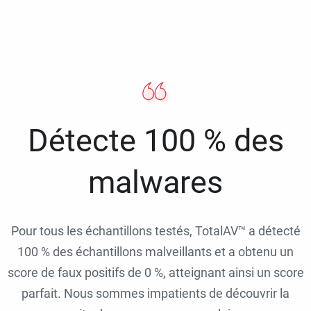
Détecte 100 % des
malwares
Pour tous les échantillons testés, TotalAV™ a détecté
100 % des échantillons malveillants et a obtenu un
score de faux positifs de 0 %, atteignant ainsi un score
parfait. Nous sommes impatients de découvrir la