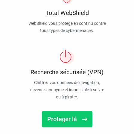
Total WebShield
WebShield vous protège en continu contre
tous types de cybermenaces.
Recherche sécurisée (VPN)
Chiffrez vos données de navigation,
devenez anonyme et impossible à suivre
ou à pirater.
Proteger lá