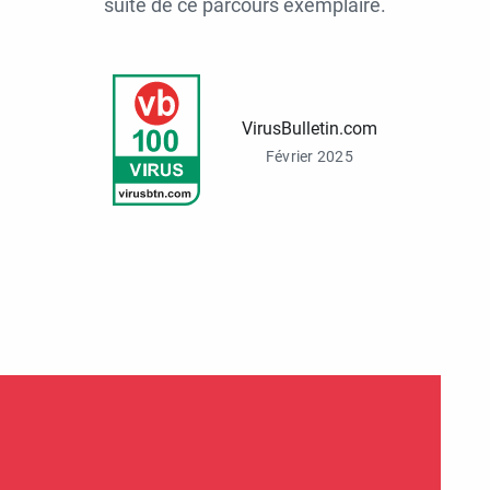
suite de ce parcours exemplaire.
VirusBulletin.com
Février 2025