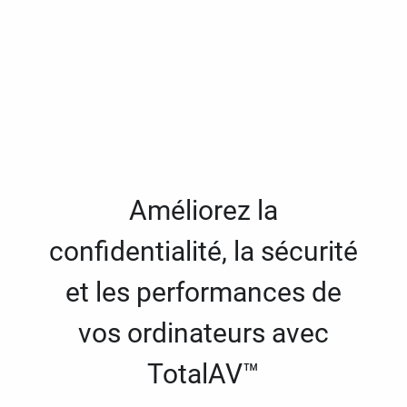
Améliorez la
confidentialité, la sécurité
et les performances de
vos ordinateurs avec
TotalAV™