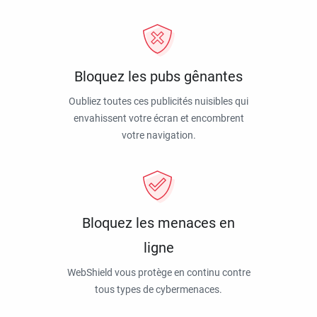
Bloquez les pubs gênantes
Oubliez toutes ces publicités nuisibles qui
envahissent votre écran et encombrent
votre navigation.
Bloquez les menaces en
ligne
WebShield vous protège en continu contre
tous types de cybermenaces.