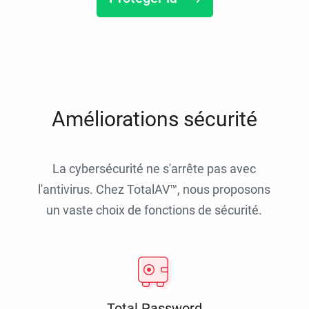
Améliorations sécurité
La cybersécurité ne s'arrête pas avec
l'antivirus. Chez TotalAV™, nous proposons
un vaste choix de fonctions de sécurité.
Total Password