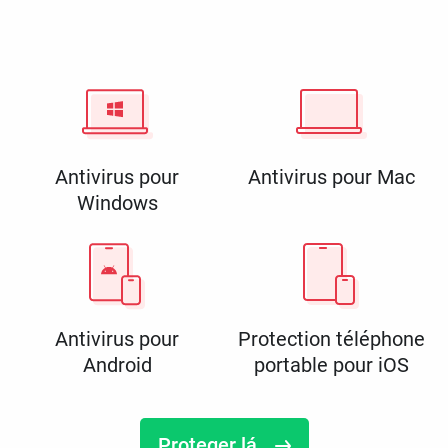
Antivirus pour
Antivirus pour Mac
Windows
Antivirus pour
Protection téléphone
Android
portable pour iOS
Proteger lá