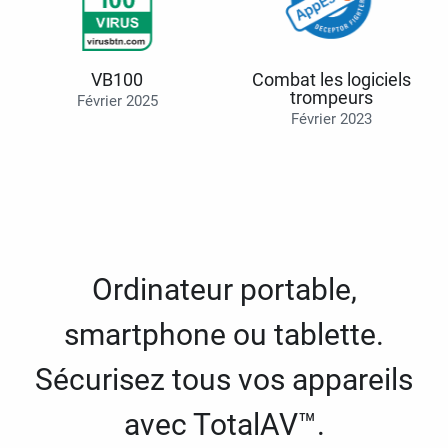
VB100
Combat les logiciels
trompeurs
Février 2025
Février 2023
Ordinateur portable,
smartphone ou tablette.
Sécurisez tous vos appareils
avec TotalAV™.