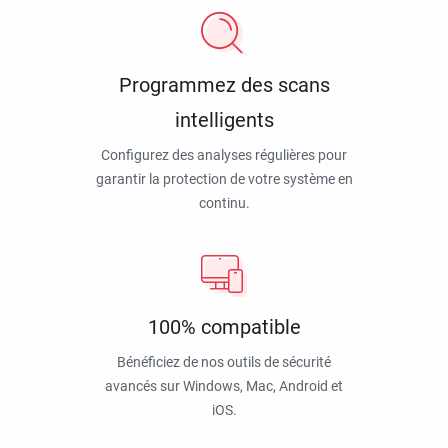
Programmez des scans
intelligents
Configurez des analyses régulières pour
garantir la protection de votre système en
continu.
100% compatible
Bénéficiez de nos outils de sécurité
avancés sur Windows, Mac, Android et
iOS.