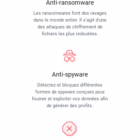
Anti-ransomware
Les ransomwares font des ravages
dans le monde entier. Il s'agit d'une
des attaques de chiffrement de
fichiers les plus redoutées.
Anti-spyware
Détectez et bloquez différentes
formes de spyware conçues pour
fouiner et exploiter vos données afin
de générer des profits.