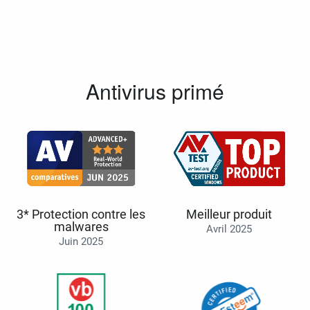
Antivirus primé
3* Protection contre les
Meilleur produit
malwares
Avril 2025
Juin 2025