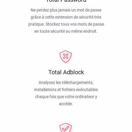
Ne perdez plus jamais un mot de passe
grâce à cette extension de sécurité très
pratique. Stockez tous vos mots de passe
en toute sécurité au même endroit.
Total Adblock
Analysez les téléchargements,
installations et fichiers exécutables
chaque fois que votre ordinateur y
accède.