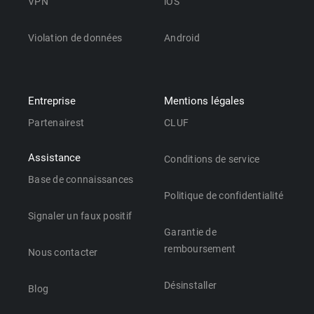
VPN
iOS
Violation de données
Android
Entreprise
Mentions légales
Partenairest
CLUF
Assistance
Conditions de service
Base de connaissances
Politique de confidentialité
Signaler un faux positif
Garantie de
remboursement
Nous contacter
Désinstaller
Blog