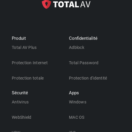
Produit
Confidentialité
Total AV Plus
Adblock
Protection Internet
Total Password
Protection totale
Protection d'identité
Sécurité
Apps
Antivirus
Windows
WebShield
MAC OS