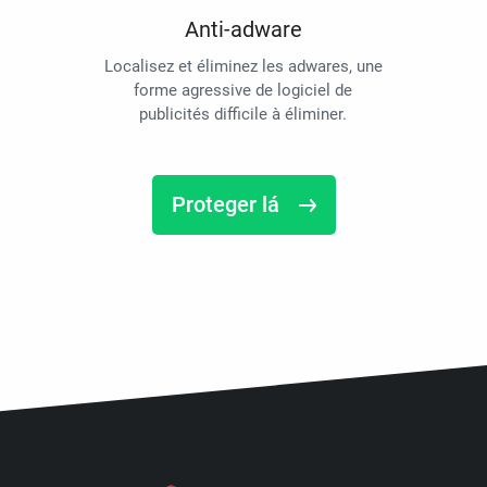
Anti-adware
Localisez et éliminez les adwares, une
forme agressive de logiciel de
publicités difficile à éliminer.
Proteger lá