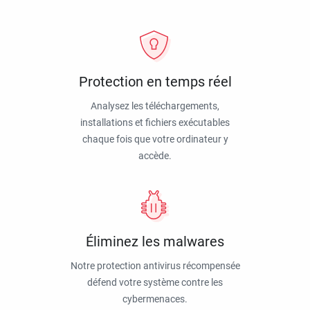
Protection en temps réel
Analysez les téléchargements,
installations et fichiers exécutables
chaque fois que votre ordinateur y
accède.
Éliminez les malwares
Notre protection antivirus récompensée
défend votre système contre les
cybermenaces.