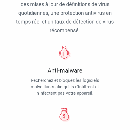
des mises à jour de définitions de virus
quotidiennes, une protection antivirus en
temps réel et un taux de détection de virus
récompensé.
Anti-malware
Recherchez et bloquez les logiciels
malveillants afin qu'ils n'infiltrent et
n'infectent pas votre appareil.