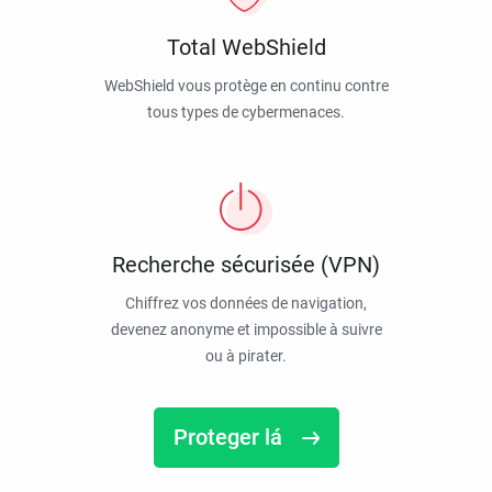
Total WebShield
WebShield vous protège en continu contre
tous types de cybermenaces.
Recherche sécurisée (VPN)
Chiffrez vos données de navigation,
devenez anonyme et impossible à suivre
ou à pirater.
Proteger lá