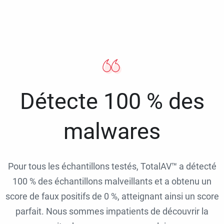
Détecte 100 % des
malwares
Pour tous les échantillons testés, TotalAV™ a détecté
100 % des échantillons malveillants et a obtenu un
score de faux positifs de 0 %, atteignant ainsi un score
parfait. Nous sommes impatients de découvrir la