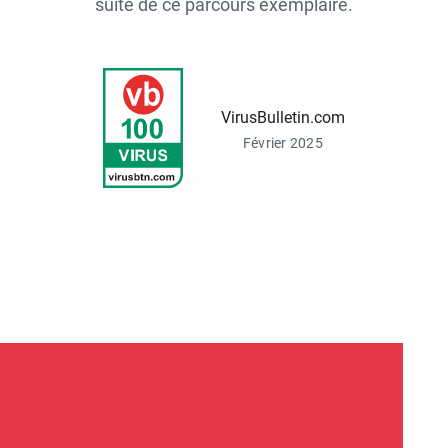
suite de ce parcours exemplaire.
VirusBulletin.com
Février 2025