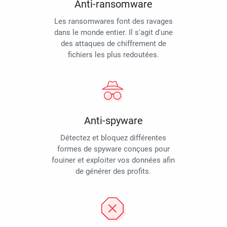
Anti-ransomware
Les ransomwares font des ravages
dans le monde entier. Il s'agit d'une
des attaques de chiffrement de
fichiers les plus redoutées.
Anti-spyware
Détectez et bloquez différentes
formes de spyware conçues pour
fouiner et exploiter vos données afin
de générer des profits.