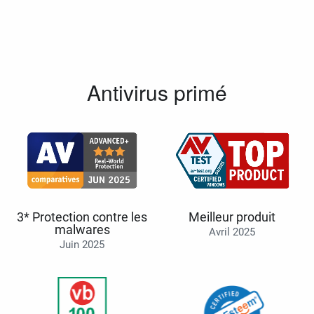
Antivirus primé
3* Protection contre les
Meilleur produit
malwares
Avril 2025
Juin 2025