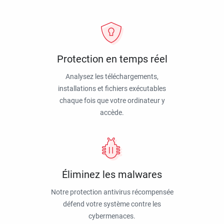
Protection en temps réel
Analysez les téléchargements,
installations et fichiers exécutables
chaque fois que votre ordinateur y
accède.
Éliminez les malwares
Notre protection antivirus récompensée
défend votre système contre les
cybermenaces.