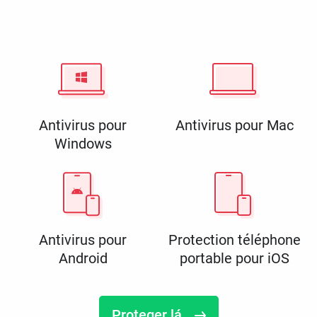
Antivirus pour
Antivirus pour Mac
Windows
Antivirus pour
Protection téléphone
Android
portable pour iOS
Proteger lá