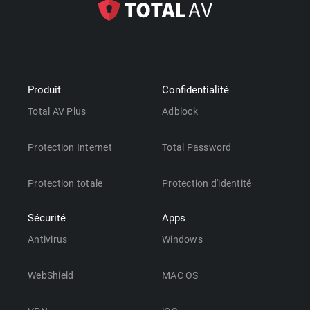
Produit
Confidentialité
Total AV Plus
Adblock
Protection Internet
Total Password
Protection totale
Protection d'identité
Sécurité
Apps
Antivirus
Windows
WebShield
MAC OS