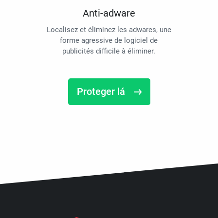
Anti-adware
Localisez et éliminez les adwares, une
forme agressive de logiciel de
publicités difficile à éliminer.
Proteger lá