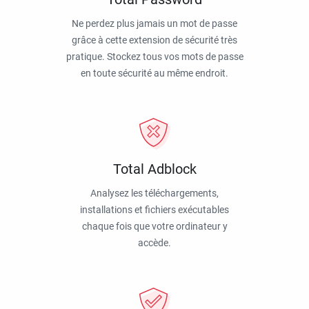
Ne perdez plus jamais un mot de passe
grâce à cette extension de sécurité très
pratique. Stockez tous vos mots de passe
en toute sécurité au même endroit.
Total Adblock
Analysez les téléchargements,
installations et fichiers exécutables
chaque fois que votre ordinateur y
accède.