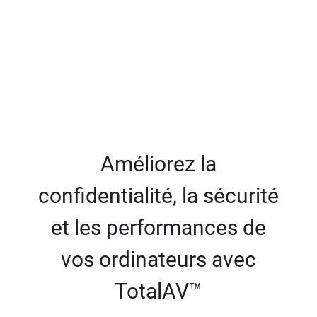
Améliorez la
confidentialité, la sécurité
et les performances de
vos ordinateurs avec
TotalAV™