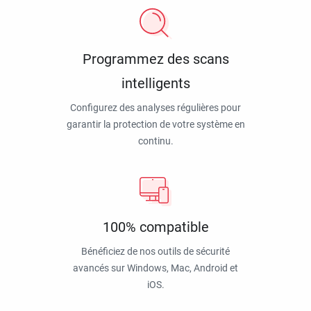
Programmez des scans
intelligents
Configurez des analyses régulières pour
garantir la protection de votre système en
continu.
100% compatible
Bénéficiez de nos outils de sécurité
avancés sur Windows, Mac, Android et
iOS.