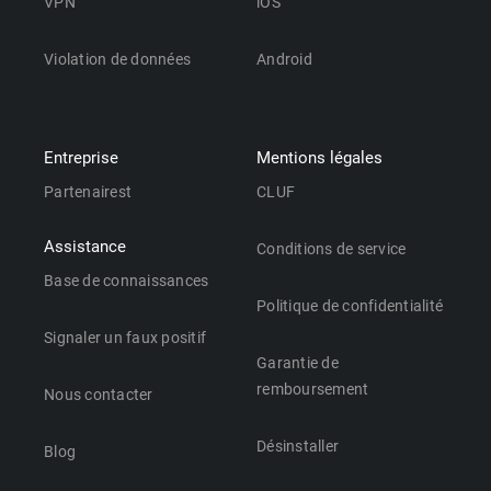
VPN
iOS
Violation de données
Android
Entreprise
Mentions légales
Partenairest
CLUF
Assistance
Conditions de service
Base de connaissances
Politique de confidentialité
Signaler un faux positif
Garantie de
remboursement
Nous contacter
Désinstaller
Blog