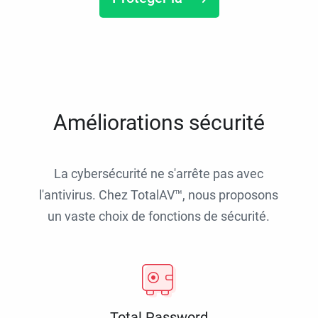
Améliorations sécurité
La cybersécurité ne s'arrête pas avec
l'antivirus. Chez TotalAV™, nous proposons
un vaste choix de fonctions de sécurité.
Total Password