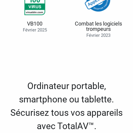
VB100
Combat les logiciels
trompeurs
Février 2025
Février 2023
Ordinateur portable,
smartphone ou tablette.
Sécurisez tous vos appareils
avec TotalAV™.