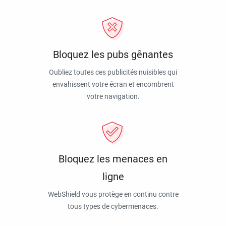
Bloquez les pubs gênantes
Oubliez toutes ces publicités nuisibles qui
envahissent votre écran et encombrent
votre navigation.
Bloquez les menaces en
ligne
WebShield vous protège en continu contre
tous types de cybermenaces.