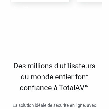
Des millions d'utilisateurs
du monde entier font
confiance à TotalAV™
La solution idéale de sécurité en ligne, avec