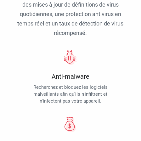
des mises à jour de définitions de virus
quotidiennes, une protection antivirus en
temps réel et un taux de détection de virus
récompensé.
Anti-malware
Recherchez et bloquez les logiciels
malveillants afin qu'ils n'infiltrent et
n'infectent pas votre appareil.