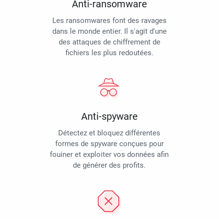
Anti-ransomware
Les ransomwares font des ravages
dans le monde entier. Il s'agit d'une
des attaques de chiffrement de
fichiers les plus redoutées.
Anti-spyware
Détectez et bloquez différentes
formes de spyware conçues pour
fouiner et exploiter vos données afin
de générer des profits.