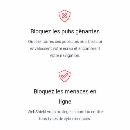
Bloquez les pubs gênantes
Oubliez toutes ces publicités nuisibles qui
envahissent votre écran et encombrent
votre navigation.
Bloquez les menaces en
ligne
WebShield vous protège en continu contre
tous types de cybermenaces.