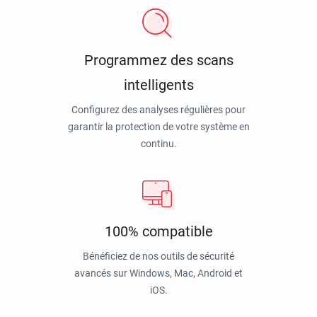
Programmez des scans
intelligents
Configurez des analyses régulières pour
garantir la protection de votre système en
continu.
100% compatible
Bénéficiez de nos outils de sécurité
avancés sur Windows, Mac, Android et
iOS.