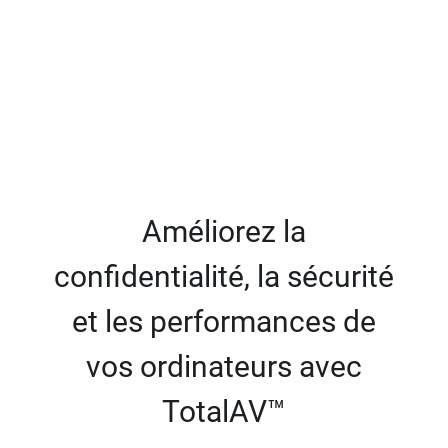
Améliorez la
confidentialité, la sécurité
et les performances de
vos ordinateurs avec
TotalAV™