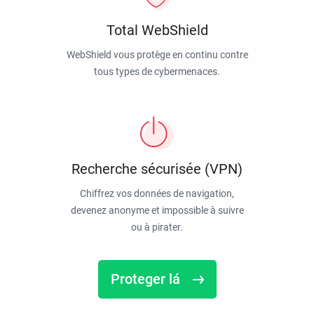
Total WebShield
WebShield vous protège en continu contre
tous types de cybermenaces.
Recherche sécurisée (VPN)
Chiffrez vos données de navigation,
devenez anonyme et impossible à suivre
ou à pirater.
Proteger lá