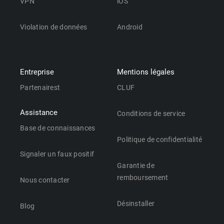
VPN
iOS
Violation de données
Android
Entreprise
Mentions légales
Partenairest
CLUF
Assistance
Conditions de service
Base de connaissances
Politique de confidentialité
Signaler un faux positif
Garantie de
remboursement
Nous contacter
Désinstaller
Blog