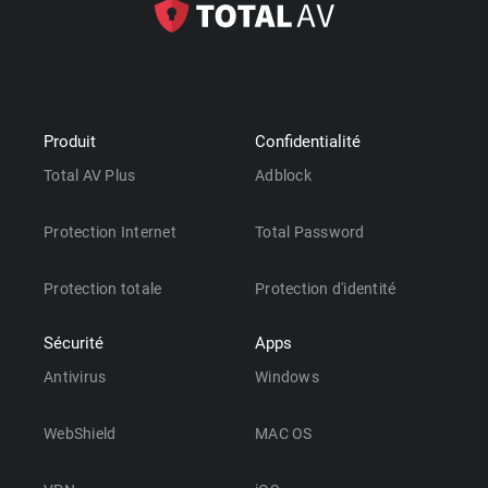
Produit
Confidentialité
Total AV Plus
Adblock
Protection Internet
Total Password
Protection totale
Protection d'identité
Sécurité
Apps
Antivirus
Windows
WebShield
MAC OS