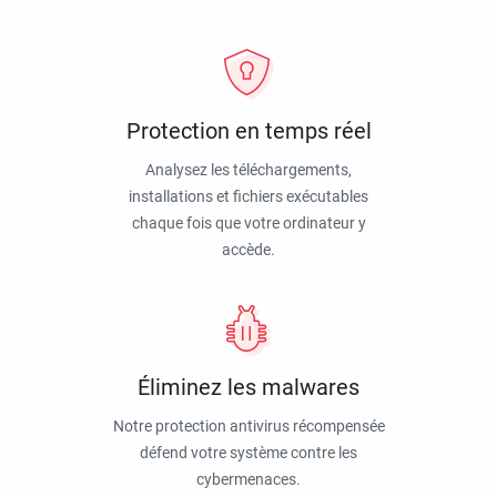
Protection en temps réel
Analysez les téléchargements,
installations et fichiers exécutables
chaque fois que votre ordinateur y
accède.
Éliminez les malwares
Notre protection antivirus récompensée
défend votre système contre les
cybermenaces.