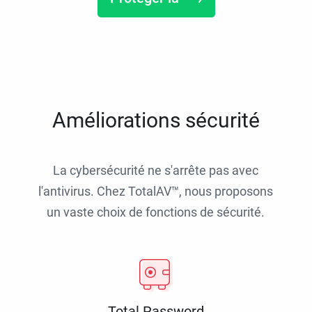
Améliorations sécurité
La cybersécurité ne s'arrête pas avec
l'antivirus. Chez TotalAV™, nous proposons
un vaste choix de fonctions de sécurité.
Total Password