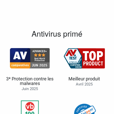
Antivirus primé
3* Protection contre les
Meilleur produit
malwares
Avril 2025
Juin 2025