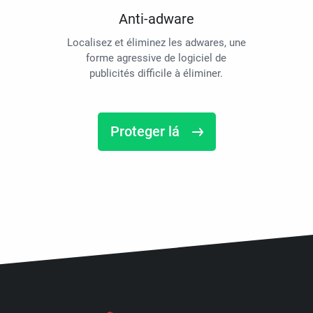
Anti-adware
Localisez et éliminez les adwares, une
forme agressive de logiciel de
publicités difficile à éliminer.
Proteger lá