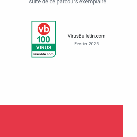
suite de ce parcours exemplaire.
VirusBulletin.com
Février 2025