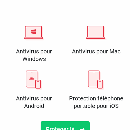
Antivirus pour
Antivirus pour Mac
Windows
Antivirus pour
Protection téléphone
Android
portable pour iOS
Proteger lá