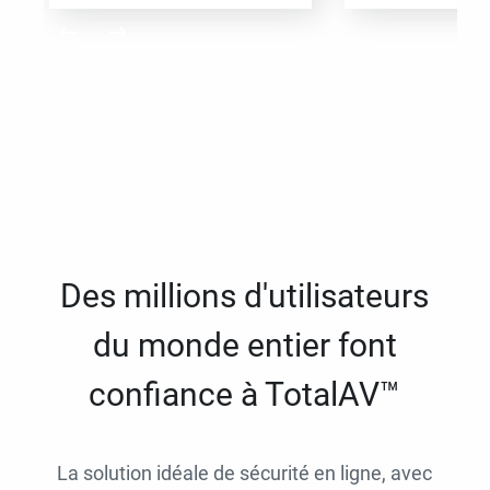
Des millions d'utilisateurs
du monde entier font
confiance à TotalAV™
La solution idéale de sécurité en ligne, avec