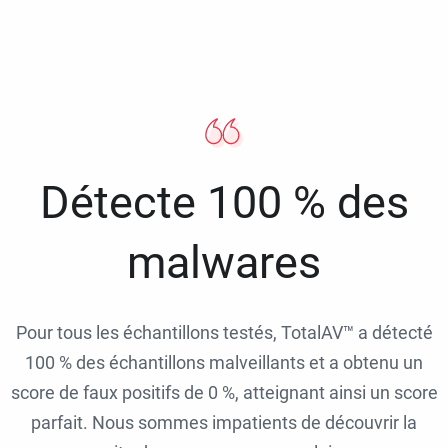
Détecte 100 % des
malwares
Pour tous les échantillons testés, TotalAV™ a détecté
100 % des échantillons malveillants et a obtenu un
score de faux positifs de 0 %, atteignant ainsi un score
parfait. Nous sommes impatients de découvrir la