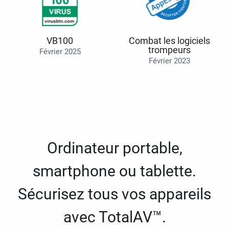
VB100
Combat les logiciels
trompeurs
Février 2025
Février 2023
Ordinateur portable,
smartphone ou tablette.
Sécurisez tous vos appareils
avec TotalAV™.