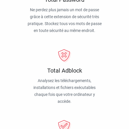
Ne perdez plus jamais un mot de passe
grâce à cette extension de sécurité très
pratique. Stockez tous vos mots de passe
en toute sécurité au même endroit.
Total Adblock
Analysez les téléchargements,
installations et fichiers exécutables
chaque fois que votre ordinateur y
accède.