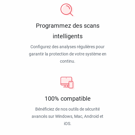
Programmez des scans
intelligents
Configurez des analyses régulières pour
garantir la protection de votre système en
continu.
100% compatible
Bénéficiez de nos outils de sécurité
avancés sur Windows, Mac, Android et
iOS.