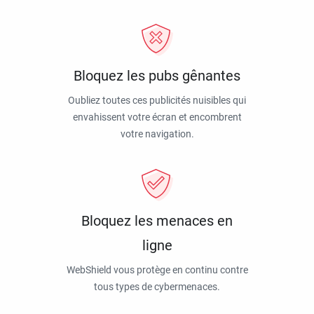
Bloquez les pubs gênantes
Oubliez toutes ces publicités nuisibles qui
envahissent votre écran et encombrent
votre navigation.
Bloquez les menaces en
ligne
WebShield vous protège en continu contre
tous types de cybermenaces.