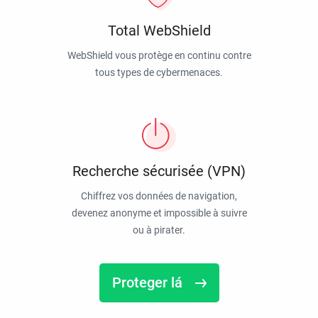
Total WebShield
WebShield vous protège en continu contre
tous types de cybermenaces.
Recherche sécurisée (VPN)
Chiffrez vos données de navigation,
devenez anonyme et impossible à suivre
ou à pirater.
Proteger lá