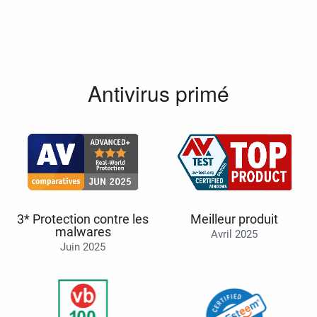
Antivirus primé
3* Protection contre les
Meilleur produit
malwares
Avril 2025
Juin 2025