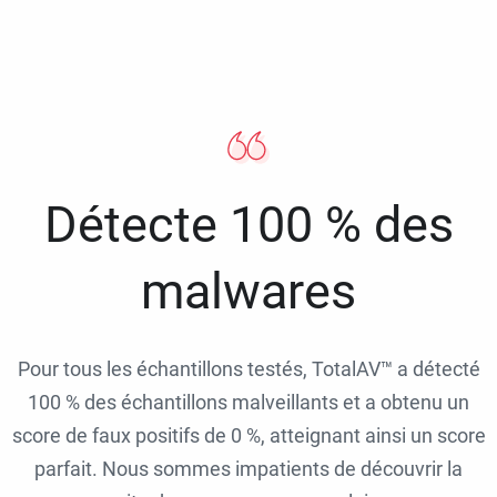
Détecte 100 % des
malwares
Pour tous les échantillons testés, TotalAV™ a détecté
100 % des échantillons malveillants et a obtenu un
score de faux positifs de 0 %, atteignant ainsi un score
parfait. Nous sommes impatients de découvrir la