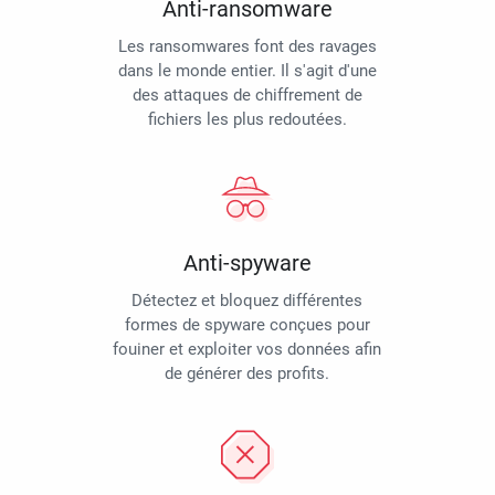
Anti-ransomware
Les ransomwares font des ravages
dans le monde entier. Il s'agit d'une
des attaques de chiffrement de
fichiers les plus redoutées.
Anti-spyware
Détectez et bloquez différentes
formes de spyware conçues pour
fouiner et exploiter vos données afin
de générer des profits.