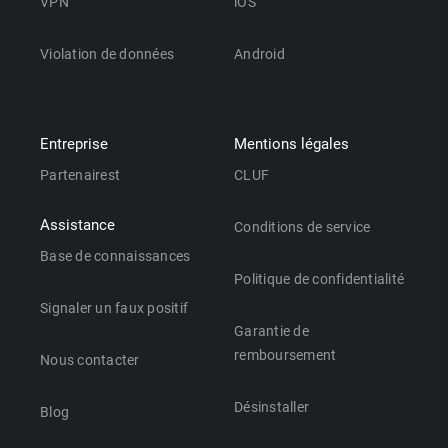
VPN
iOS
Violation de données
Android
Entreprise
Mentions légales
Partenairest
CLUF
Assistance
Conditions de service
Base de connaissances
Politique de confidentialité
Signaler un faux positif
Garantie de
remboursement
Nous contacter
Désinstaller
Blog