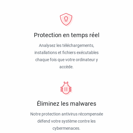
Protection en temps réel
Analysez les téléchargements,
installations et fichiers exécutables
chaque fois que votre ordinateur y
accède.
Éliminez les malwares
Notre protection antivirus récompensée
défend votre système contre les
cybermenaces.