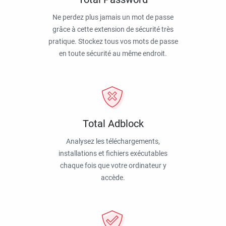
Ne perdez plus jamais un mot de passe
grâce à cette extension de sécurité très
pratique. Stockez tous vos mots de passe
en toute sécurité au même endroit.
Total Adblock
Analysez les téléchargements,
installations et fichiers exécutables
chaque fois que votre ordinateur y
accède.