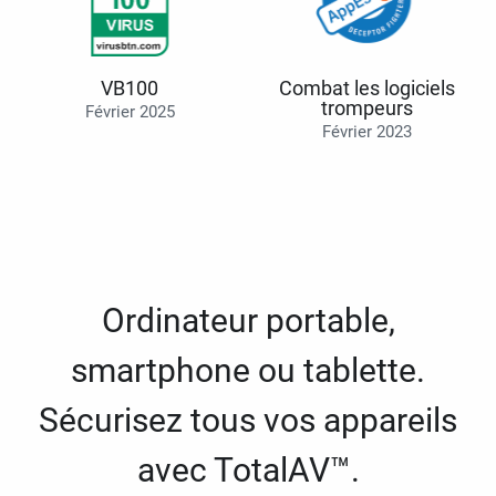
VB100
Combat les logiciels
trompeurs
Février 2025
Février 2023
Ordinateur portable,
smartphone ou tablette.
Sécurisez tous vos appareils
avec TotalAV™.