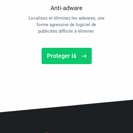
Anti-adware
Localisez et éliminez les adwares, une
forme agressive de logiciel de
publicités difficile à éliminer.
Proteger lá