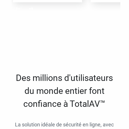
Des millions d'utilisateurs
du monde entier font
confiance à TotalAV™
La solution idéale de sécurité en ligne, avec