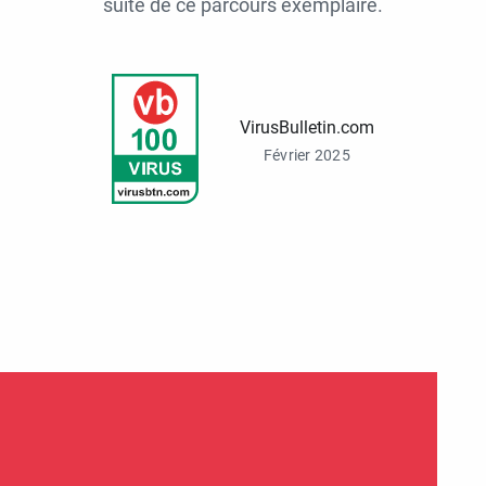
suite de ce parcours exemplaire.
VirusBulletin.com
Février 2025