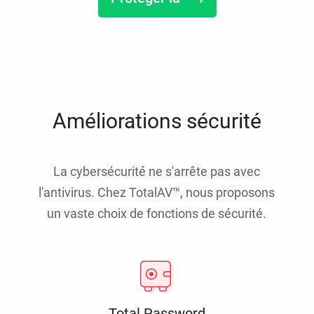
Améliorations sécurité
La cybersécurité ne s'arrête pas avec
l'antivirus. Chez TotalAV™, nous proposons
un vaste choix de fonctions de sécurité.
Total Password