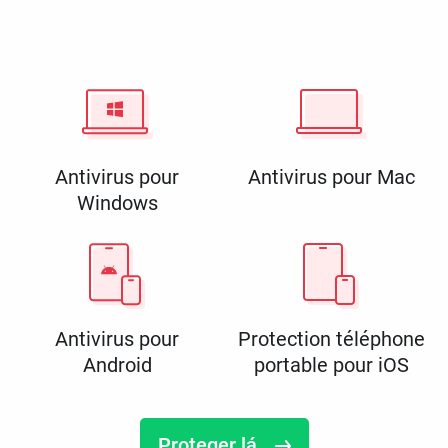
Antivirus pour
Antivirus pour Mac
Windows
Antivirus pour
Protection téléphone
Android
portable pour iOS
Proteger lá