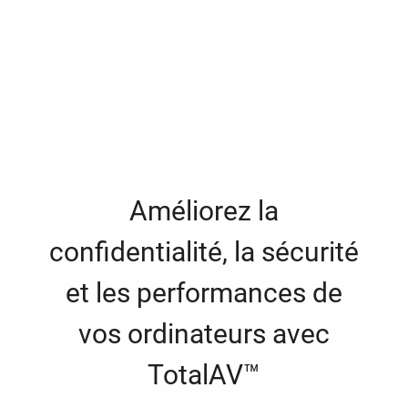
Améliorez la
confidentialité, la sécurité
et les performances de
vos ordinateurs avec
TotalAV™