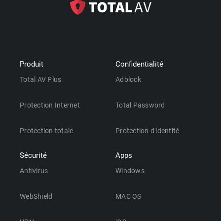
Produit
Confidentialité
Total AV Plus
Adblock
Protection Internet
Total Password
Protection totale
Protection d'identité
Sécurité
Apps
Antivirus
Windows
WebShield
MAC OS