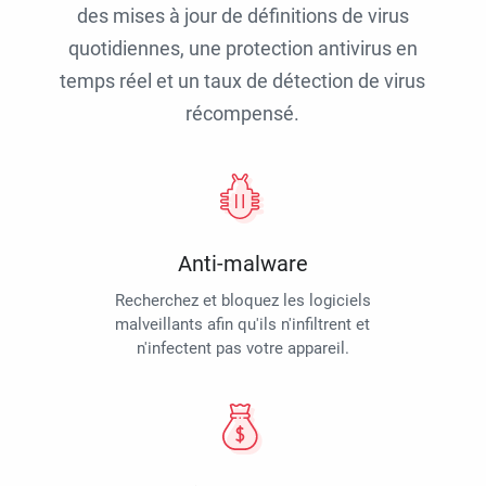
des mises à jour de définitions de virus
quotidiennes, une protection antivirus en
temps réel et un taux de détection de virus
récompensé.
Anti-malware
Recherchez et bloquez les logiciels
malveillants afin qu'ils n'infiltrent et
n'infectent pas votre appareil.