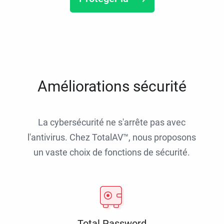
Améliorations sécurité
La cybersécurité ne s'arrête pas avec
l'antivirus. Chez TotalAV™, nous proposons
un vaste choix de fonctions de sécurité.
Total Password