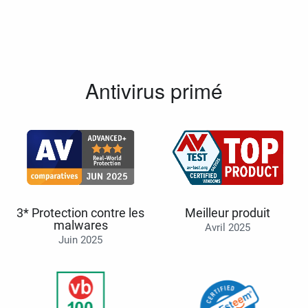
Antivirus primé
3* Protection contre les
Meilleur produit
malwares
Avril 2025
Juin 2025