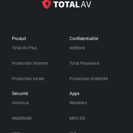
Produit
Confidentialité
Total AV Plus
Adblock
Protection Internet
Total Password
Protection totale
Protection d'identité
Sécurité
Apps
Antivirus
Windows
WebShield
MAC OS