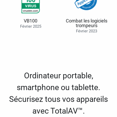
VB100
Combat les logiciels
trompeurs
Février 2025
Février 2023
Ordinateur portable,
smartphone ou tablette.
Sécurisez tous vos appareils
avec TotalAV™.