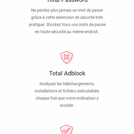
Ne perdez plus jamais un mot de passe
grâce à cette extension de sécurité très
pratique. Stockez tous vos mots de passe
en toute sécurité au même endroit.
Total Adblock
Analysez les téléchargements,
installations et fichiers exécutables
chaque fois que votre ordinateur y
accède.