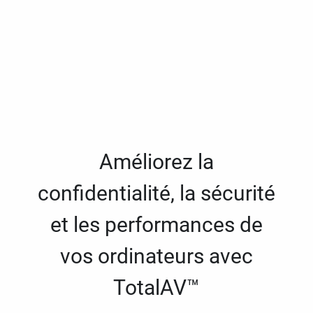
Améliorez la
confidentialité, la sécurité
et les performances de
vos ordinateurs avec
TotalAV™