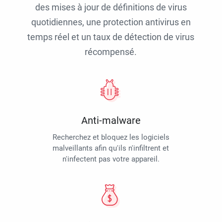
des mises à jour de définitions de virus
quotidiennes, une protection antivirus en
temps réel et un taux de détection de virus
récompensé.
Anti-malware
Recherchez et bloquez les logiciels
malveillants afin qu'ils n'infiltrent et
n'infectent pas votre appareil.