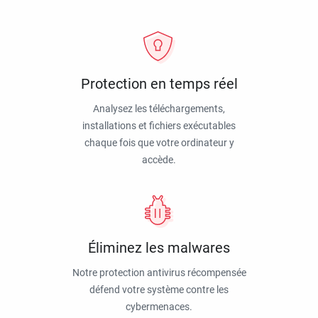
Protection en temps réel
Analysez les téléchargements,
installations et fichiers exécutables
chaque fois que votre ordinateur y
accède.
Éliminez les malwares
Notre protection antivirus récompensée
défend votre système contre les
cybermenaces.