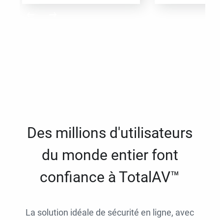
Des millions d'utilisateurs
du monde entier font
confiance à TotalAV™
La solution idéale de sécurité en ligne, avec