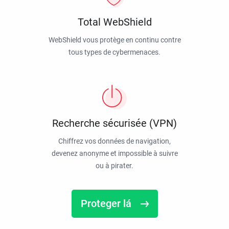
Total WebShield
WebShield vous protège en continu contre
tous types de cybermenaces.
Recherche sécurisée (VPN)
Chiffrez vos données de navigation,
devenez anonyme et impossible à suivre
ou à pirater.
Proteger lá