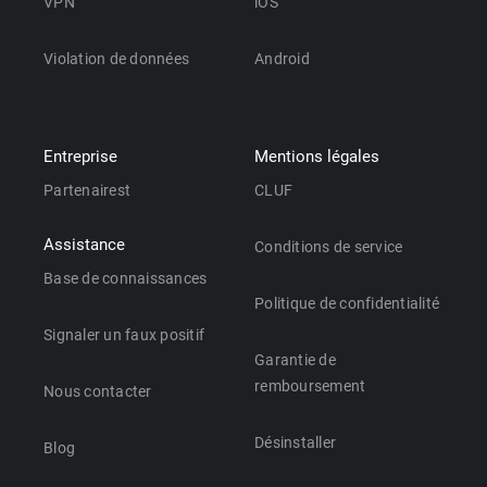
VPN
iOS
Violation de données
Android
Entreprise
Mentions légales
Partenairest
CLUF
Assistance
Conditions de service
Base de connaissances
Politique de confidentialité
Signaler un faux positif
Garantie de
remboursement
Nous contacter
Désinstaller
Blog