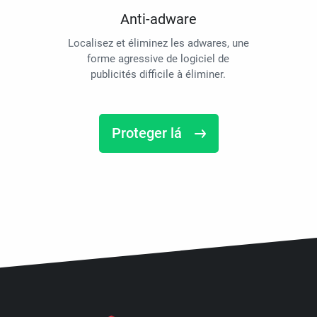
Anti-adware
Localisez et éliminez les adwares, une
forme agressive de logiciel de
publicités difficile à éliminer.
Proteger lá