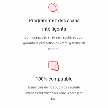
Programmez des scans
intelligents
Configurez des analyses régulières pour
garantir la protection de votre système en
continu.
100% compatible
Bénéficiez de nos outils de sécurité
avancés sur Windows, Mac, Android et
iOS.