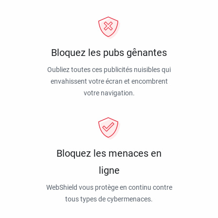
Bloquez les pubs gênantes
Oubliez toutes ces publicités nuisibles qui
envahissent votre écran et encombrent
votre navigation.
Bloquez les menaces en
ligne
WebShield vous protège en continu contre
tous types de cybermenaces.