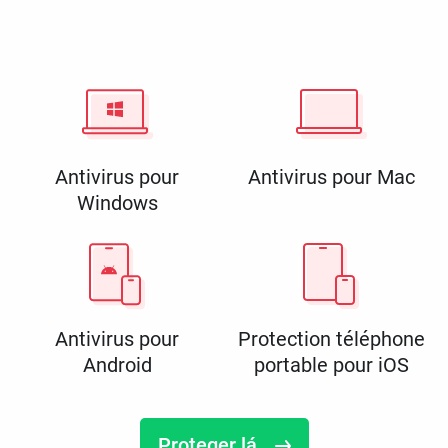
Antivirus pour
Antivirus pour Mac
Windows
Antivirus pour
Protection téléphone
Android
portable pour iOS
Proteger lá