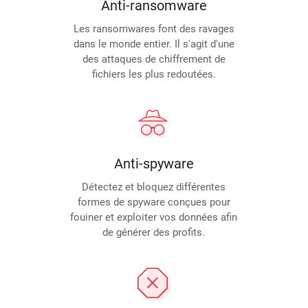
Anti-ransomware
Les ransomwares font des ravages
dans le monde entier. Il s'agit d'une
des attaques de chiffrement de
fichiers les plus redoutées.
Anti-spyware
Détectez et bloquez différentes
formes de spyware conçues pour
fouiner et exploiter vos données afin
de générer des profits.