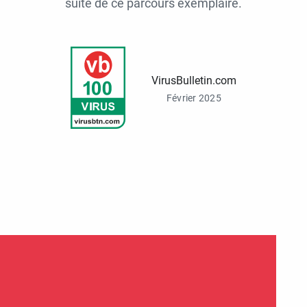
suite de ce parcours exemplaire.
VirusBulletin.com
Février 2025