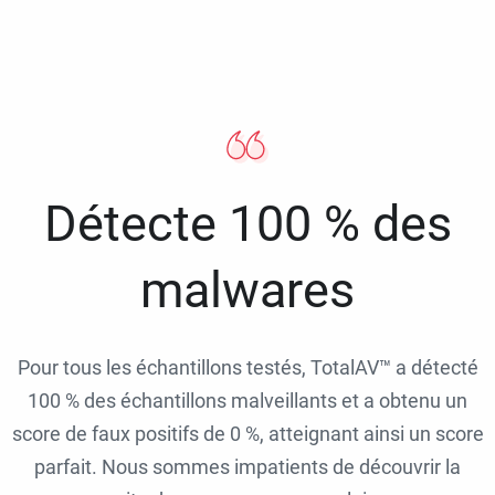
Détecte 100 % des
malwares
Pour tous les échantillons testés, TotalAV™ a détecté
100 % des échantillons malveillants et a obtenu un
score de faux positifs de 0 %, atteignant ainsi un score
parfait. Nous sommes impatients de découvrir la