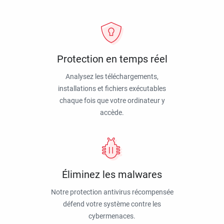
Protection en temps réel
Analysez les téléchargements,
installations et fichiers exécutables
chaque fois que votre ordinateur y
accède.
Éliminez les malwares
Notre protection antivirus récompensée
défend votre système contre les
cybermenaces.