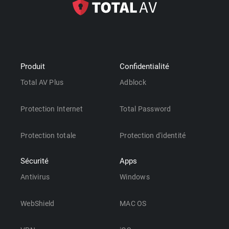
Produit
Confidentialité
Total AV Plus
Adblock
Protection Internet
Total Password
Protection totale
Protection d'identité
Sécurité
Apps
Antivirus
Windows
WebShield
MAC OS