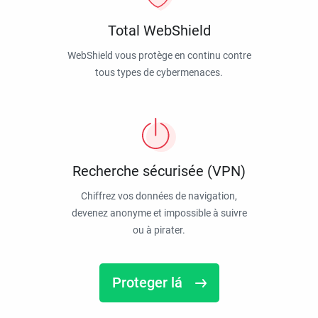
Total WebShield
WebShield vous protège en continu contre
tous types de cybermenaces.
Recherche sécurisée (VPN)
Chiffrez vos données de navigation,
devenez anonyme et impossible à suivre
ou à pirater.
Proteger lá