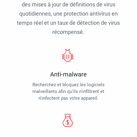
des mises à jour de définitions de virus
quotidiennes, une protection antivirus en
temps réel et un taux de détection de virus
récompensé.
Anti-malware
Recherchez et bloquez les logiciels
malveillants afin qu'ils n'infiltrent et
n'infectent pas votre appareil.