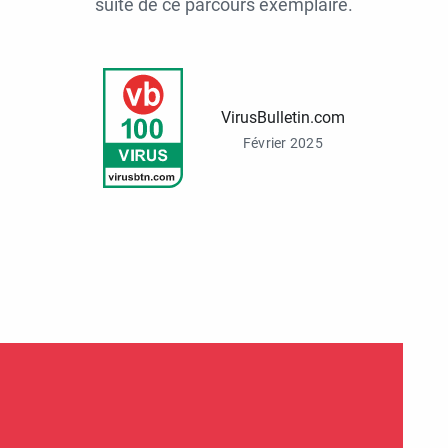
suite de ce parcours exemplaire.
VirusBulletin.com
Février 2025