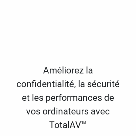
Améliorez la
confidentialité, la sécurité
et les performances de
vos ordinateurs avec
TotalAV™