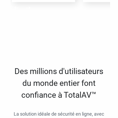
Des millions d'utilisateurs
du monde entier font
confiance à TotalAV™
La solution idéale de sécurité en ligne, avec