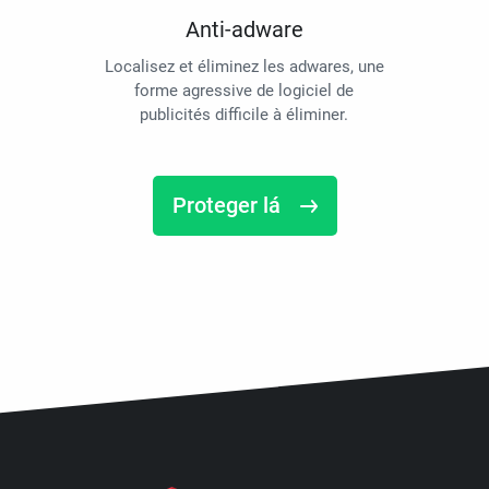
Anti-adware
Localisez et éliminez les adwares, une
forme agressive de logiciel de
publicités difficile à éliminer.
Proteger lá