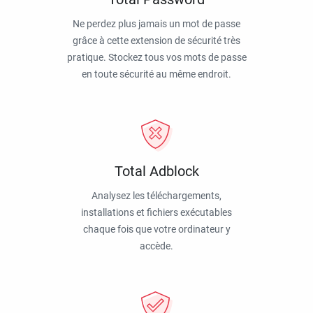
Ne perdez plus jamais un mot de passe
grâce à cette extension de sécurité très
pratique. Stockez tous vos mots de passe
en toute sécurité au même endroit.
Total Adblock
Analysez les téléchargements,
installations et fichiers exécutables
chaque fois que votre ordinateur y
accède.