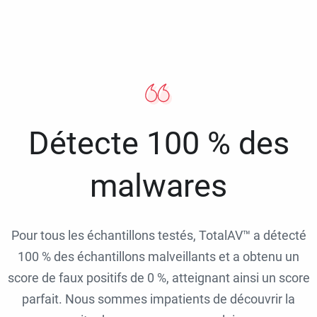
Détecte 100 % des
malwares
Pour tous les échantillons testés, TotalAV™ a détecté
100 % des échantillons malveillants et a obtenu un
score de faux positifs de 0 %, atteignant ainsi un score
parfait. Nous sommes impatients de découvrir la