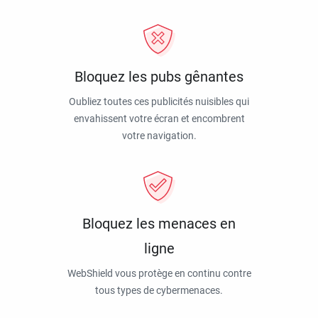
Bloquez les pubs gênantes
Oubliez toutes ces publicités nuisibles qui
envahissent votre écran et encombrent
votre navigation.
Bloquez les menaces en
ligne
WebShield vous protège en continu contre
tous types de cybermenaces.