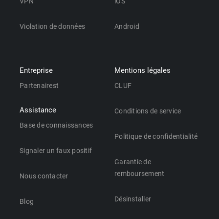
VPN
iOS
Violation de données
Android
Entreprise
Mentions légales
Partenairest
CLUF
Assistance
Conditions de service
Base de connaissances
Politique de confidentialité
Signaler un faux positif
Garantie de
remboursement
Nous contacter
Désinstaller
Blog