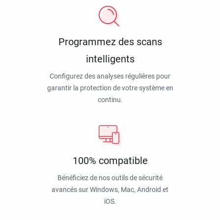
Programmez des scans
intelligents
Configurez des analyses régulières pour
garantir la protection de votre système en
continu.
100% compatible
Bénéficiez de nos outils de sécurité
avancés sur Windows, Mac, Android et
iOS.