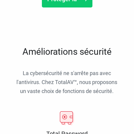
Améliorations sécurité
La cybersécurité ne s'arrête pas avec
l'antivirus. Chez TotalAV™, nous proposons
un vaste choix de fonctions de sécurité.
Total Password