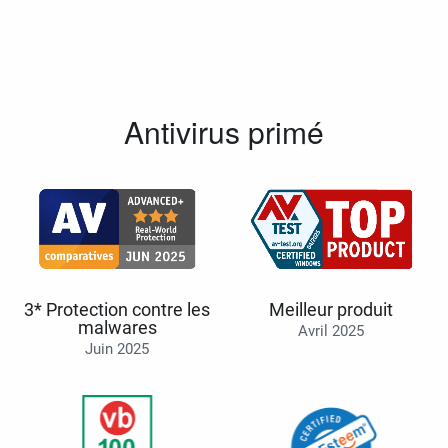
Antivirus primé
3* Protection contre les
Meilleur produit
malwares
Avril 2025
Juin 2025