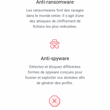
Anti-ransomware
Les ransomwares font des ravages
dans le monde entier. Il s'agit d'une
des attaques de chiffrement de
fichiers les plus redoutées.
Anti-spyware
Détectez et bloquez différentes
formes de spyware conçues pour
fouiner et exploiter vos données afin
de générer des profits.