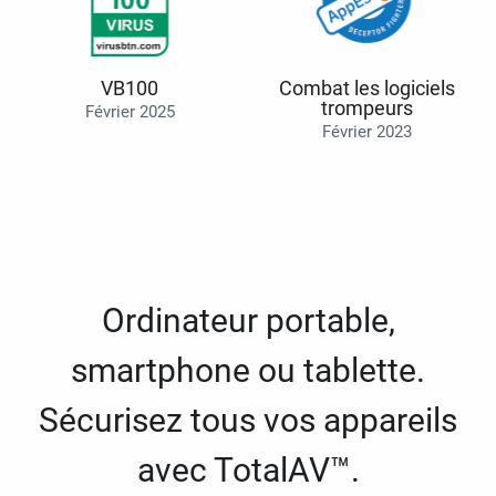
VB100
Combat les logiciels
trompeurs
Février 2025
Février 2023
Ordinateur portable,
smartphone ou tablette.
Sécurisez tous vos appareils
avec TotalAV™.