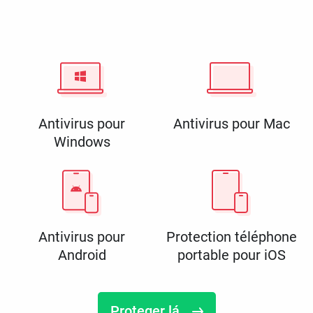
Antivirus pour
Antivirus pour Mac
Windows
Antivirus pour
Protection téléphone
Android
portable pour iOS
Proteger lá