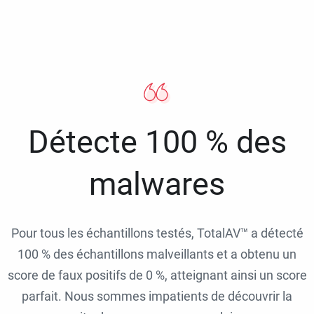
Détecte 100 % des
malwares
Pour tous les échantillons testés, TotalAV™ a détecté
100 % des échantillons malveillants et a obtenu un
score de faux positifs de 0 %, atteignant ainsi un score
parfait. Nous sommes impatients de découvrir la