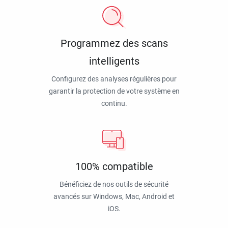
Programmez des scans
intelligents
Configurez des analyses régulières pour
garantir la protection de votre système en
continu.
100% compatible
Bénéficiez de nos outils de sécurité
avancés sur Windows, Mac, Android et
iOS.