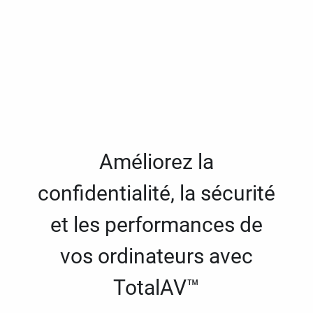
Améliorez la
confidentialité, la sécurité
et les performances de
vos ordinateurs avec
TotalAV™