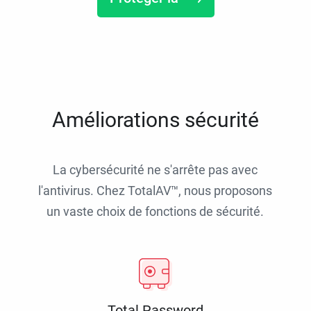
Améliorations sécurité
La cybersécurité ne s'arrête pas avec
l'antivirus. Chez TotalAV™, nous proposons
un vaste choix de fonctions de sécurité.
Total Password