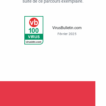
suite de ce parcours exemplaire.
VirusBulletin.com
Février 2025