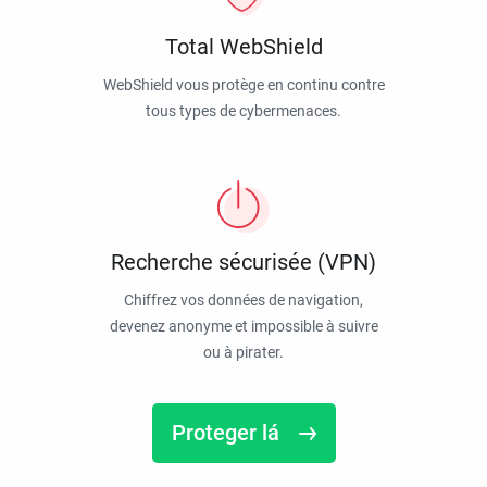
Total WebShield
WebShield vous protège en continu contre
tous types de cybermenaces.
Recherche sécurisée (VPN)
Chiffrez vos données de navigation,
devenez anonyme et impossible à suivre
ou à pirater.
Proteger lá