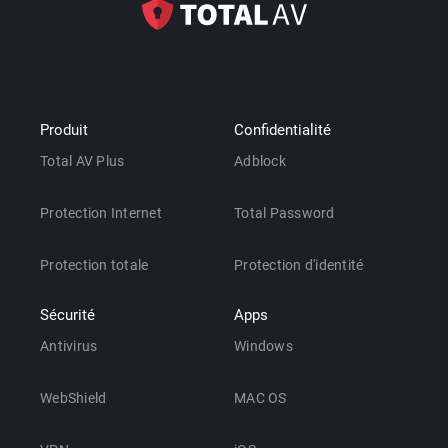
Produit
Confidentialité
Total AV Plus
Adblock
Protection Internet
Total Password
Protection totale
Protection d'identité
Sécurité
Apps
Antivirus
Windows
WebShield
MAC OS