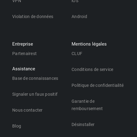
VPN
iOS
Violation de données
Android
Entreprise
Mentions légales
Partenairest
CLUF
Assistance
Conditions de service
Base de connaissances
Politique de confidentialité
Signaler un faux positif
Garantie de
remboursement
Nous contacter
Désinstaller
Blog