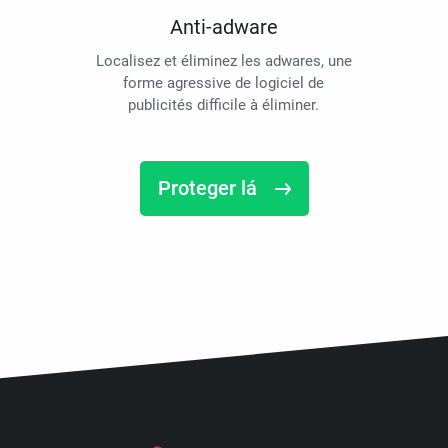
Anti-adware
Localisez et éliminez les adwares, une
forme agressive de logiciel de
publicités difficile à éliminer.
Proteger lá