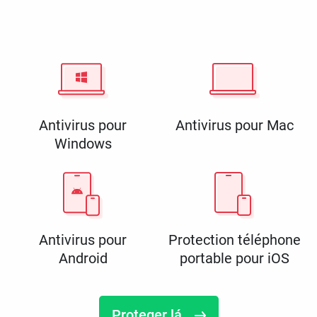
Antivirus pour
Antivirus pour Mac
Windows
Antivirus pour
Protection téléphone
Android
portable pour iOS
Proteger lá