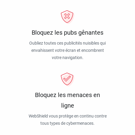
Bloquez les pubs gênantes
Oubliez toutes ces publicités nuisibles qui
envahissent votre écran et encombrent
votre navigation.
Bloquez les menaces en
ligne
WebShield vous protège en continu contre
tous types de cybermenaces.