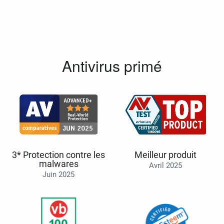
Antivirus primé
3* Protection contre les
Meilleur produit
malwares
Avril 2025
Juin 2025