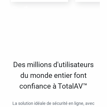
Des millions d'utilisateurs
du monde entier font
confiance à TotalAV™
La solution idéale de sécurité en ligne, avec