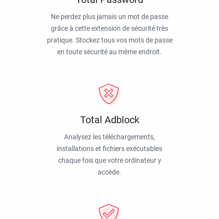
Ne perdez plus jamais un mot de passe
grâce à cette extension de sécurité très
pratique. Stockez tous vos mots de passe
en toute sécurité au même endroit.
Total Adblock
Analysez les téléchargements,
installations et fichiers exécutables
chaque fois que votre ordinateur y
accède.