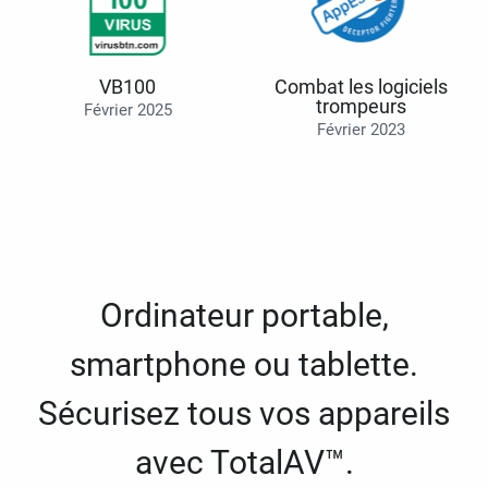
VB100
Combat les logiciels
trompeurs
Février 2025
Février 2023
Ordinateur portable,
smartphone ou tablette.
Sécurisez tous vos appareils
avec TotalAV™.