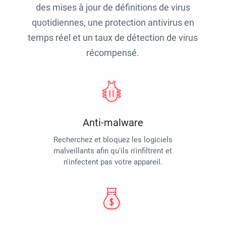
des mises à jour de définitions de virus
quotidiennes, une protection antivirus en
temps réel et un taux de détection de virus
récompensé.
Anti-malware
Recherchez et bloquez les logiciels
malveillants afin qu'ils n'infiltrent et
n'infectent pas votre appareil.