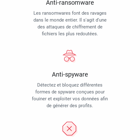
Anti-ransomware
Les ransomwares font des ravages
dans le monde entier. Il s'agit d'une
des attaques de chiffrement de
fichiers les plus redoutées.
Anti-spyware
Détectez et bloquez différentes
formes de spyware conçues pour
fouiner et exploiter vos données afin
de générer des profits.