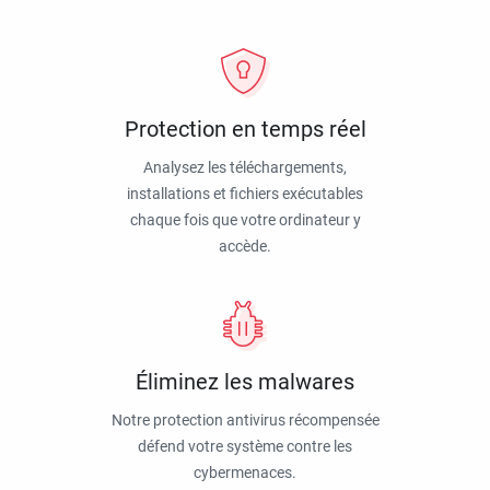
Protection en temps réel
Analysez les téléchargements,
installations et fichiers exécutables
chaque fois que votre ordinateur y
accède.
Éliminez les malwares
Notre protection antivirus récompensée
défend votre système contre les
cybermenaces.