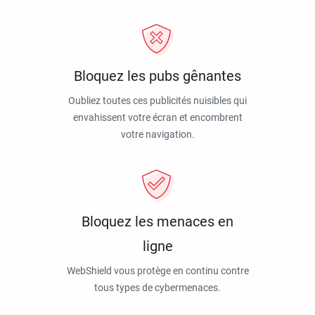
Bloquez les pubs gênantes
Oubliez toutes ces publicités nuisibles qui
envahissent votre écran et encombrent
votre navigation.
Bloquez les menaces en
ligne
WebShield vous protège en continu contre
tous types de cybermenaces.