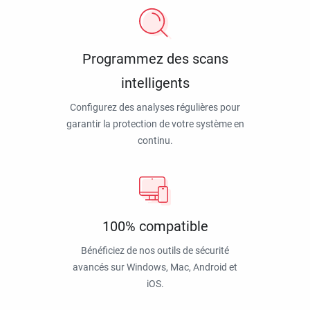
Programmez des scans
intelligents
Configurez des analyses régulières pour
garantir la protection de votre système en
continu.
100% compatible
Bénéficiez de nos outils de sécurité
avancés sur Windows, Mac, Android et
iOS.