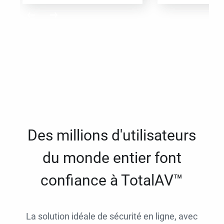
Des millions d'utilisateurs
du monde entier font
confiance à TotalAV™
La solution idéale de sécurité en ligne, avec