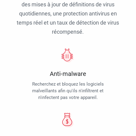
des mises à jour de définitions de virus
quotidiennes, une protection antivirus en
temps réel et un taux de détection de virus
récompensé.
Anti-malware
Recherchez et bloquez les logiciels
malveillants afin qu'ils n'infiltrent et
n'infectent pas votre appareil.