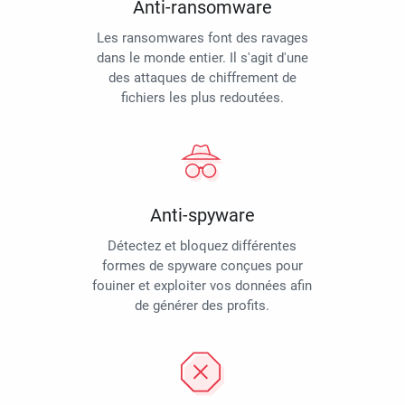
Anti-ransomware
Les ransomwares font des ravages
dans le monde entier. Il s'agit d'une
des attaques de chiffrement de
fichiers les plus redoutées.
Anti-spyware
Détectez et bloquez différentes
formes de spyware conçues pour
fouiner et exploiter vos données afin
de générer des profits.