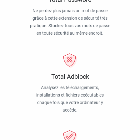
Ne perdez plus jamais un mot de passe
grâce à cette extension de sécurité très
pratique. Stockez tous vos mots de passe
en toute sécurité au même endroit.
Total Adblock
Analysez les téléchargements,
installations et fichiers exécutables
chaque fois que votre ordinateur y
accède.