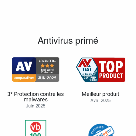
Antivirus primé
3* Protection contre les
Meilleur produit
malwares
Avril 2025
Juin 2025