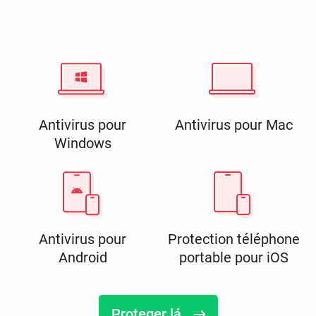
Antivirus pour
Antivirus pour Mac
Windows
Antivirus pour
Protection téléphone
Android
portable pour iOS
Proteger lá