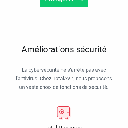
Améliorations sécurité
La cybersécurité ne s'arrête pas avec
l'antivirus. Chez TotalAV™, nous proposons
un vaste choix de fonctions de sécurité.
Total Password