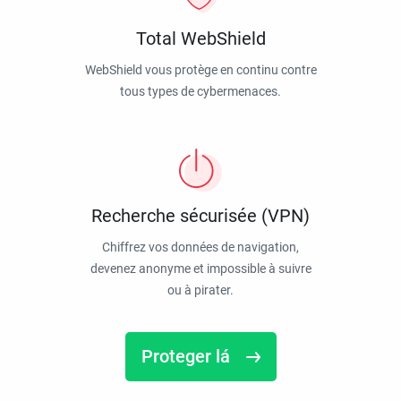
Total WebShield
WebShield vous protège en continu contre
tous types de cybermenaces.
Recherche sécurisée (VPN)
Chiffrez vos données de navigation,
devenez anonyme et impossible à suivre
ou à pirater.
Proteger lá