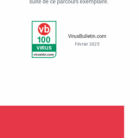
suite de ce parcours exemplaire.
VirusBulletin.com
Février 2025