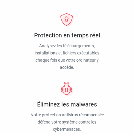
Protection en temps réel
Analysez les téléchargements,
installations et fichiers exécutables
chaque fois que votre ordinateur y
accède.
Éliminez les malwares
Notre protection antivirus récompensée
défend votre système contre les
cybermenaces.