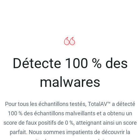
Détecte 100 % des
malwares
Pour tous les échantillons testés, TotalAV™ a détecté
100 % des échantillons malveillants et a obtenu un
score de faux positifs de 0 %, atteignant ainsi un score
parfait. Nous sommes impatients de découvrir la