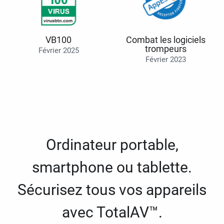
VB100
Combat les logiciels
trompeurs
Février 2025
Février 2023
Ordinateur portable,
smartphone ou tablette.
Sécurisez tous vos appareils
avec TotalAV™.