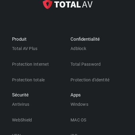
Produit
Confidentialité
Total AV Plus
Adblock
Protection Internet
Total Password
Protection totale
Protection d'identité
Sécurité
Apps
Antivirus
Windows
WebShield
MAC OS