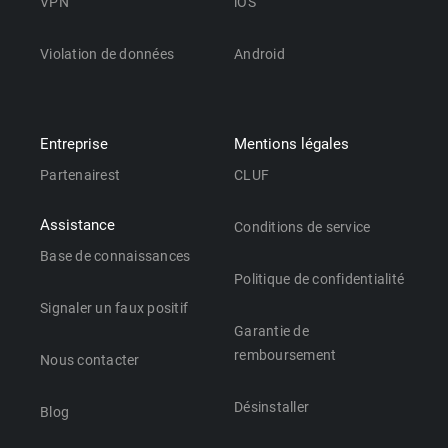
VPN
iOS
Violation de données
Android
Entreprise
Mentions légales
Partenairest
CLUF
Assistance
Conditions de service
Base de connaissances
Politique de confidentialité
Signaler un faux positif
Garantie de
remboursement
Nous contacter
Désinstaller
Blog