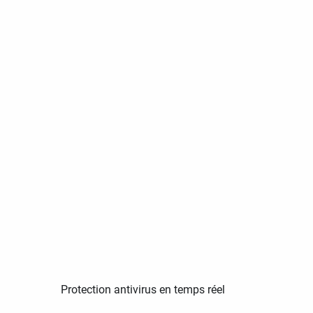
Protection antivirus en temps réel