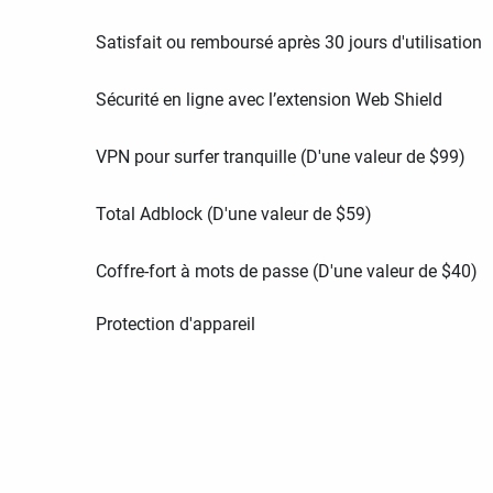
Satisfait ou remboursé après 30 jours d'utilisation
Sécurité en ligne avec l’extension Web Shield
VPN pour surfer tranquille (D'une valeur de
$
99
)
Total Adblock (D'une valeur de
$
59
)
Coffre-fort à mots de passe (D'une valeur de
$
40
)
Protection d'appareil