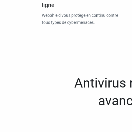
ligne
WebShield vous protège en continu contre
tous types de cybermenaces.
Antivirus
avanc