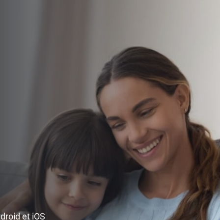
ndroid et iOS