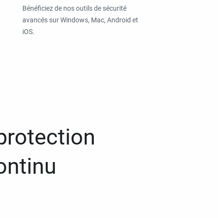
Bénéficiez de nos outils de sécurité
avancés sur Windows, Mac, Android et
iOS.
protection
ontinu