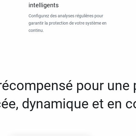
intelligents
Configurez des analyses régulières pour
garantir la protection de votre système en
continu.
 récompensé pour une 
ée, dynamique et en c