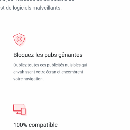
t de logiciels malveillants.
Bloquez les pubs gênantes
Oubliez toutes ces publicités nuisibles qui
envahissent votre écran et encombrent
votre navigation.
100% compatible