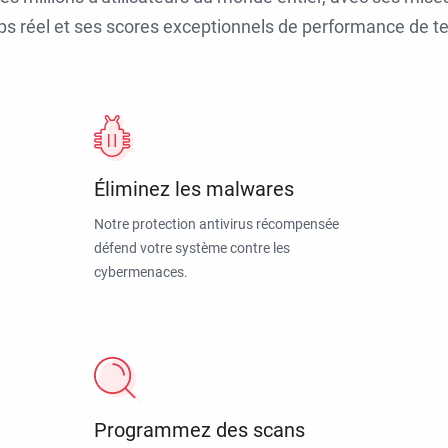
ps réel et ses scores exceptionnels de performance de tes
Éliminez les malwares
Notre protection antivirus récompensée
défend votre système contre les
cybermenaces.
Programmez des scans