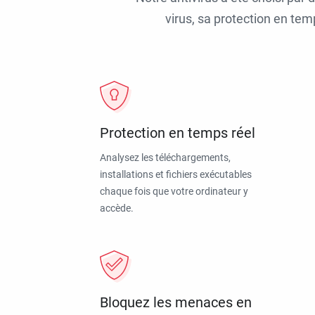
virus, sa protection en tem
Protection en temps réel
Analysez les téléchargements,
installations et fichiers exécutables
chaque fois que votre ordinateur y
accède.
Bloquez les menaces en