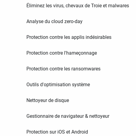
Éliminez les virus, chevaux de Troie et malwares
Analyse du cloud zero-day
Protection contre les applis indésirables
Protection contre l'hameçonnage
Protection contre les ransomwares
Outils d'optimisation système
Nettoyeur de disque
Gestionnaire de navigateur & nettoyeur
Protection sur iOS et Android