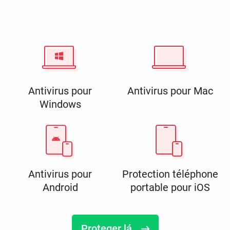
Antivirus pour
Antivirus pour Mac
Windows
Antivirus pour
Protection téléphone
Android
portable pour iOS
Proteger lá