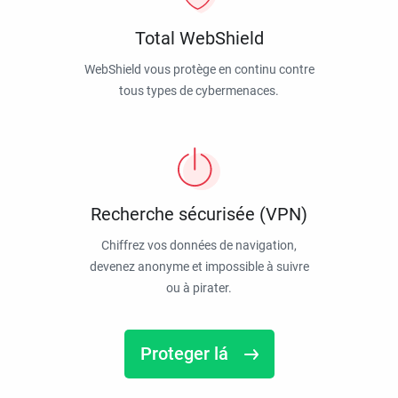
Total WebShield
WebShield vous protège en continu contre
tous types de cybermenaces.
Recherche sécurisée (VPN)
Chiffrez vos données de navigation,
devenez anonyme et impossible à suivre
ou à pirater.
Proteger lá