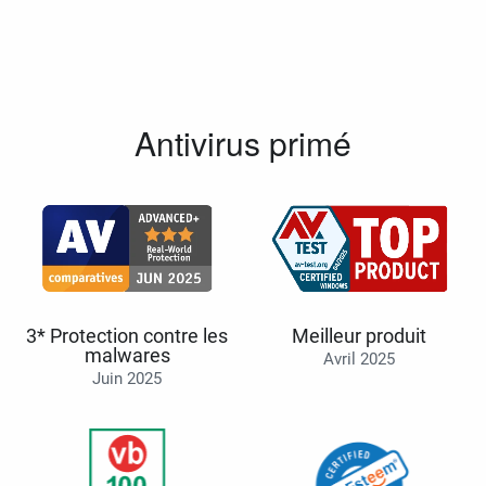
Antivirus primé
3* Protection contre les
Meilleur produit
malwares
Avril 2025
Juin 2025