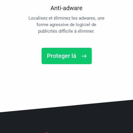
Anti-adware
Localisez et éliminez les adwares, une
forme agressive de logiciel de
publicités difficile à éliminer.
Proteger lá