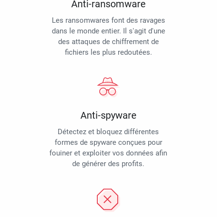
Anti-ransomware
Les ransomwares font des ravages
dans le monde entier. Il s'agit d'une
des attaques de chiffrement de
fichiers les plus redoutées.
Anti-spyware
Détectez et bloquez différentes
formes de spyware conçues pour
fouiner et exploiter vos données afin
de générer des profits.