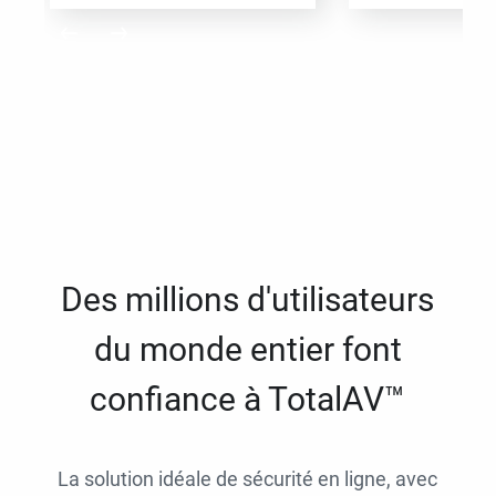
Des millions d'utilisateurs
du monde entier font
confiance à TotalAV™
La solution idéale de sécurité en ligne, avec