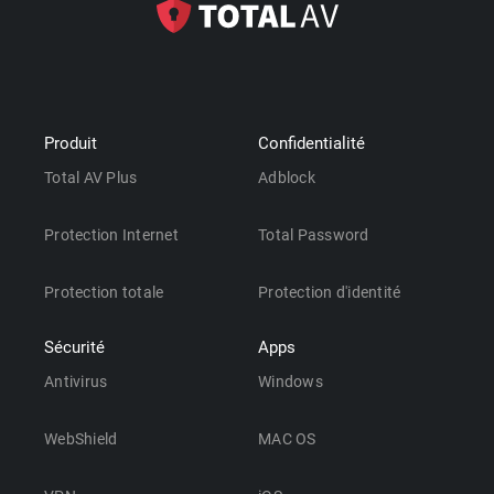
Produit
Confidentialité
Total AV Plus
Adblock
Protection Internet
Total Password
Protection totale
Protection d'identité
Sécurité
Apps
Antivirus
Windows
WebShield
MAC OS