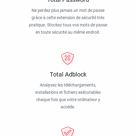
Ne perdez plus jamais un mot de passe
grâce à cette extension de sécurité très
pratique. Stockez tous vos mots de passe
en toute sécurité au même endroit.
Total Adblock
Analysez les téléchargements,
installations et fichiers exécutables
chaque fois que votre ordinateur y
accède.