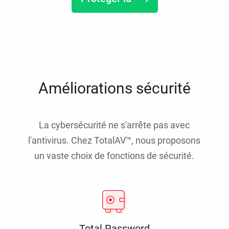
Améliorations sécurité
La cybersécurité ne s'arrête pas avec
l'antivirus. Chez TotalAV™, nous proposons
un vaste choix de fonctions de sécurité.
Total Password