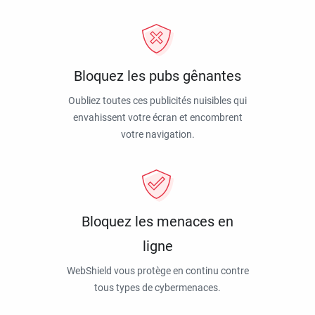
Bloquez les pubs gênantes
Oubliez toutes ces publicités nuisibles qui
envahissent votre écran et encombrent
votre navigation.
Bloquez les menaces en
ligne
WebShield vous protège en continu contre
tous types de cybermenaces.