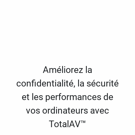
Améliorez la
confidentialité, la sécurité
et les performances de
vos ordinateurs avec
TotalAV™