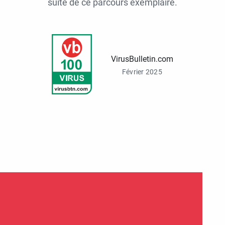
suite de ce parcours exemplaire.
VirusBulletin.com
Février 2025