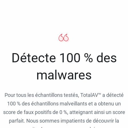
Détecte 100 % des
malwares
Pour tous les échantillons testés, TotalAV™ a détecté
100 % des échantillons malveillants et a obtenu un
score de faux positifs de 0 %, atteignant ainsi un score
parfait. Nous sommes impatients de découvrir la