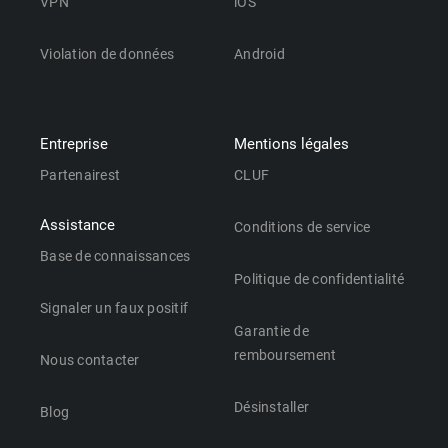
VPN
iOS
Violation de données
Android
Entreprise
Mentions légales
Partenairest
CLUF
Assistance
Conditions de service
Base de connaissances
Politique de confidentialité
Signaler un faux positif
Garantie de
remboursement
Nous contacter
Désinstaller
Blog