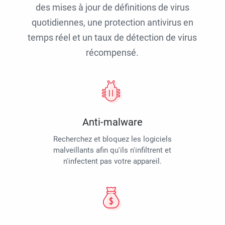
des mises à jour de définitions de virus
quotidiennes, une protection antivirus en
temps réel et un taux de détection de virus
récompensé.
Anti-malware
Recherchez et bloquez les logiciels
malveillants afin qu'ils n'infiltrent et
n'infectent pas votre appareil.