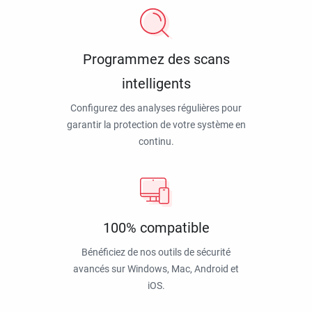
Programmez des scans
intelligents
Configurez des analyses régulières pour
garantir la protection de votre système en
continu.
100% compatible
Bénéficiez de nos outils de sécurité
avancés sur Windows, Mac, Android et
iOS.