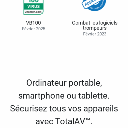
VB100
Combat les logiciels
trompeurs
Février 2025
Février 2023
Ordinateur portable,
smartphone ou tablette.
Sécurisez tous vos appareils
avec TotalAV™.