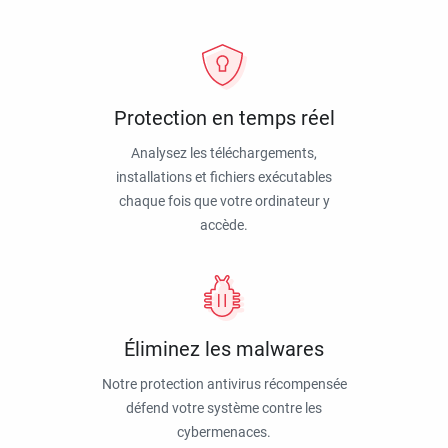
Protection en temps réel
Analysez les téléchargements,
installations et fichiers exécutables
chaque fois que votre ordinateur y
accède.
Éliminez les malwares
Notre protection antivirus récompensée
défend votre système contre les
cybermenaces.