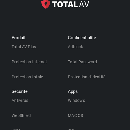
Produit
Confidentialité
Total AV Plus
Adblock
Protection Internet
Total Password
Protection totale
Protection d'identité
Sécurité
Apps
Antivirus
Windows
WebShield
MAC OS