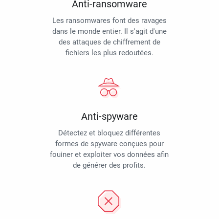
Anti-ransomware
Les ransomwares font des ravages
dans le monde entier. Il s'agit d'une
des attaques de chiffrement de
fichiers les plus redoutées.
Anti-spyware
Détectez et bloquez différentes
formes de spyware conçues pour
fouiner et exploiter vos données afin
de générer des profits.