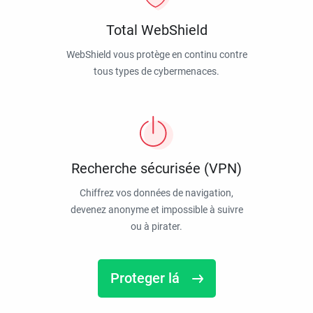
Total WebShield
WebShield vous protège en continu contre
tous types de cybermenaces.
Recherche sécurisée (VPN)
Chiffrez vos données de navigation,
devenez anonyme et impossible à suivre
ou à pirater.
Proteger lá