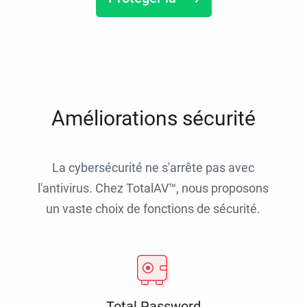
Améliorations sécurité
La cybersécurité ne s'arrête pas avec
l'antivirus. Chez TotalAV™, nous proposons
un vaste choix de fonctions de sécurité.
Total Password