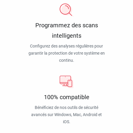
Programmez des scans
intelligents
Configurez des analyses régulières pour
garantir la protection de votre système en
continu.
100% compatible
Bénéficiez de nos outils de sécurité
avancés sur Windows, Mac, Android et
iOS.