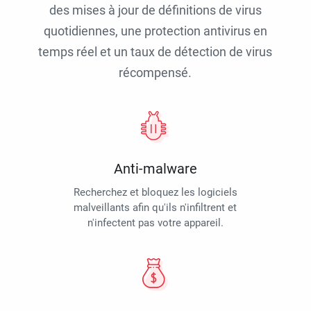
des mises à jour de définitions de virus
quotidiennes, une protection antivirus en
temps réel et un taux de détection de virus
récompensé.
Anti-malware
Recherchez et bloquez les logiciels
malveillants afin qu'ils n'infiltrent et
n'infectent pas votre appareil.