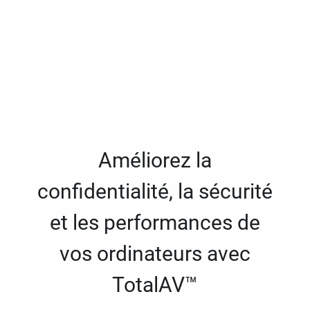
Améliorez la
confidentialité, la sécurité
et les performances de
vos ordinateurs avec
TotalAV™