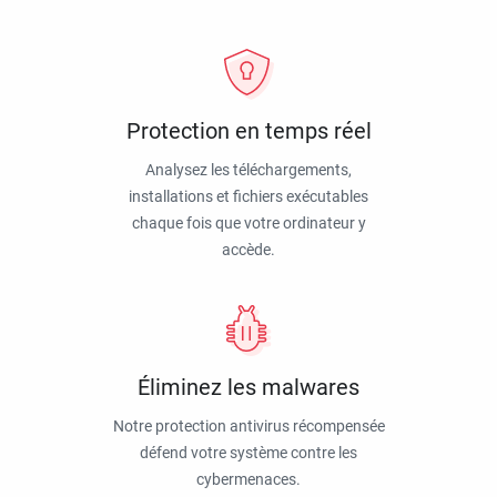
Protection en temps réel
Analysez les téléchargements,
installations et fichiers exécutables
chaque fois que votre ordinateur y
accède.
Éliminez les malwares
Notre protection antivirus récompensée
défend votre système contre les
cybermenaces.