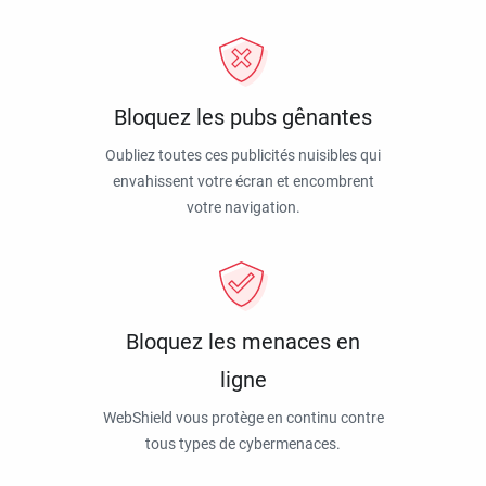
Bloquez les pubs gênantes
Oubliez toutes ces publicités nuisibles qui
envahissent votre écran et encombrent
votre navigation.
Bloquez les menaces en
ligne
WebShield vous protège en continu contre
tous types de cybermenaces.