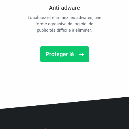
Anti-adware
Localisez et éliminez les adwares, une
forme agressive de logiciel de
publicités difficile à éliminer.
Proteger lá