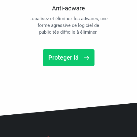
Anti-adware
Localisez et éliminez les adwares, une
forme agressive de logiciel de
publicités difficile à éliminer.
Proteger lá