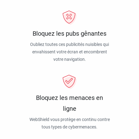
Bloquez les pubs gênantes
Oubliez toutes ces publicités nuisibles qui
envahissent votre écran et encombrent
votre navigation.
Bloquez les menaces en
ligne
WebShield vous protège en continu contre
tous types de cybermenaces.