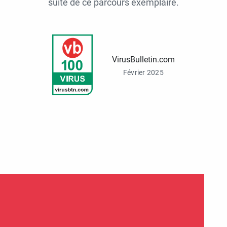
suite de ce parcours exemplaire.
VirusBulletin.com
Février 2025