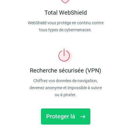
Total WebShield
WebShield vous protège en continu contre
tous types de cybermenaces.
Recherche sécurisée (VPN)
Chiffrez vos données de navigation,
devenez anonyme et impossible à suivre
ou à pirater.
Proteger lá