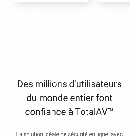
Des millions d'utilisateurs
du monde entier font
confiance à TotalAV™
La solution idéale de sécurité en ligne, avec