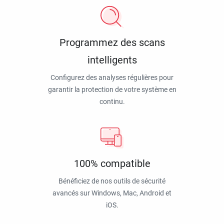
Programmez des scans
intelligents
Configurez des analyses régulières pour
garantir la protection de votre système en
continu.
100% compatible
Bénéficiez de nos outils de sécurité
avancés sur Windows, Mac, Android et
iOS.