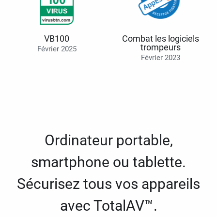
VB100
Combat les logiciels
trompeurs
Février 2025
Février 2023
Ordinateur portable,
smartphone ou tablette.
Sécurisez tous vos appareils
avec TotalAV™.