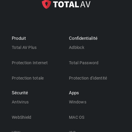
Produit
Confidentialité
Total AV Plus
Adblock
Protection Internet
Total Password
Protection totale
Protection d'identité
Sécurité
Apps
Antivirus
Windows
WebShield
MAC OS