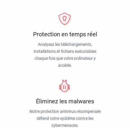
Protection en temps réel
Analysez les téléchargements,
installations et fichiers exécutables
chaque fois que votre ordinateur y
accède.
Éliminez les malwares
Notre protection antivirus récompensée
défend votre système contre les
cybermenaces.