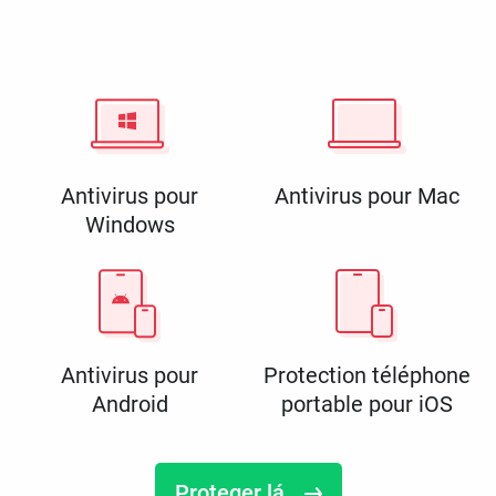
Antivirus pour
Antivirus pour Mac
Windows
Antivirus pour
Protection téléphone
Android
portable pour iOS
Proteger lá