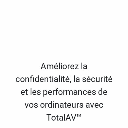
Améliorez la
confidentialité, la sécurité
et les performances de
vos ordinateurs avec
TotalAV™