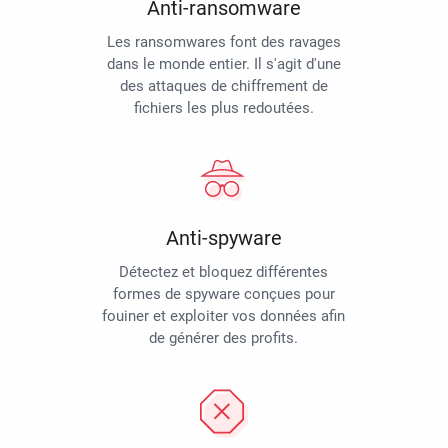
Anti-ransomware
Les ransomwares font des ravages
dans le monde entier. Il s'agit d'une
des attaques de chiffrement de
fichiers les plus redoutées.
Anti-spyware
Détectez et bloquez différentes
formes de spyware conçues pour
fouiner et exploiter vos données afin
de générer des profits.