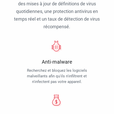
des mises à jour de définitions de virus
quotidiennes, une protection antivirus en
temps réel et un taux de détection de virus
récompensé.
Anti-malware
Recherchez et bloquez les logiciels
malveillants afin qu'ils n'infiltrent et
n'infectent pas votre appareil.