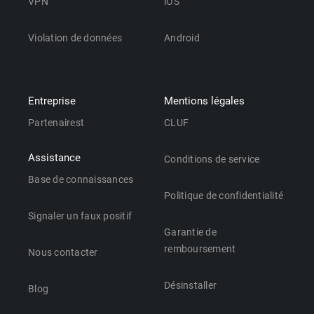
VPN
iOS
Violation de données
Android
Entreprise
Mentions légales
Partenairest
CLUF
Assistance
Conditions de service
Base de connaissances
Politique de confidentialité
Signaler un faux positif
Garantie de
remboursement
Nous contacter
Désinstaller
Blog