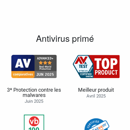
Antivirus primé
3* Protection contre les
Meilleur produit
malwares
Avril 2025
Juin 2025