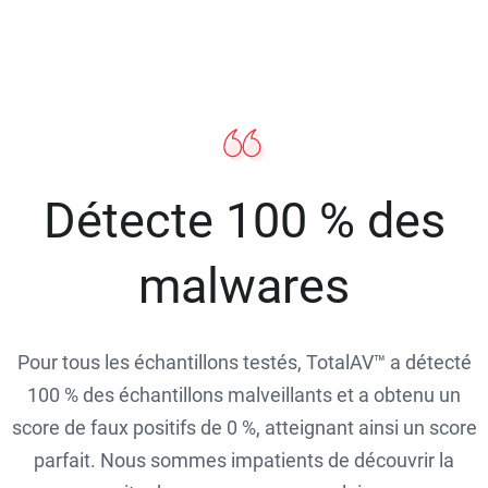
Détecte 100 % des
malwares
Pour tous les échantillons testés, TotalAV™ a détecté
100 % des échantillons malveillants et a obtenu un
score de faux positifs de 0 %, atteignant ainsi un score
parfait. Nous sommes impatients de découvrir la