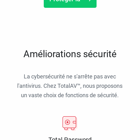
Améliorations sécurité
La cybersécurité ne s'arrête pas avec
l'antivirus. Chez TotalAV™, nous proposons
un vaste choix de fonctions de sécurité.
Total Password