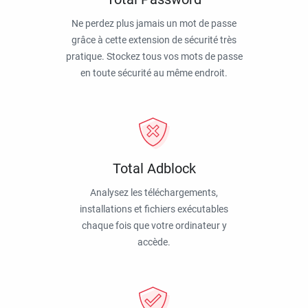
Ne perdez plus jamais un mot de passe
grâce à cette extension de sécurité très
pratique. Stockez tous vos mots de passe
en toute sécurité au même endroit.
Total Adblock
Analysez les téléchargements,
installations et fichiers exécutables
chaque fois que votre ordinateur y
accède.