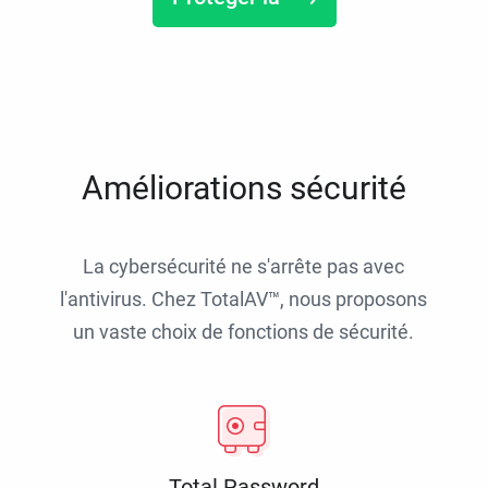
Améliorations sécurité
La cybersécurité ne s'arrête pas avec
l'antivirus. Chez TotalAV™, nous proposons
un vaste choix de fonctions de sécurité.
Total Password