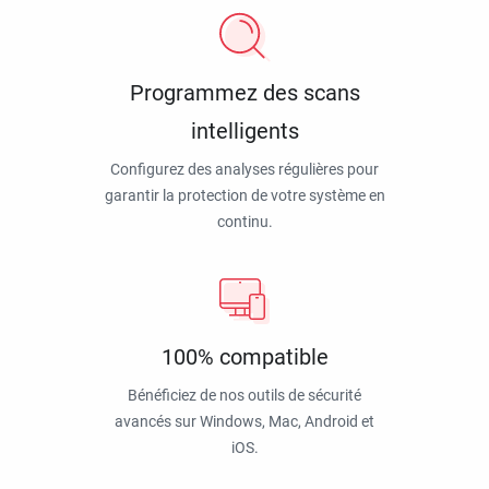
Programmez des scans
intelligents
Configurez des analyses régulières pour
garantir la protection de votre système en
continu.
100% compatible
Bénéficiez de nos outils de sécurité
avancés sur Windows, Mac, Android et
iOS.