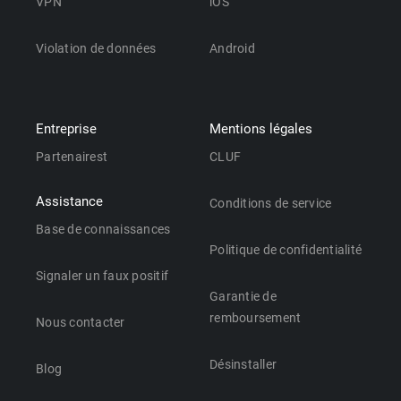
VPN
iOS
Violation de données
Android
Entreprise
Mentions légales
Partenairest
CLUF
Assistance
Conditions de service
Base de connaissances
Politique de confidentialité
Signaler un faux positif
Garantie de
remboursement
Nous contacter
Désinstaller
Blog