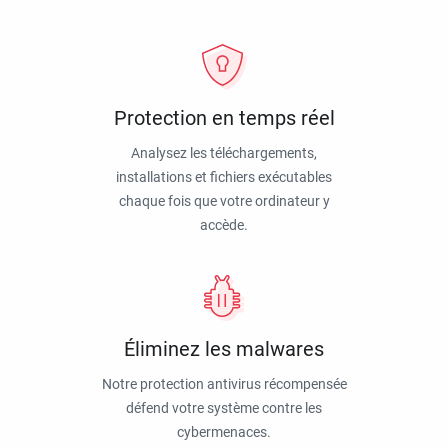
Protection en temps réel
Analysez les téléchargements,
installations et fichiers exécutables
chaque fois que votre ordinateur y
accède.
Éliminez les malwares
Notre protection antivirus récompensée
défend votre système contre les
cybermenaces.