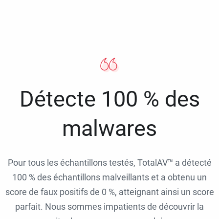
Détecte 100 % des
malwares
Pour tous les échantillons testés, TotalAV™ a détecté
100 % des échantillons malveillants et a obtenu un
score de faux positifs de 0 %, atteignant ainsi un score
parfait. Nous sommes impatients de découvrir la