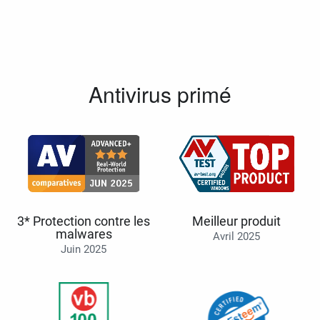
Antivirus primé
3* Protection contre les
Meilleur produit
malwares
Avril 2025
Juin 2025