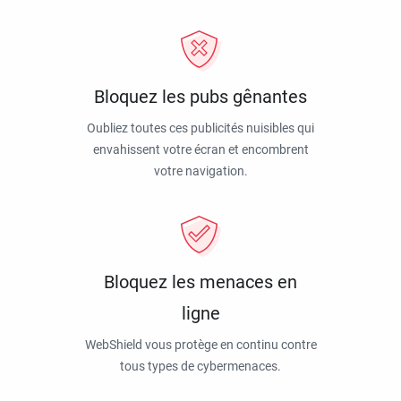
Bloquez les pubs gênantes
Oubliez toutes ces publicités nuisibles qui
envahissent votre écran et encombrent
votre navigation.
Bloquez les menaces en
ligne
WebShield vous protège en continu contre
tous types de cybermenaces.