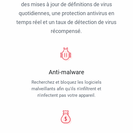
des mises à jour de définitions de virus
quotidiennes, une protection antivirus en
temps réel et un taux de détection de virus
récompensé.
Anti-malware
Recherchez et bloquez les logiciels
malveillants afin qu'ils n'infiltrent et
n'infectent pas votre appareil.