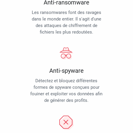
Anti-ransomware
Les ransomwares font des ravages
dans le monde entier. Il s'agit d'une
des attaques de chiffrement de
fichiers les plus redoutées.
Anti-spyware
Détectez et bloquez différentes
formes de spyware conçues pour
fouiner et exploiter vos données afin
de générer des profits.