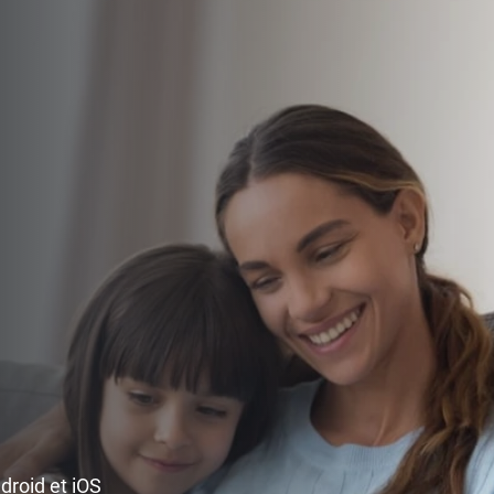
ndroid et iOS