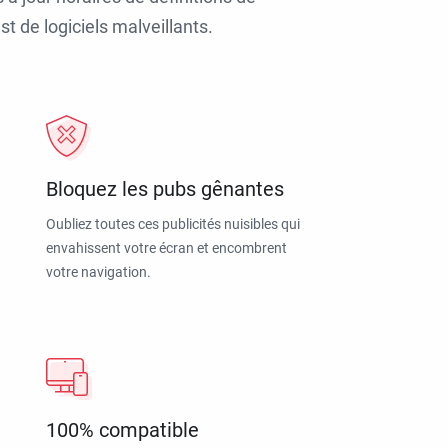
t de logiciels malveillants.
Bloquez les pubs gênantes
Oubliez toutes ces publicités nuisibles qui
envahissent votre écran et encombrent
votre navigation.
100% compatible