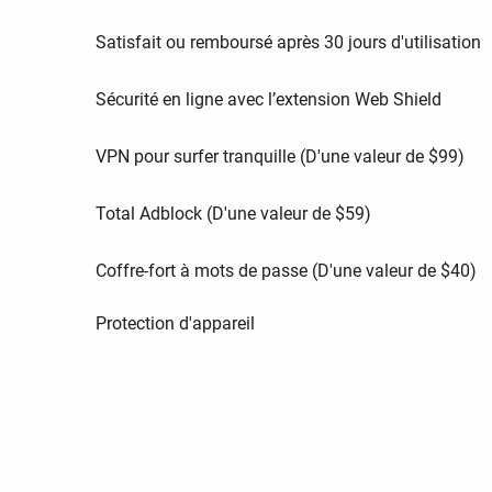
Satisfait ou remboursé après 30 jours d'utilisation
Sécurité en ligne avec l’extension Web Shield
VPN pour surfer tranquille (D'une valeur de
$
99
)
Total Adblock (D'une valeur de
$
59
)
Coffre-fort à mots de passe (D'une valeur de
$
40
)
Protection d'appareil