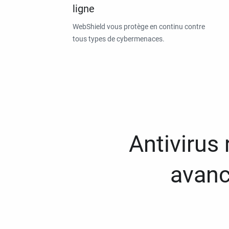
ligne
WebShield vous protège en continu contre
tous types de cybermenaces.
Antivirus
avanc