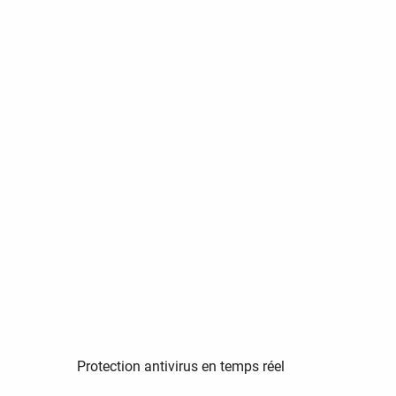
Protection antivirus en temps réel