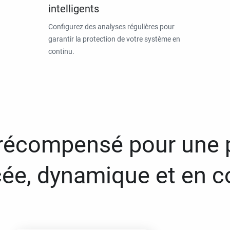
intelligents
Configurez des analyses régulières pour
garantir la protection de votre système en
continu.
 récompensé pour une 
ée, dynamique et en c