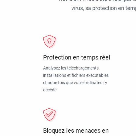
virus, sa protection en tem
Protection en temps réel
Analysez les téléchargements,
installations et fichiers exécutables
chaque fois que votre ordinateur y
accède.
Bloquez les menaces en