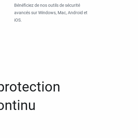
Bénéficiez de nos outils de sécurité
avancés sur Windows, Mac, Android et
iOS.
protection
ontinu