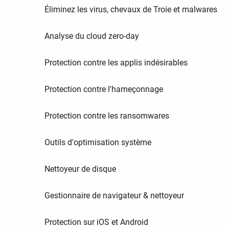
Éliminez les virus, chevaux de Troie et malwares
Analyse du cloud zero-day
Protection contre les applis indésirables
Protection contre l'hameçonnage
Protection contre les ransomwares
Outils d'optimisation système
Nettoyeur de disque
Gestionnaire de navigateur & nettoyeur
Protection sur iOS et Android