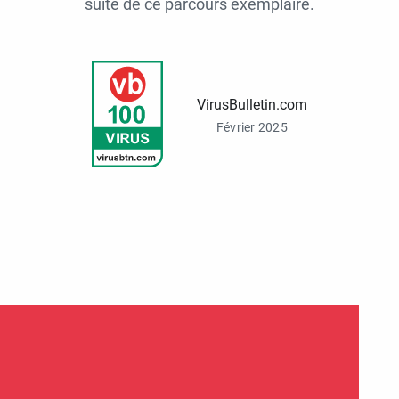
suite de ce parcours exemplaire.
VirusBulletin.com
Février 2025