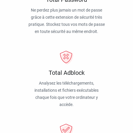
Ne perdez plus jamais un mot de passe
grâce à cette extension de sécurité très
pratique. Stockez tous vos mots de passe
en toute sécurité au même endroit.
Total Adblock
Analysez les téléchargements,
installations et fichiers exécutables
chaque fois que votre ordinateur y
accède.