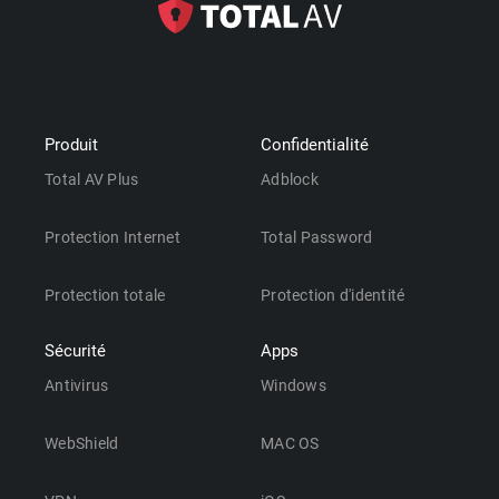
Produit
Confidentialité
Total AV Plus
Adblock
Protection Internet
Total Password
Protection totale
Protection d'identité
Sécurité
Apps
Antivirus
Windows
WebShield
MAC OS