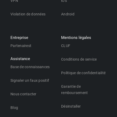
VPN
iOS
Violation de données
Android
Entreprise
Mentions légales
Partenairest
CLUF
Assistance
Conditions de service
Base de connaissances
Politique de confidentialité
Signaler un faux positif
Garantie de
remboursement
Nous contacter
Désinstaller
Blog