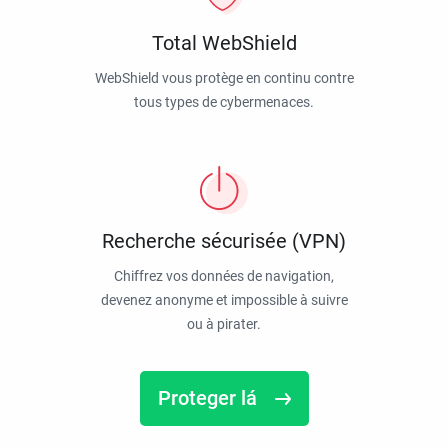
Total WebShield
WebShield vous protège en continu contre
tous types de cybermenaces.
Recherche sécurisée (VPN)
Chiffrez vos données de navigation,
devenez anonyme et impossible à suivre
ou à pirater.
Proteger lá