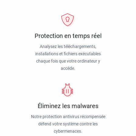
Protection en temps réel
Analysez les téléchargements,
installations et fichiers exécutables
chaque fois que votre ordinateur y
accède.
Éliminez les malwares
Notre protection antivirus récompensée
défend votre système contre les
cybermenaces.