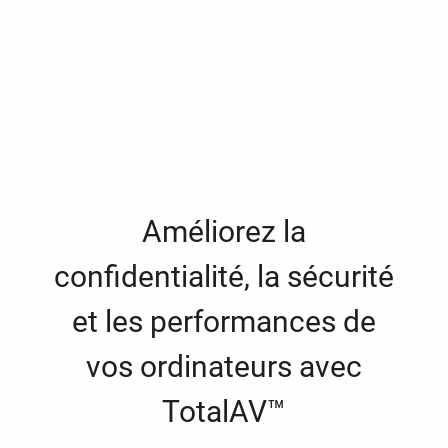
Améliorez la
confidentialité, la sécurité
et les performances de
vos ordinateurs avec
TotalAV™