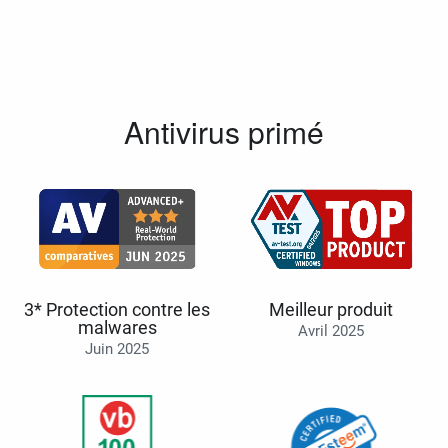
Antivirus primé
3* Protection contre les
Meilleur produit
malwares
Avril 2025
Juin 2025