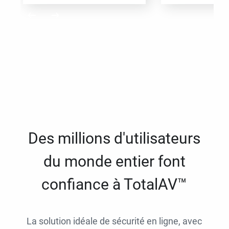
Des millions d'utilisateurs
du monde entier font
confiance à TotalAV™
La solution idéale de sécurité en ligne, avec