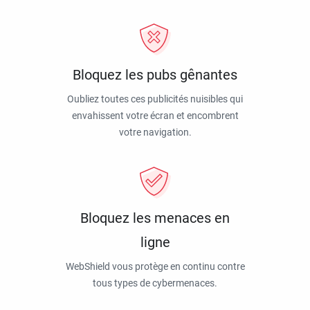
Bloquez les pubs gênantes
Oubliez toutes ces publicités nuisibles qui
envahissent votre écran et encombrent
votre navigation.
Bloquez les menaces en
ligne
WebShield vous protège en continu contre
tous types de cybermenaces.