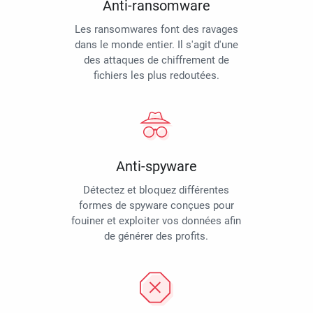
Anti-ransomware
Les ransomwares font des ravages
dans le monde entier. Il s'agit d'une
des attaques de chiffrement de
fichiers les plus redoutées.
Anti-spyware
Détectez et bloquez différentes
formes de spyware conçues pour
fouiner et exploiter vos données afin
de générer des profits.