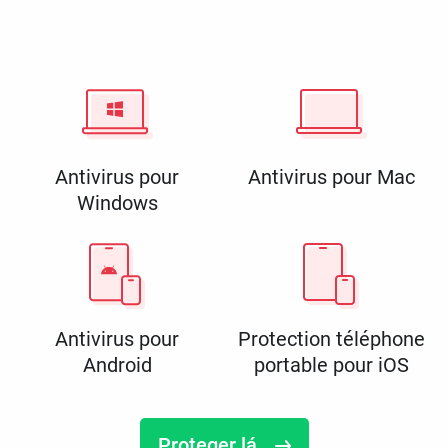
Antivirus pour
Antivirus pour Mac
Windows
Antivirus pour
Protection téléphone
Android
portable pour iOS
Proteger lá