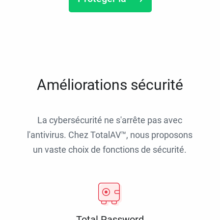
Améliorations sécurité
La cybersécurité ne s'arrête pas avec
l'antivirus. Chez TotalAV™, nous proposons
un vaste choix de fonctions de sécurité.
Total Password