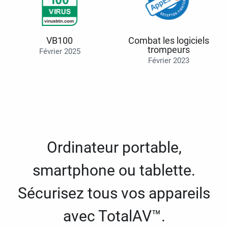
VB100
Combat les logiciels
trompeurs
Février 2025
Février 2023
Ordinateur portable,
smartphone ou tablette.
Sécurisez tous vos appareils
avec TotalAV™.