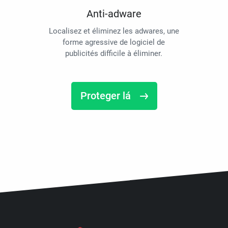
Anti-adware
Localisez et éliminez les adwares, une
forme agressive de logiciel de
publicités difficile à éliminer.
Proteger lá