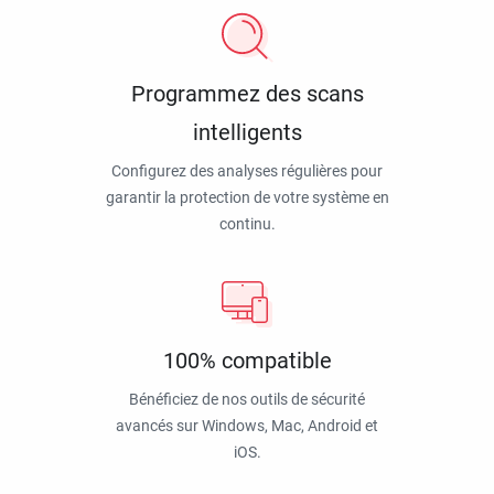
Programmez des scans
intelligents
Configurez des analyses régulières pour
garantir la protection de votre système en
continu.
100% compatible
Bénéficiez de nos outils de sécurité
avancés sur Windows, Mac, Android et
iOS.