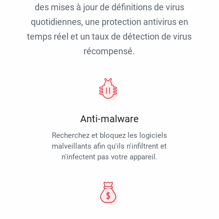
des mises à jour de définitions de virus
quotidiennes, une protection antivirus en
temps réel et un taux de détection de virus
récompensé.
Anti-malware
Recherchez et bloquez les logiciels
malveillants afin qu'ils n'infiltrent et
n'infectent pas votre appareil.