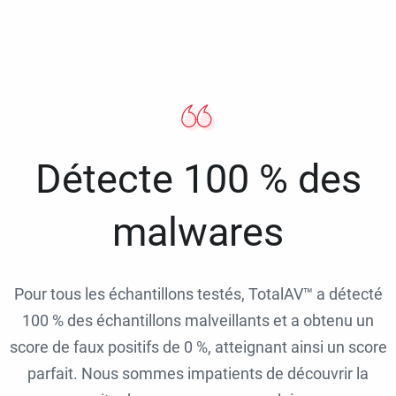
Détecte 100 % des
malwares
Pour tous les échantillons testés, TotalAV™ a détecté
100 % des échantillons malveillants et a obtenu un
score de faux positifs de 0 %, atteignant ainsi un score
parfait. Nous sommes impatients de découvrir la