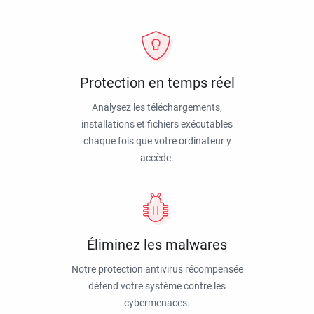
Protection en temps réel
Analysez les téléchargements,
installations et fichiers exécutables
chaque fois que votre ordinateur y
accède.
Éliminez les malwares
Notre protection antivirus récompensée
défend votre système contre les
cybermenaces.