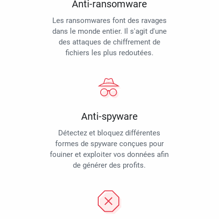
Anti-ransomware
Les ransomwares font des ravages
dans le monde entier. Il s'agit d'une
des attaques de chiffrement de
fichiers les plus redoutées.
Anti-spyware
Détectez et bloquez différentes
formes de spyware conçues pour
fouiner et exploiter vos données afin
de générer des profits.