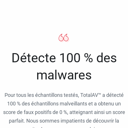
Détecte 100 % des
malwares
Pour tous les échantillons testés, TotalAV™ a détecté
100 % des échantillons malveillants et a obtenu un
score de faux positifs de 0 %, atteignant ainsi un score
parfait. Nous sommes impatients de découvrir la