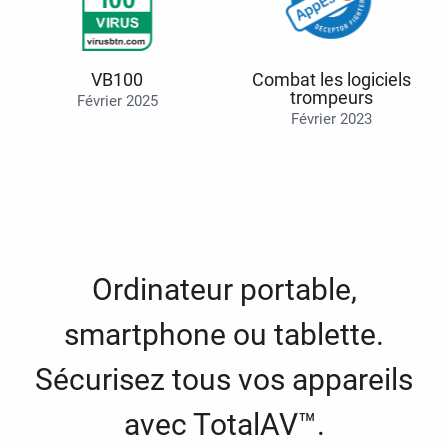
VB100
Combat les logiciels
trompeurs
Février 2025
Février 2023
Ordinateur portable,
smartphone ou tablette.
Sécurisez tous vos appareils
avec TotalAV™.