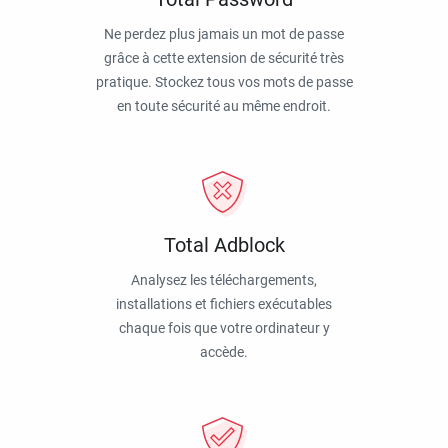
Ne perdez plus jamais un mot de passe
grâce à cette extension de sécurité très
pratique. Stockez tous vos mots de passe
en toute sécurité au même endroit.
Total Adblock
Analysez les téléchargements,
installations et fichiers exécutables
chaque fois que votre ordinateur y
accède.