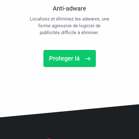
Anti-adware
Localisez et éliminez les adwares, une
forme agressive de logiciel de
publicités difficile à éliminer.
Proteger lá