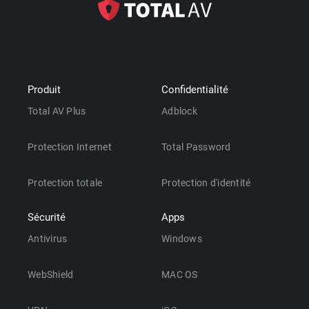
Produit
Confidentialité
Total AV Plus
Adblock
Protection Internet
Total Password
Protection totale
Protection d'identité
Sécurité
Apps
Antivirus
Windows
WebShield
MAC OS