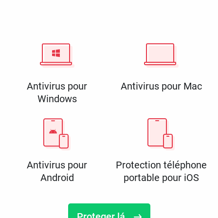
Antivirus pour
Antivirus pour Mac
Windows
Antivirus pour
Protection téléphone
Android
portable pour iOS
Proteger lá