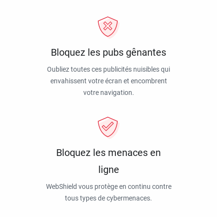
Bloquez les pubs gênantes
Oubliez toutes ces publicités nuisibles qui
envahissent votre écran et encombrent
votre navigation.
Bloquez les menaces en
ligne
WebShield vous protège en continu contre
tous types de cybermenaces.