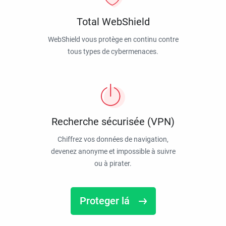
Total WebShield
WebShield vous protège en continu contre
tous types de cybermenaces.
Recherche sécurisée (VPN)
Chiffrez vos données de navigation,
devenez anonyme et impossible à suivre
ou à pirater.
Proteger lá