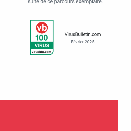
suite de ce parcours exemplaire.
VirusBulletin.com
Février 2025