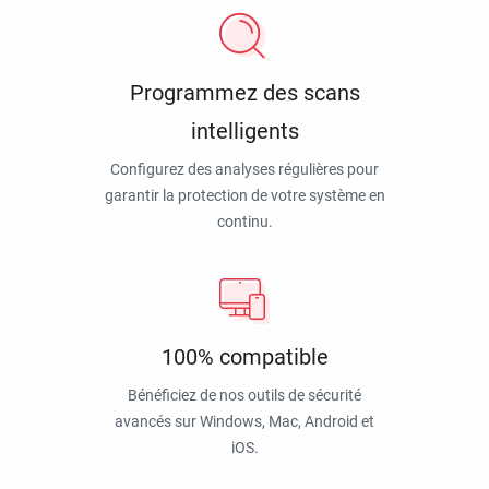
Programmez des scans
intelligents
Configurez des analyses régulières pour
garantir la protection de votre système en
continu.
100% compatible
Bénéficiez de nos outils de sécurité
avancés sur Windows, Mac, Android et
iOS.