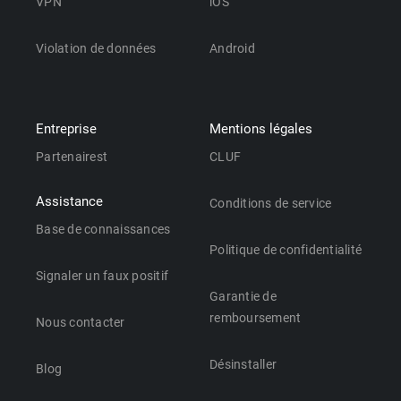
VPN
iOS
Violation de données
Android
Entreprise
Mentions légales
Partenairest
CLUF
Assistance
Conditions de service
Base de connaissances
Politique de confidentialité
Signaler un faux positif
Garantie de
remboursement
Nous contacter
Désinstaller
Blog