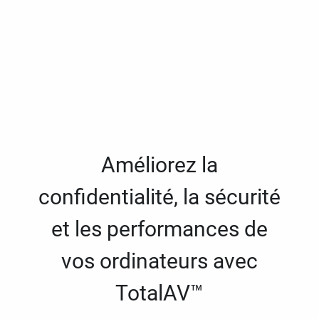
Améliorez la
confidentialité, la sécurité
et les performances de
vos ordinateurs avec
TotalAV™