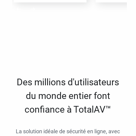
Des millions d'utilisateurs
du monde entier font
confiance à TotalAV™
La solution idéale de sécurité en ligne, avec