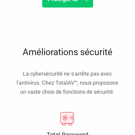
Améliorations sécurité
La cybersécurité ne s'arrête pas avec
l'antivirus. Chez TotalAV™, nous proposons
un vaste choix de fonctions de sécurité.
Total Password