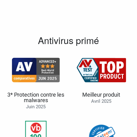
Antivirus primé
3* Protection contre les
Meilleur produit
malwares
Avril 2025
Juin 2025