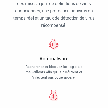
des mises à jour de définitions de virus
quotidiennes, une protection antivirus en
temps réel et un taux de détection de virus
récompensé.
Anti-malware
Recherchez et bloquez les logiciels
malveillants afin qu'ils n'infiltrent et
n'infectent pas votre appareil.