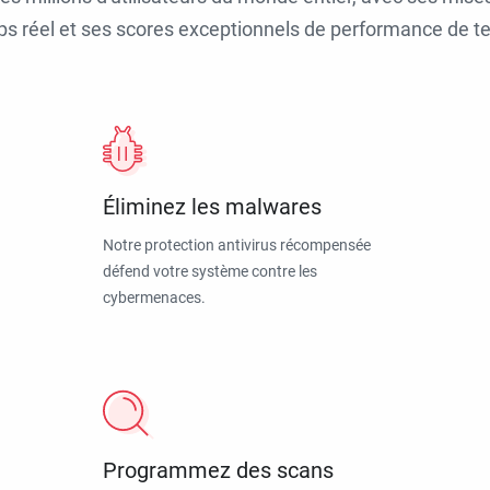
ps réel et ses scores exceptionnels de performance de tes
Éliminez les malwares
Notre protection antivirus récompensée
défend votre système contre les
cybermenaces.
Programmez des scans