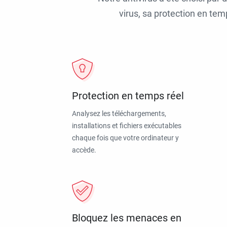
virus, sa protection en tem
Protection en temps réel
Analysez les téléchargements,
installations et fichiers exécutables
chaque fois que votre ordinateur y
accède.
Bloquez les menaces en