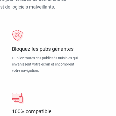
t de logiciels malveillants.
Bloquez les pubs gênantes
Oubliez toutes ces publicités nuisibles qui
envahissent votre écran et encombrent
votre navigation.
100% compatible