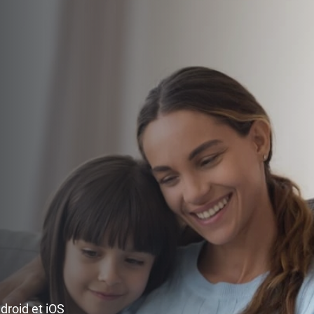
ndroid et iOS