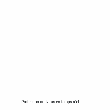
Protection antivirus en temps réel