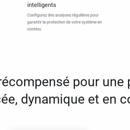
intelligents
Configurez des analyses régulières pour
garantir la protection de votre système en
continu.
 récompensé pour une 
ée, dynamique et en c