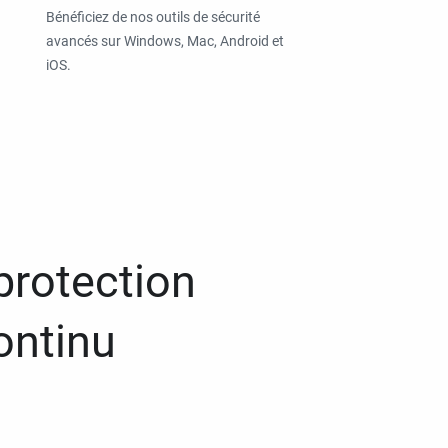
Bénéficiez de nos outils de sécurité
avancés sur Windows, Mac, Android et
iOS.
protection
ontinu