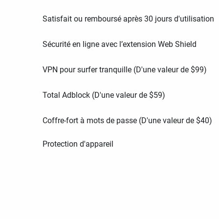
Satisfait ou remboursé après 30 jours d'utilisation
Sécurité en ligne avec l’extension Web Shield
VPN pour surfer tranquille (D'une valeur de
$
99
)
Total Adblock (D'une valeur de
$
59
)
Coffre-fort à mots de passe (D'une valeur de
$
40
)
Protection d'appareil