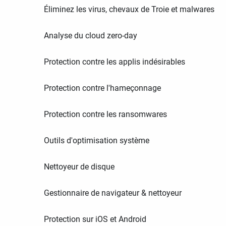
Éliminez les virus, chevaux de Troie et malwares
Analyse du cloud zero-day
Protection contre les applis indésirables
Protection contre l'hameçonnage
Protection contre les ransomwares
Outils d'optimisation système
Nettoyeur de disque
Gestionnaire de navigateur & nettoyeur
Protection sur iOS et Android