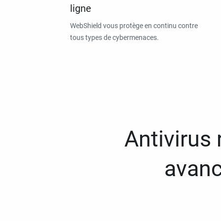
ligne
WebShield vous protège en continu contre
tous types de cybermenaces.
Antivirus
avanc