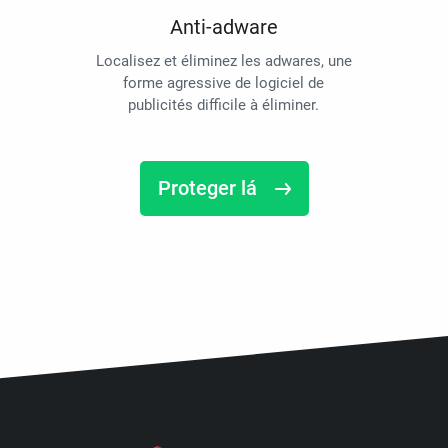
Anti-adware
Localisez et éliminez les adwares, une
forme agressive de logiciel de
publicités difficile à éliminer.
Proteger lá