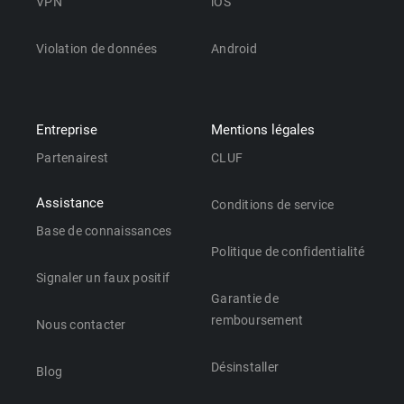
VPN
iOS
Violation de données
Android
Entreprise
Mentions légales
Partenairest
CLUF
Assistance
Conditions de service
Base de connaissances
Politique de confidentialité
Signaler un faux positif
Garantie de
remboursement
Nous contacter
Désinstaller
Blog