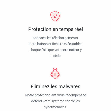
Protection en temps réel
Analysez les téléchargements,
installations et fichiers exécutables
chaque fois que votre ordinateur y
accède.
Éliminez les malwares
Notre protection antivirus récompensée
défend votre système contre les
cybermenaces.