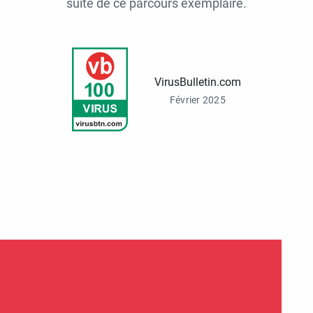
suite de ce parcours exemplaire.
VirusBulletin.com
Février 2025