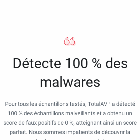
Détecte 100 % des
malwares
Pour tous les échantillons testés, TotalAV™ a détecté
100 % des échantillons malveillants et a obtenu un
score de faux positifs de 0 %, atteignant ainsi un score
parfait. Nous sommes impatients de découvrir la