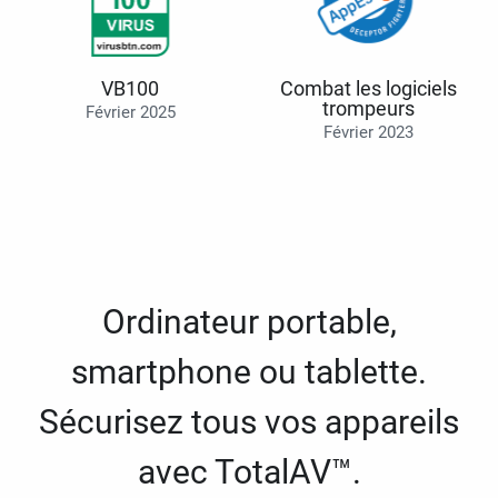
VB100
Combat les logiciels
trompeurs
Février 2025
Février 2023
Ordinateur portable,
smartphone ou tablette.
Sécurisez tous vos appareils
avec TotalAV™.