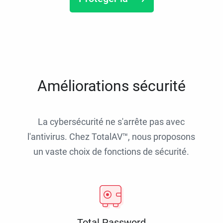
Améliorations sécurité
La cybersécurité ne s'arrête pas avec
l'antivirus. Chez TotalAV™, nous proposons
un vaste choix de fonctions de sécurité.
Total Password