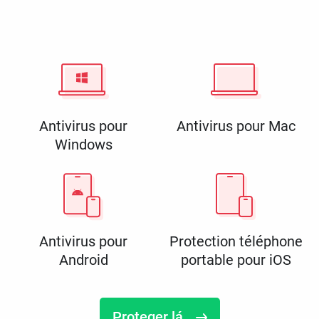
Antivirus pour
Antivirus pour Mac
Windows
Antivirus pour
Protection téléphone
Android
portable pour iOS
Proteger lá