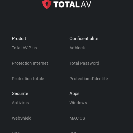
Produit
Confidentialité
Total AV Plus
Adblock
Protection Internet
Total Password
Protection totale
Protection d'identité
Sécurité
Apps
Antivirus
Windows
WebShield
MAC OS