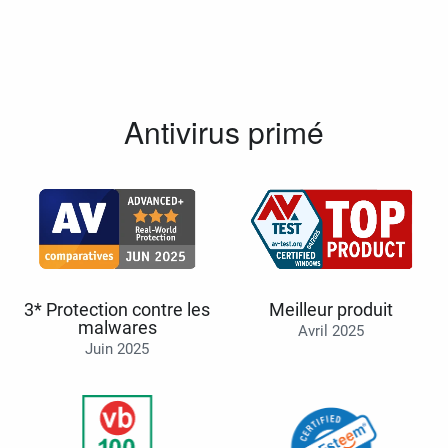
Antivirus primé
3* Protection contre les
Meilleur produit
malwares
Avril 2025
Juin 2025