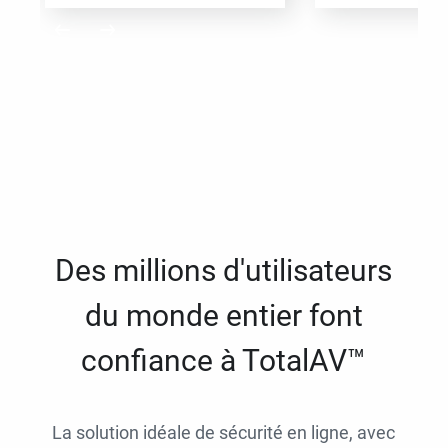
Des millions d'utilisateurs
du monde entier font
confiance à TotalAV™
La solution idéale de sécurité en ligne, avec