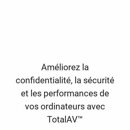
Améliorez la
confidentialité, la sécurité
et les performances de
vos ordinateurs avec
TotalAV™