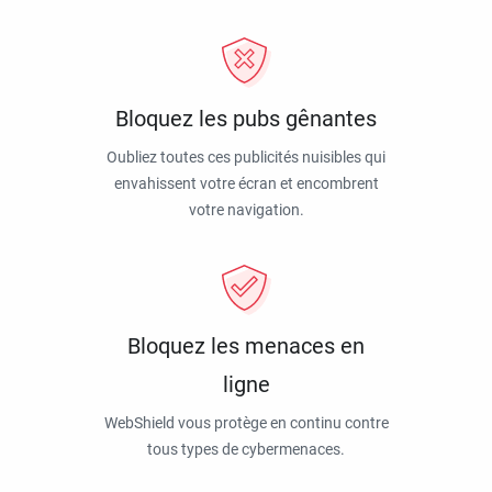
Bloquez les pubs gênantes
Oubliez toutes ces publicités nuisibles qui
envahissent votre écran et encombrent
votre navigation.
Bloquez les menaces en
ligne
WebShield vous protège en continu contre
tous types de cybermenaces.