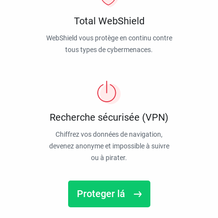
Total WebShield
WebShield vous protège en continu contre
tous types de cybermenaces.
Recherche sécurisée (VPN)
Chiffrez vos données de navigation,
devenez anonyme et impossible à suivre
ou à pirater.
Proteger lá