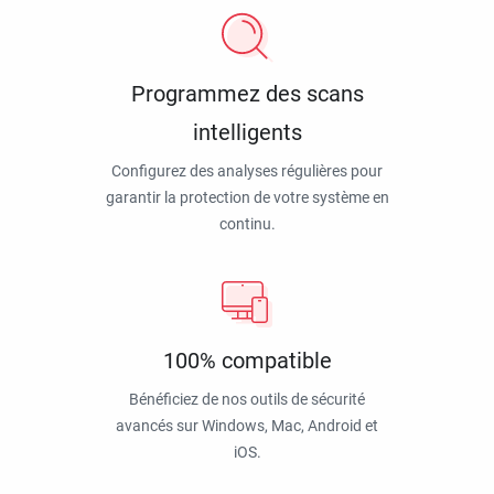
Programmez des scans
intelligents
Configurez des analyses régulières pour
garantir la protection de votre système en
continu.
100% compatible
Bénéficiez de nos outils de sécurité
avancés sur Windows, Mac, Android et
iOS.