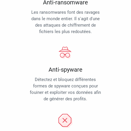
Anti-ransomware
Les ransomwares font des ravages
dans le monde entier. Il s'agit d'une
des attaques de chiffrement de
fichiers les plus redoutées.
Anti-spyware
Détectez et bloquez différentes
formes de spyware conçues pour
fouiner et exploiter vos données afin
de générer des profits.