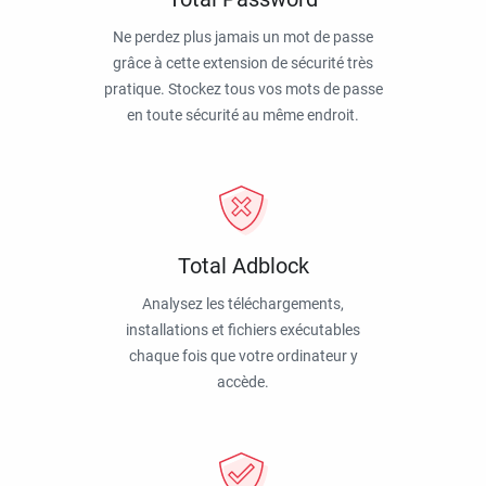
Ne perdez plus jamais un mot de passe
grâce à cette extension de sécurité très
pratique. Stockez tous vos mots de passe
en toute sécurité au même endroit.
Total Adblock
Analysez les téléchargements,
installations et fichiers exécutables
chaque fois que votre ordinateur y
accède.