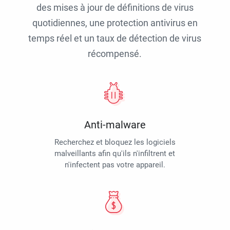
des mises à jour de définitions de virus
quotidiennes, une protection antivirus en
temps réel et un taux de détection de virus
récompensé.
Anti-malware
Recherchez et bloquez les logiciels
malveillants afin qu'ils n'infiltrent et
n'infectent pas votre appareil.