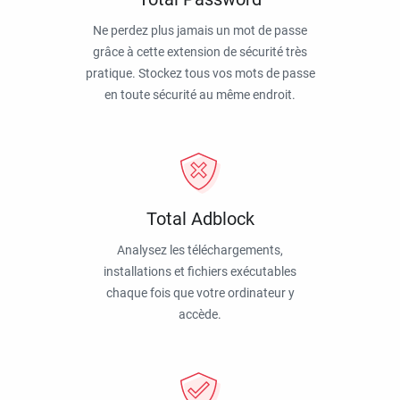
Ne perdez plus jamais un mot de passe
grâce à cette extension de sécurité très
pratique. Stockez tous vos mots de passe
en toute sécurité au même endroit.
Total Adblock
Analysez les téléchargements,
installations et fichiers exécutables
chaque fois que votre ordinateur y
accède.