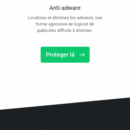
Anti-adware
Localisez et éliminez les adwares, une
forme agressive de logiciel de
publicités difficile à éliminer.
Proteger lá