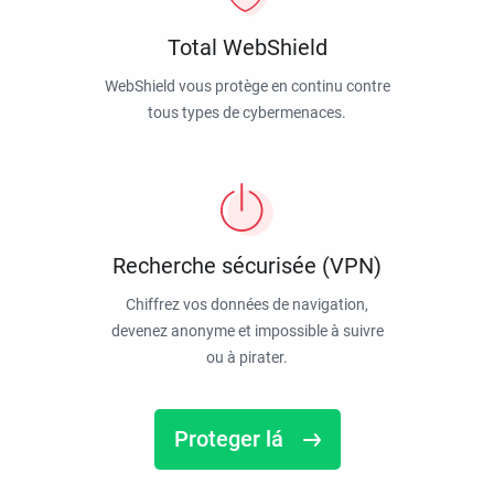
Total WebShield
WebShield vous protège en continu contre
tous types de cybermenaces.
Recherche sécurisée (VPN)
Chiffrez vos données de navigation,
devenez anonyme et impossible à suivre
ou à pirater.
Proteger lá