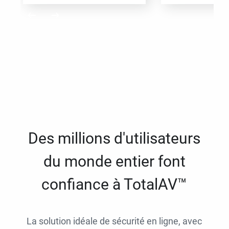
Des millions d'utilisateurs
du monde entier font
confiance à TotalAV™
La solution idéale de sécurité en ligne, avec