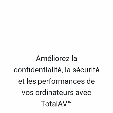
Améliorez la
confidentialité, la sécurité
et les performances de
vos ordinateurs avec
TotalAV™