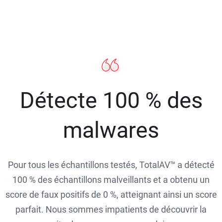
Détecte 100 % des
malwares
Pour tous les échantillons testés, TotalAV™ a détecté
100 % des échantillons malveillants et a obtenu un
score de faux positifs de 0 %, atteignant ainsi un score
parfait. Nous sommes impatients de découvrir la