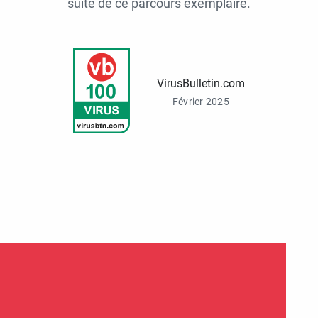
suite de ce parcours exemplaire.
VirusBulletin.com
Février 2025