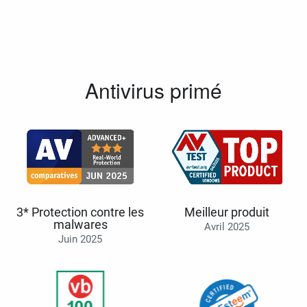
Antivirus primé
3* Protection contre les
Meilleur produit
malwares
Avril 2025
Juin 2025