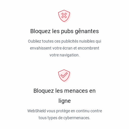
Bloquez les pubs gênantes
Oubliez toutes ces publicités nuisibles qui
envahissent votre écran et encombrent
votre navigation.
Bloquez les menaces en
ligne
WebShield vous protège en continu contre
tous types de cybermenaces.