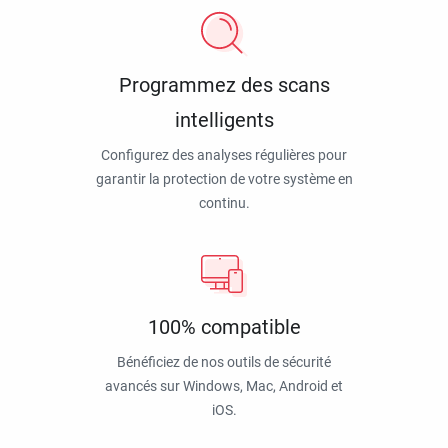
Programmez des scans
intelligents
Configurez des analyses régulières pour
garantir la protection de votre système en
continu.
100% compatible
Bénéficiez de nos outils de sécurité
avancés sur Windows, Mac, Android et
iOS.