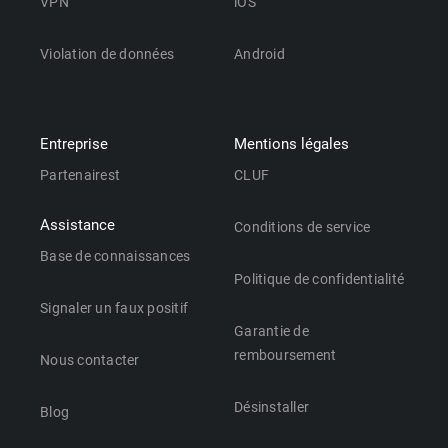
VPN
iOS
Violation de données
Android
Entreprise
Mentions légales
Partenairest
CLUF
Assistance
Conditions de service
Base de connaissances
Politique de confidentialité
Signaler un faux positif
Garantie de
remboursement
Nous contacter
Désinstaller
Blog