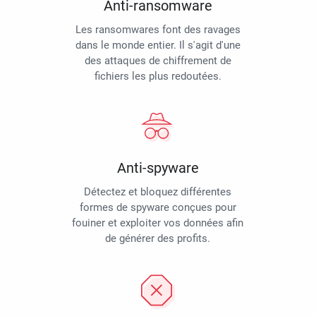
Anti-ransomware
Les ransomwares font des ravages
dans le monde entier. Il s'agit d'une
des attaques de chiffrement de
fichiers les plus redoutées.
Anti-spyware
Détectez et bloquez différentes
formes de spyware conçues pour
fouiner et exploiter vos données afin
de générer des profits.