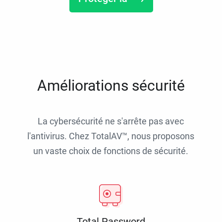
Améliorations sécurité
La cybersécurité ne s'arrête pas avec
l'antivirus. Chez TotalAV™, nous proposons
un vaste choix de fonctions de sécurité.
Total Password