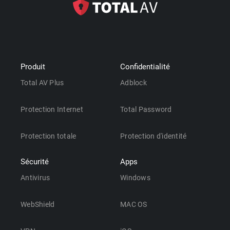
Produit
Confidentialité
Total AV Plus
Adblock
Protection Internet
Total Password
Protection totale
Protection d'identité
Sécurité
Apps
Antivirus
Windows
WebShield
MAC OS