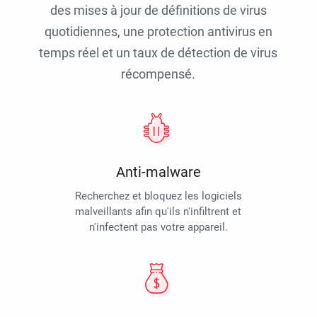
des mises à jour de définitions de virus
quotidiennes, une protection antivirus en
temps réel et un taux de détection de virus
récompensé.
Anti-malware
Recherchez et bloquez les logiciels
malveillants afin qu'ils n'infiltrent et
n'infectent pas votre appareil.