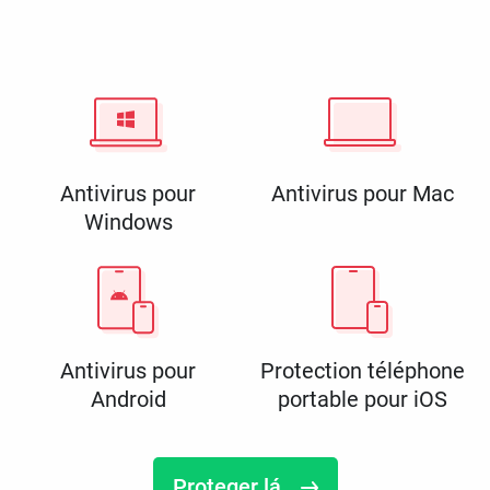
Antivirus pour
Antivirus pour Mac
Windows
Antivirus pour
Protection téléphone
Android
portable pour iOS
Proteger lá