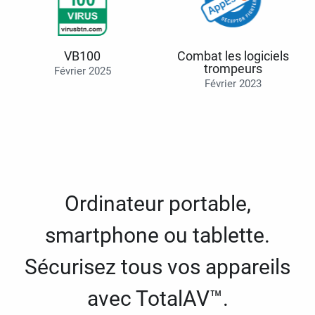
VB100
Combat les logiciels
trompeurs
Février 2025
Février 2023
Ordinateur portable,
smartphone ou tablette.
Sécurisez tous vos appareils
avec TotalAV™.