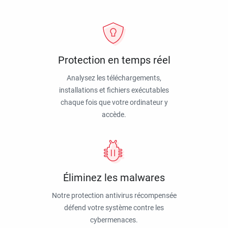
Protection en temps réel
Analysez les téléchargements,
installations et fichiers exécutables
chaque fois que votre ordinateur y
accède.
Éliminez les malwares
Notre protection antivirus récompensée
défend votre système contre les
cybermenaces.