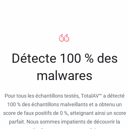
Détecte 100 % des
malwares
Pour tous les échantillons testés, TotalAV™ a détecté
100 % des échantillons malveillants et a obtenu un
score de faux positifs de 0 %, atteignant ainsi un score
parfait. Nous sommes impatients de découvrir la