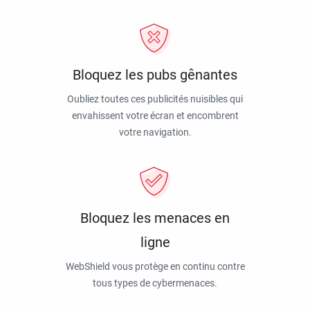
Bloquez les pubs gênantes
Oubliez toutes ces publicités nuisibles qui
envahissent votre écran et encombrent
votre navigation.
Bloquez les menaces en
ligne
WebShield vous protège en continu contre
tous types de cybermenaces.