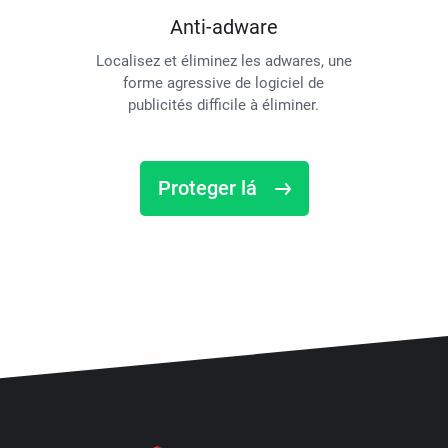
Anti-adware
Localisez et éliminez les adwares, une
forme agressive de logiciel de
publicités difficile à éliminer.
Proteger lá