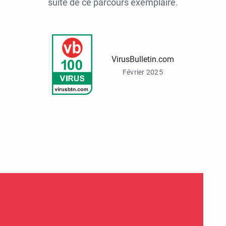
suite de ce parcours exemplaire.
VirusBulletin.com
Février 2025