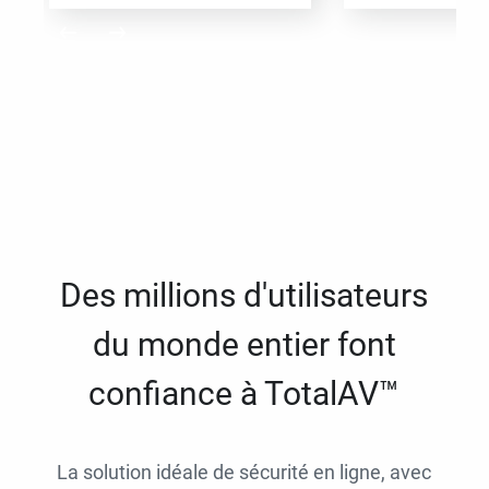
Des millions d'utilisateurs
du monde entier font
confiance à TotalAV™
La solution idéale de sécurité en ligne, avec