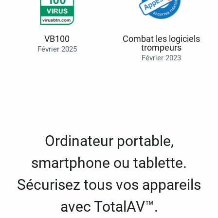
VB100
Combat les logiciels
trompeurs
Février 2025
Février 2023
Ordinateur portable,
smartphone ou tablette.
Sécurisez tous vos appareils
avec TotalAV™.