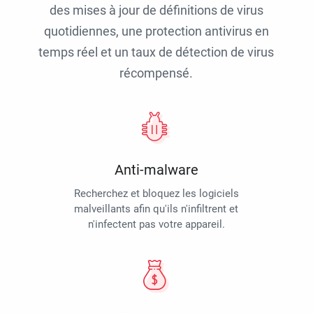
des mises à jour de définitions de virus
quotidiennes, une protection antivirus en
temps réel et un taux de détection de virus
récompensé.
Anti-malware
Recherchez et bloquez les logiciels
malveillants afin qu'ils n'infiltrent et
n'infectent pas votre appareil.