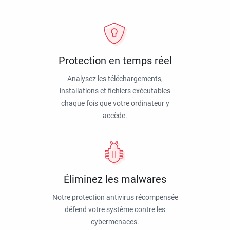
Protection en temps réel
Analysez les téléchargements,
installations et fichiers exécutables
chaque fois que votre ordinateur y
accède.
Éliminez les malwares
Notre protection antivirus récompensée
défend votre système contre les
cybermenaces.