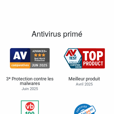
Antivirus primé
3* Protection contre les
Meilleur produit
malwares
Avril 2025
Juin 2025