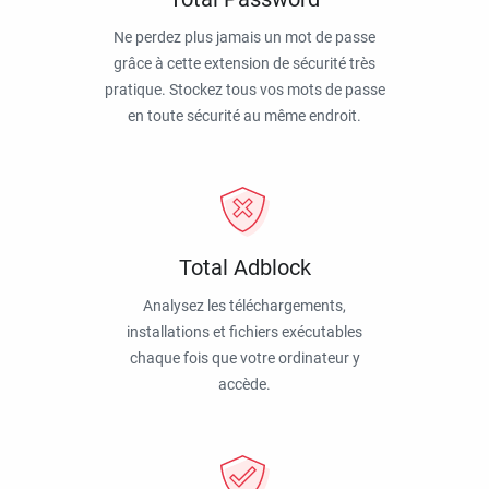
Ne perdez plus jamais un mot de passe
grâce à cette extension de sécurité très
pratique. Stockez tous vos mots de passe
en toute sécurité au même endroit.
Total Adblock
Analysez les téléchargements,
installations et fichiers exécutables
chaque fois que votre ordinateur y
accède.