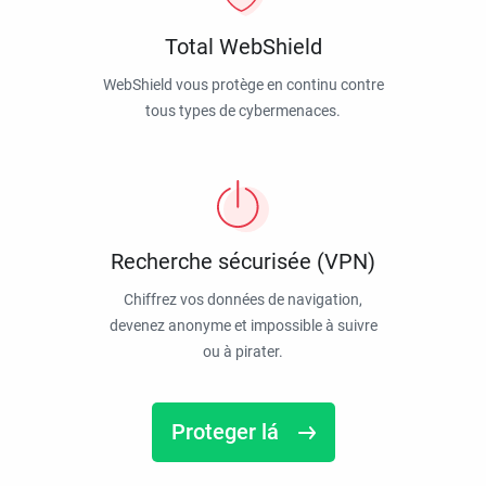
Total WebShield
WebShield vous protège en continu contre
tous types de cybermenaces.
Recherche sécurisée (VPN)
Chiffrez vos données de navigation,
devenez anonyme et impossible à suivre
ou à pirater.
Proteger lá