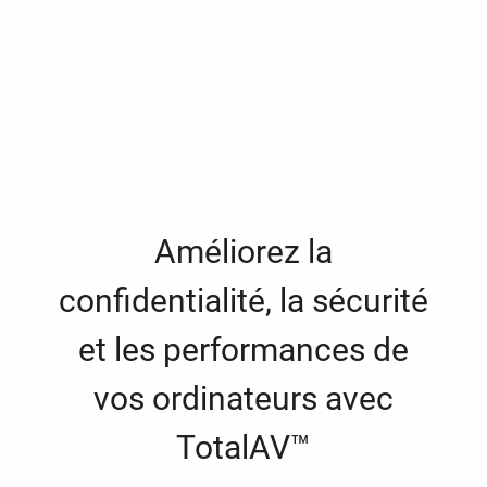
Améliorez la
confidentialité, la sécurité
et les performances de
vos ordinateurs avec
TotalAV™