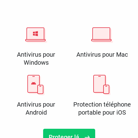
Antivirus pour
Antivirus pour Mac
Windows
Antivirus pour
Protection téléphone
Android
portable pour iOS
Proteger lá