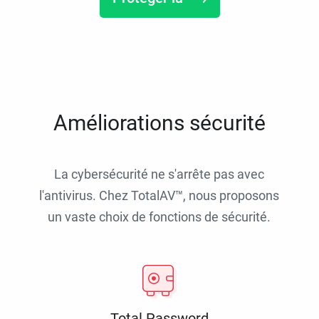
Améliorations sécurité
La cybersécurité ne s'arrête pas avec
l'antivirus. Chez TotalAV™, nous proposons
un vaste choix de fonctions de sécurité.
Total Password