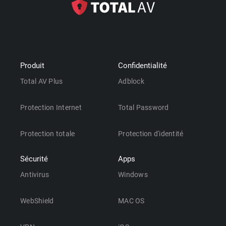
Produit
Confidentialité
Total AV Plus
Adblock
Protection Internet
Total Password
Protection totale
Protection d'identité
Sécurité
Apps
Antivirus
Windows
WebShield
MAC OS