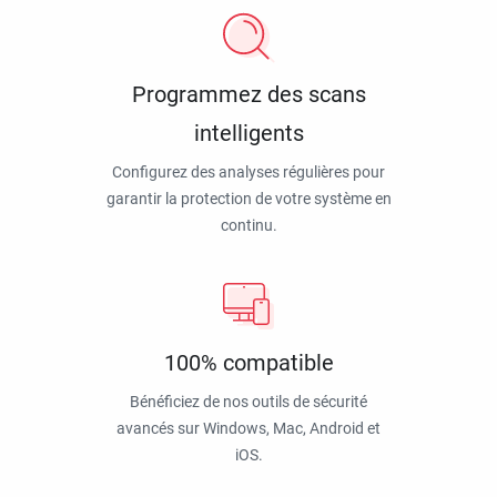
Programmez des scans
intelligents
Configurez des analyses régulières pour
garantir la protection de votre système en
continu.
100% compatible
Bénéficiez de nos outils de sécurité
avancés sur Windows, Mac, Android et
iOS.