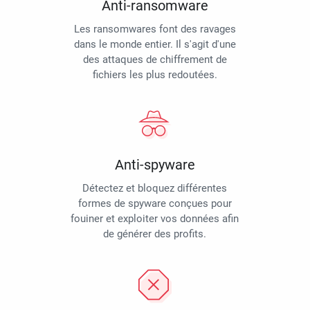
Anti-ransomware
Les ransomwares font des ravages
dans le monde entier. Il s'agit d'une
des attaques de chiffrement de
fichiers les plus redoutées.
Anti-spyware
Détectez et bloquez différentes
formes de spyware conçues pour
fouiner et exploiter vos données afin
de générer des profits.