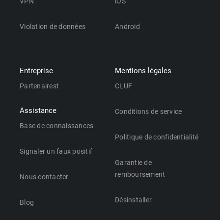
VPN
iOS
Violation de données
Android
Entreprise
Mentions légales
Partenairest
CLUF
Assistance
Conditions de service
Base de connaissances
Politique de confidentialité
Signaler un faux positif
Garantie de
remboursement
Nous contacter
Désinstaller
Blog