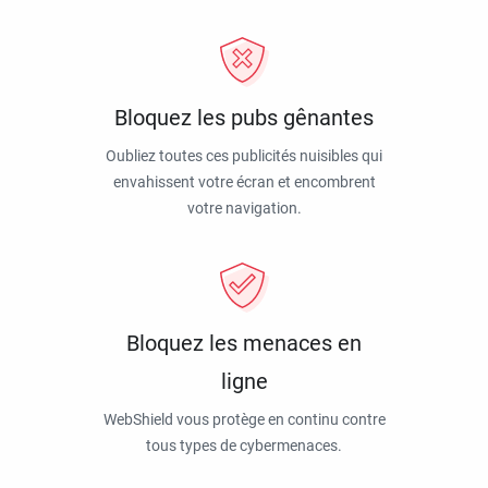
Bloquez les pubs gênantes
Oubliez toutes ces publicités nuisibles qui
envahissent votre écran et encombrent
votre navigation.
Bloquez les menaces en
ligne
WebShield vous protège en continu contre
tous types de cybermenaces.