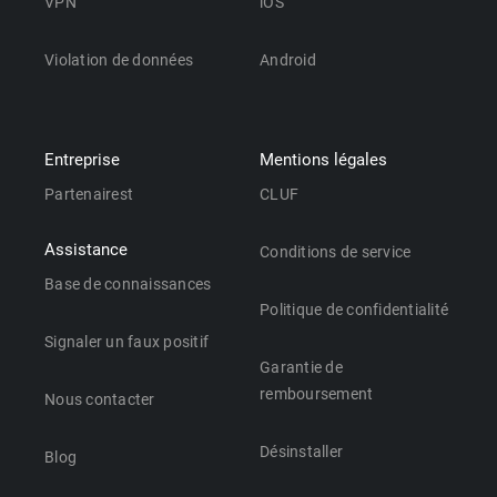
VPN
iOS
Violation de données
Android
Entreprise
Mentions légales
Partenairest
CLUF
Assistance
Conditions de service
Base de connaissances
Politique de confidentialité
Signaler un faux positif
Garantie de
remboursement
Nous contacter
Désinstaller
Blog