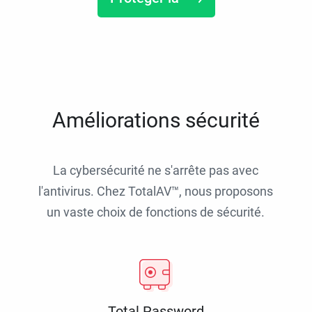
Améliorations sécurité
La cybersécurité ne s'arrête pas avec
l'antivirus. Chez TotalAV™, nous proposons
un vaste choix de fonctions de sécurité.
Total Password