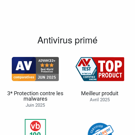
Antivirus primé
3* Protection contre les
Meilleur produit
malwares
Avril 2025
Juin 2025