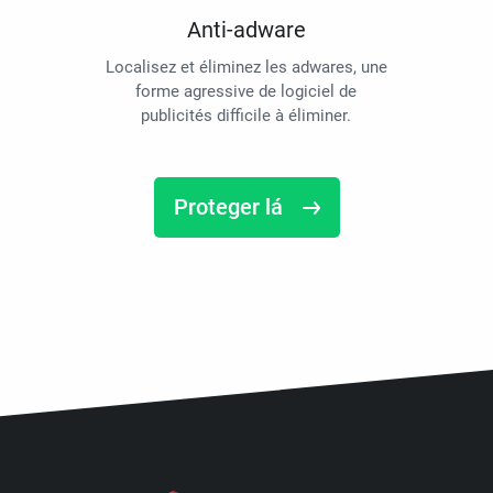
Anti-adware
Localisez et éliminez les adwares, une
forme agressive de logiciel de
publicités difficile à éliminer.
Proteger lá