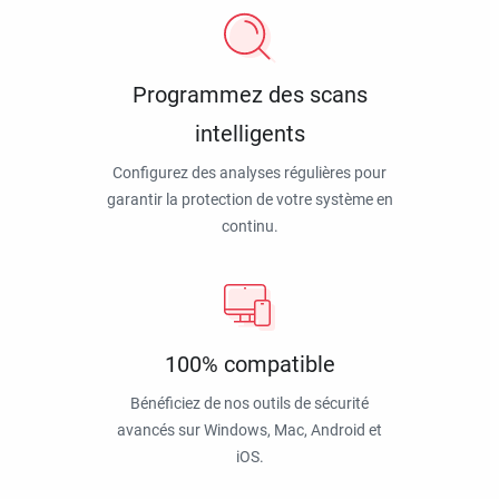
Programmez des scans
intelligents
Configurez des analyses régulières pour
garantir la protection de votre système en
continu.
100% compatible
Bénéficiez de nos outils de sécurité
avancés sur Windows, Mac, Android et
iOS.