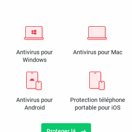
Antivirus pour
Antivirus pour Mac
Windows
Antivirus pour
Protection téléphone
Android
portable pour iOS
Proteger lá