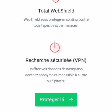
Total WebShield
WebShield vous protège en continu contre
tous types de cybermenaces.
Recherche sécurisée (VPN)
Chiffrez vos données de navigation,
devenez anonyme et impossible à suivre
ou à pirater.
Proteger lá