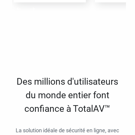
Des millions d'utilisateurs
du monde entier font
confiance à TotalAV™
La solution idéale de sécurité en ligne, avec