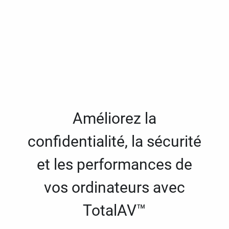
Améliorez la
confidentialité, la sécurité
et les performances de
vos ordinateurs avec
TotalAV™