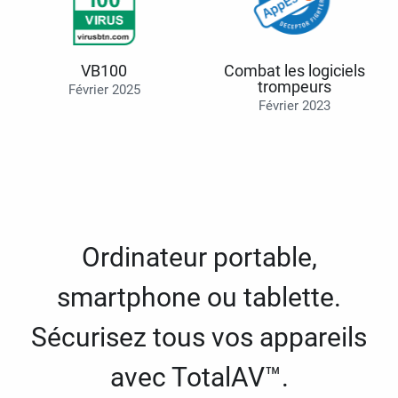
VB100
Combat les logiciels
trompeurs
Février 2025
Février 2023
Ordinateur portable,
smartphone ou tablette.
Sécurisez tous vos appareils
avec TotalAV™.