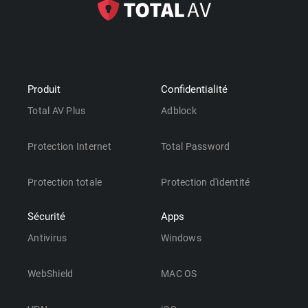
Produit
Confidentialité
Total AV Plus
Adblock
Protection Internet
Total Password
Protection totale
Protection d'identité
Sécurité
Apps
Antivirus
Windows
WebShield
MAC OS