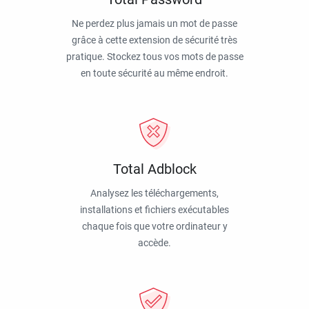
Ne perdez plus jamais un mot de passe
grâce à cette extension de sécurité très
pratique. Stockez tous vos mots de passe
en toute sécurité au même endroit.
Total Adblock
Analysez les téléchargements,
installations et fichiers exécutables
chaque fois que votre ordinateur y
accède.