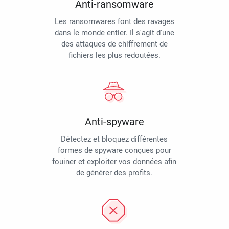
Anti-ransomware
Les ransomwares font des ravages
dans le monde entier. Il s'agit d'une
des attaques de chiffrement de
fichiers les plus redoutées.
Anti-spyware
Détectez et bloquez différentes
formes de spyware conçues pour
fouiner et exploiter vos données afin
de générer des profits.