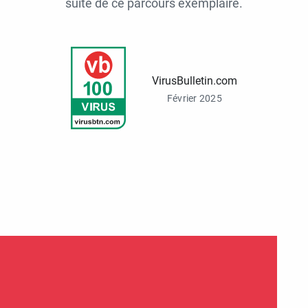
suite de ce parcours exemplaire.
VirusBulletin.com
Février 2025