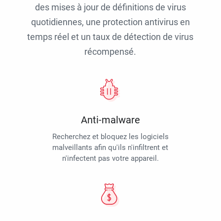
des mises à jour de définitions de virus
quotidiennes, une protection antivirus en
temps réel et un taux de détection de virus
récompensé.
Anti-malware
Recherchez et bloquez les logiciels
malveillants afin qu'ils n'infiltrent et
n'infectent pas votre appareil.