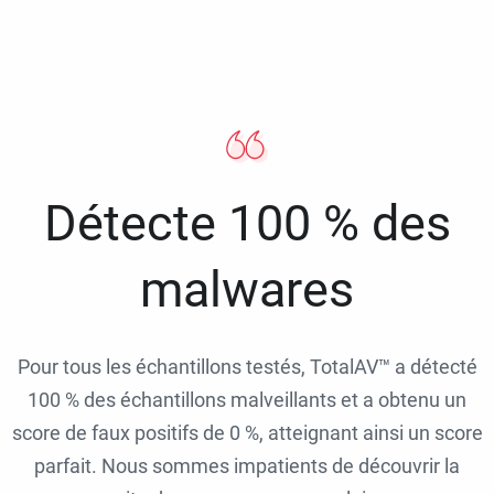
Détecte 100 % des
malwares
Pour tous les échantillons testés, TotalAV™ a détecté
100 % des échantillons malveillants et a obtenu un
score de faux positifs de 0 %, atteignant ainsi un score
parfait. Nous sommes impatients de découvrir la