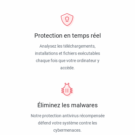
Protection en temps réel
Analysez les téléchargements,
installations et fichiers exécutables
chaque fois que votre ordinateur y
accède.
Éliminez les malwares
Notre protection antivirus récompensée
défend votre système contre les
cybermenaces.