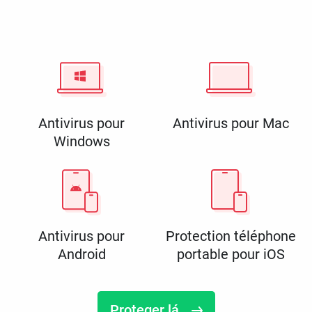
Antivirus pour
Antivirus pour Mac
Windows
Antivirus pour
Protection téléphone
Android
portable pour iOS
Proteger lá