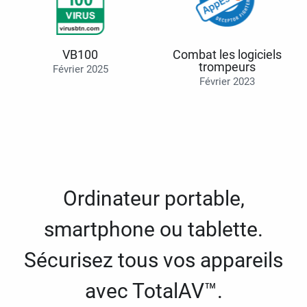
VB100
Combat les logiciels
trompeurs
Février 2025
Février 2023
Ordinateur portable,
smartphone ou tablette.
Sécurisez tous vos appareils
avec TotalAV™.