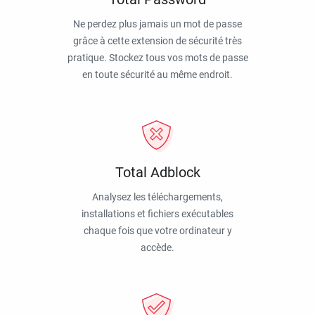
Ne perdez plus jamais un mot de passe
grâce à cette extension de sécurité très
pratique. Stockez tous vos mots de passe
en toute sécurité au même endroit.
Total Adblock
Analysez les téléchargements,
installations et fichiers exécutables
chaque fois que votre ordinateur y
accède.