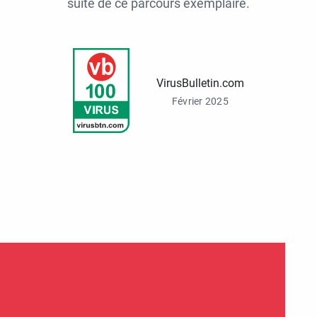
suite de ce parcours exemplaire.
VirusBulletin.com
Février 2025