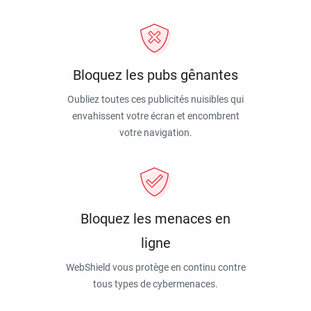
Bloquez les pubs gênantes
Oubliez toutes ces publicités nuisibles qui
envahissent votre écran et encombrent
votre navigation.
Bloquez les menaces en
ligne
WebShield vous protège en continu contre
tous types de cybermenaces.