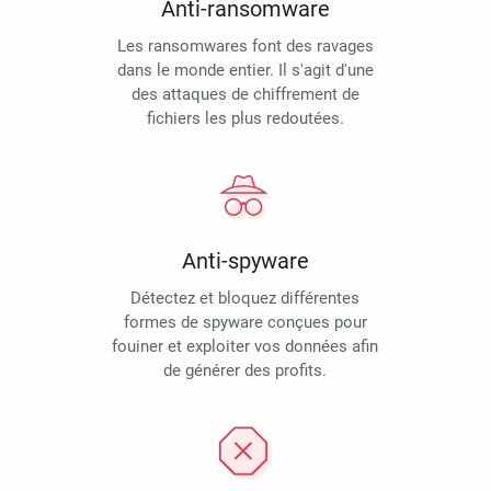
Anti-ransomware
Les ransomwares font des ravages
dans le monde entier. Il s'agit d'une
des attaques de chiffrement de
fichiers les plus redoutées.
Anti-spyware
Détectez et bloquez différentes
formes de spyware conçues pour
fouiner et exploiter vos données afin
de générer des profits.