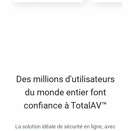
Des millions d'utilisateurs
du monde entier font
confiance à TotalAV™
La solution idéale de sécurité en ligne, avec