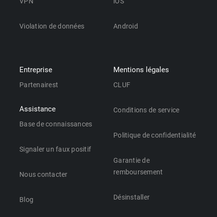
VPN
iOS
Violation de données
Android
Entreprise
Mentions légales
Partenairest
CLUF
Assistance
Conditions de service
Base de connaissances
Politique de confidentialité
Signaler un faux positif
Garantie de
remboursement
Nous contacter
Désinstaller
Blog