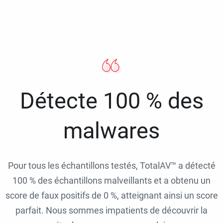
Détecte 100 % des
malwares
Pour tous les échantillons testés, TotalAV™ a détecté
100 % des échantillons malveillants et a obtenu un
score de faux positifs de 0 %, atteignant ainsi un score
parfait. Nous sommes impatients de découvrir la