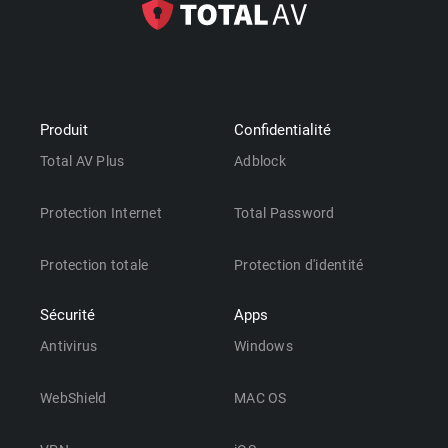
Produit
Confidentialité
Total AV Plus
Adblock
Protection Internet
Total Password
Protection totale
Protection d'identité
Sécurité
Apps
Antivirus
Windows
WebShield
MAC OS