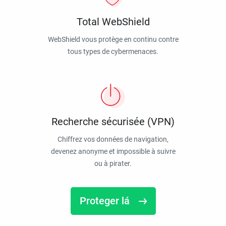
Total WebShield
WebShield vous protège en continu contre
tous types de cybermenaces.
Recherche sécurisée (VPN)
Chiffrez vos données de navigation,
devenez anonyme et impossible à suivre
ou à pirater.
Proteger lá