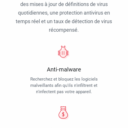
des mises à jour de définitions de virus
quotidiennes, une protection antivirus en
temps réel et un taux de détection de virus
récompensé.
Anti-malware
Recherchez et bloquez les logiciels
malveillants afin qu'ils n'infiltrent et
n'infectent pas votre appareil.