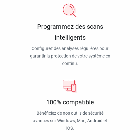
Programmez des scans
intelligents
Configurez des analyses régulières pour
garantir la protection de votre système en
continu.
100% compatible
Bénéficiez de nos outils de sécurité
avancés sur Windows, Mac, Android et
iOS.