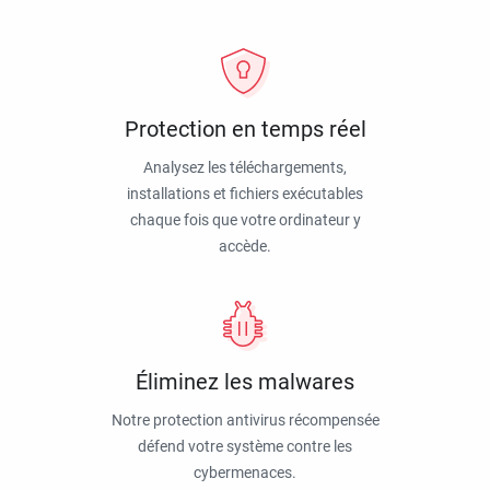
Protection en temps réel
Analysez les téléchargements,
installations et fichiers exécutables
chaque fois que votre ordinateur y
accède.
Éliminez les malwares
Notre protection antivirus récompensée
défend votre système contre les
cybermenaces.