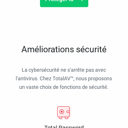
Améliorations sécurité
La cybersécurité ne s'arrête pas avec
l'antivirus. Chez TotalAV™, nous proposons
un vaste choix de fonctions de sécurité.
Total Password