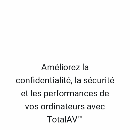
Améliorez la
confidentialité, la sécurité
et les performances de
vos ordinateurs avec
TotalAV™