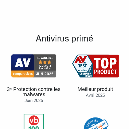
Antivirus primé
3* Protection contre les
Meilleur produit
malwares
Avril 2025
Juin 2025