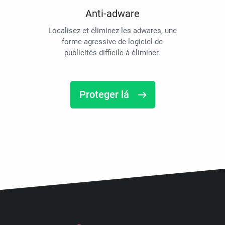
Anti-adware
Localisez et éliminez les adwares, une
forme agressive de logiciel de
publicités difficile à éliminer.
Proteger lá