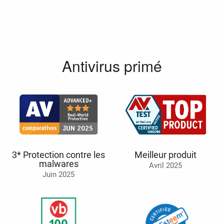
Antivirus primé
3* Protection contre les
Meilleur produit
malwares
Avril 2025
Juin 2025