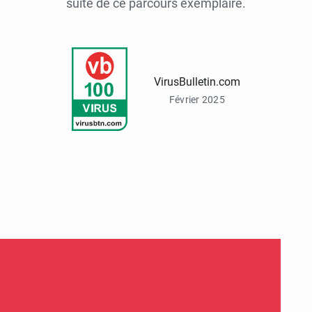
suite de ce parcours exemplaire.
VirusBulletin.com
Février 2025