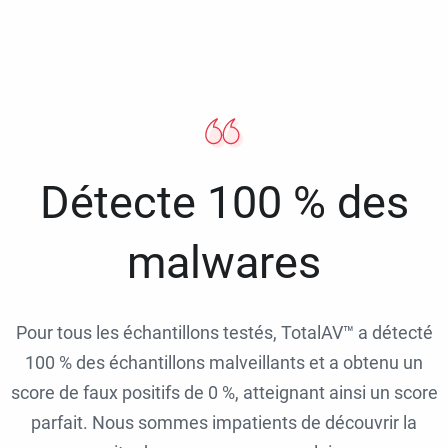
Détecte 100 % des
malwares
Pour tous les échantillons testés, TotalAV™ a détecté
100 % des échantillons malveillants et a obtenu un
score de faux positifs de 0 %, atteignant ainsi un score
parfait. Nous sommes impatients de découvrir la