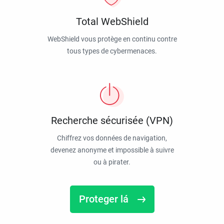
Total WebShield
WebShield vous protège en continu contre
tous types de cybermenaces.
Recherche sécurisée (VPN)
Chiffrez vos données de navigation,
devenez anonyme et impossible à suivre
ou à pirater.
Proteger lá