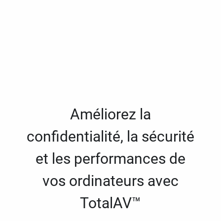
Améliorez la
confidentialité, la sécurité
et les performances de
vos ordinateurs avec
TotalAV™