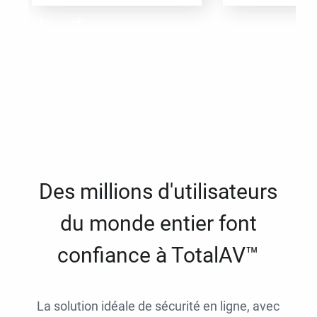
Des millions d'utilisateurs
du monde entier font
confiance à TotalAV™
La solution idéale de sécurité en ligne, avec