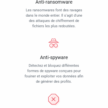
Anti-ransomware
Les ransomwares font des ravages
dans le monde entier. Il s'agit d'une
des attaques de chiffrement de
fichiers les plus redoutées.
Anti-spyware
Détectez et bloquez différentes
formes de spyware conçues pour
fouiner et exploiter vos données afin
de générer des profits.