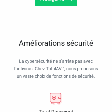
Améliorations sécurité
La cybersécurité ne s'arrête pas avec
l'antivirus. Chez TotalAV™, nous proposons
un vaste choix de fonctions de sécurité.
Total Password