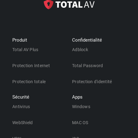
Produit
Confidentialité
Total AV Plus
Adblock
Protection Internet
Total Password
Protection totale
Protection d'identité
Sécurité
Apps
Antivirus
Windows
WebShield
MAC OS