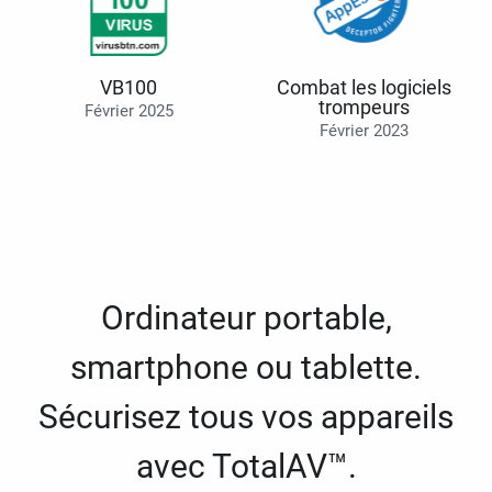
VB100
Combat les logiciels
trompeurs
Février 2025
Février 2023
Ordinateur portable,
smartphone ou tablette.
Sécurisez tous vos appareils
avec TotalAV™.