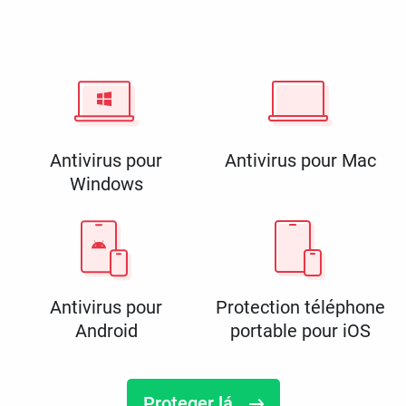
Antivirus pour
Antivirus pour Mac
Windows
Antivirus pour
Protection téléphone
Android
portable pour iOS
Proteger lá