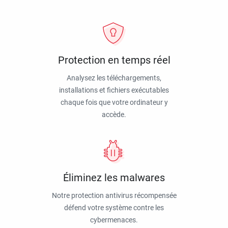
Protection en temps réel
Analysez les téléchargements,
installations et fichiers exécutables
chaque fois que votre ordinateur y
accède.
Éliminez les malwares
Notre protection antivirus récompensée
défend votre système contre les
cybermenaces.