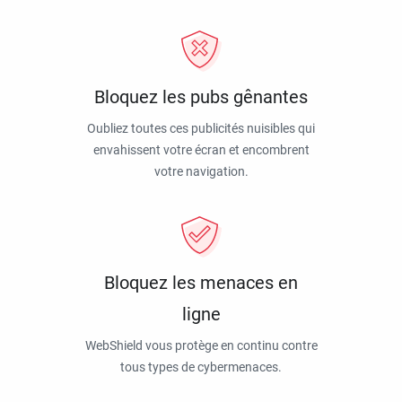
Bloquez les pubs gênantes
Oubliez toutes ces publicités nuisibles qui
envahissent votre écran et encombrent
votre navigation.
Bloquez les menaces en
ligne
WebShield vous protège en continu contre
tous types de cybermenaces.