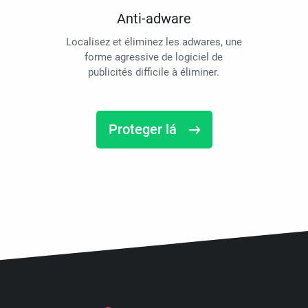
Anti-adware
Localisez et éliminez les adwares, une
forme agressive de logiciel de
publicités difficile à éliminer.
Proteger lá