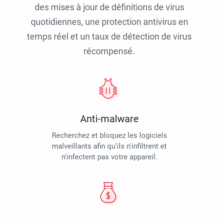
des mises à jour de définitions de virus
quotidiennes, une protection antivirus en
temps réel et un taux de détection de virus
récompensé.
Anti-malware
Recherchez et bloquez les logiciels
malveillants afin qu'ils n'infiltrent et
n'infectent pas votre appareil.