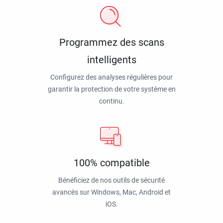
Programmez des scans
intelligents
Configurez des analyses régulières pour
garantir la protection de votre système en
continu.
100% compatible
Bénéficiez de nos outils de sécurité
avancés sur Windows, Mac, Android et
iOS.