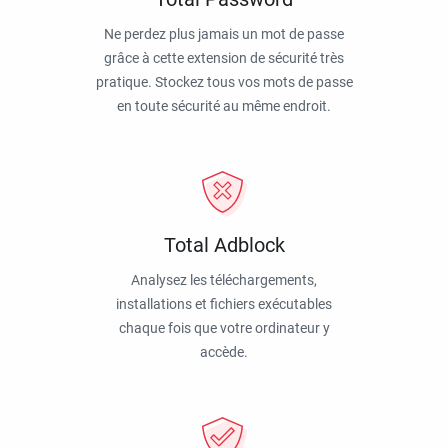
Ne perdez plus jamais un mot de passe
grâce à cette extension de sécurité très
pratique. Stockez tous vos mots de passe
en toute sécurité au même endroit.
Total Adblock
Analysez les téléchargements,
installations et fichiers exécutables
chaque fois que votre ordinateur y
accède.