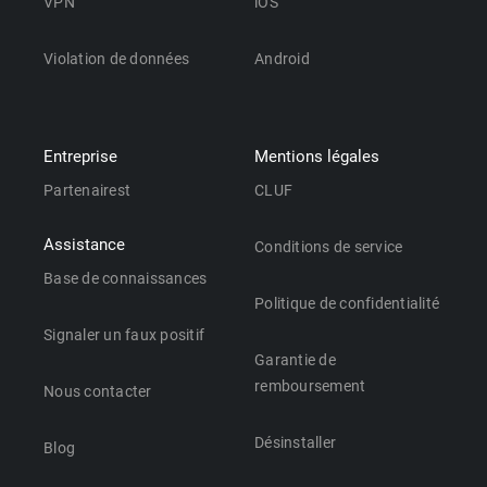
VPN
iOS
Violation de données
Android
Entreprise
Mentions légales
Partenairest
CLUF
Assistance
Conditions de service
Base de connaissances
Politique de confidentialité
Signaler un faux positif
Garantie de
remboursement
Nous contacter
Désinstaller
Blog