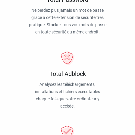
Ne perdez plus jamais un mot de passe
grâce à cette extension de sécurité très
pratique. Stockez tous vos mots de passe
en toute sécurité au même endroit.
Total Adblock
Analysez les téléchargements,
installations et fichiers exécutables
chaque fois que votre ordinateur y
accède.