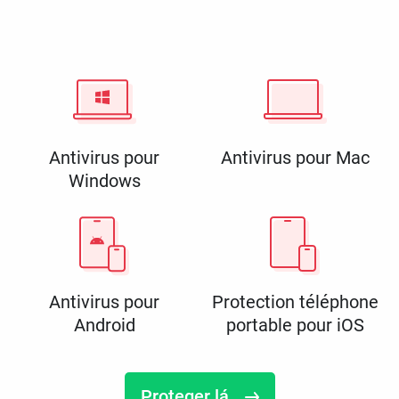
Antivirus pour
Antivirus pour Mac
Windows
Antivirus pour
Protection téléphone
Android
portable pour iOS
Proteger lá