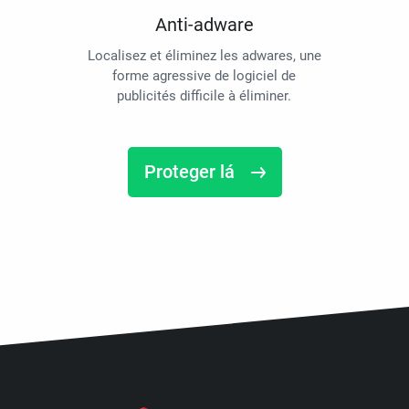
Anti-adware
Localisez et éliminez les adwares, une
forme agressive de logiciel de
publicités difficile à éliminer.
Proteger lá