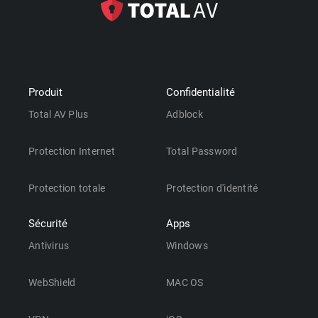
Produit
Confidentialité
Total AV Plus
Adblock
Protection Internet
Total Password
Protection totale
Protection d'identité
Sécurité
Apps
Antivirus
Windows
WebShield
MAC OS