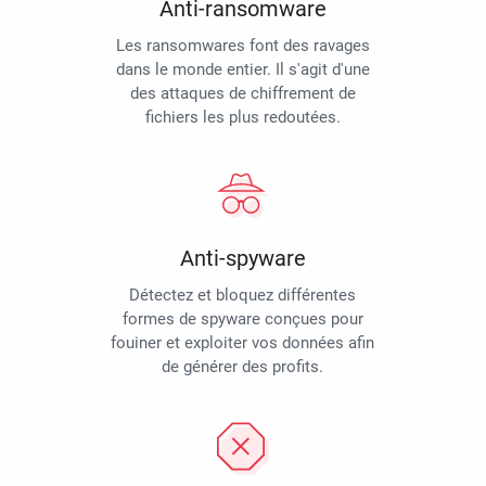
Anti-ransomware
Les ransomwares font des ravages
dans le monde entier. Il s'agit d'une
des attaques de chiffrement de
fichiers les plus redoutées.
Anti-spyware
Détectez et bloquez différentes
formes de spyware conçues pour
fouiner et exploiter vos données afin
de générer des profits.