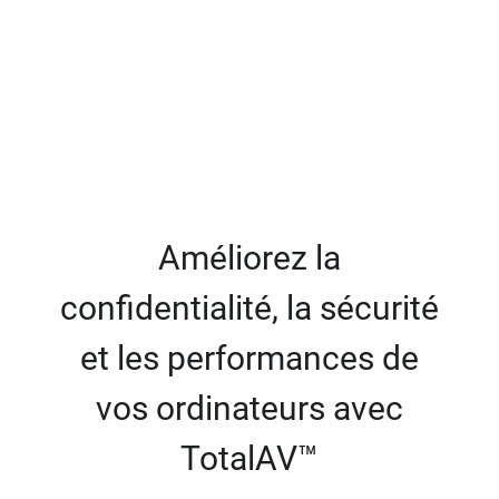
Améliorez la
confidentialité, la sécurité
et les performances de
vos ordinateurs avec
TotalAV™