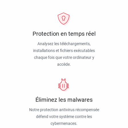
Protection en temps réel
Analysez les téléchargements,
installations et fichiers exécutables
chaque fois que votre ordinateur y
accède.
Éliminez les malwares
Notre protection antivirus récompensée
défend votre système contre les
cybermenaces.