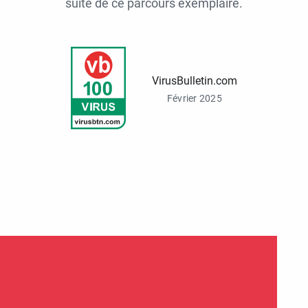
suite de ce parcours exemplaire.
VirusBulletin.com
Février 2025