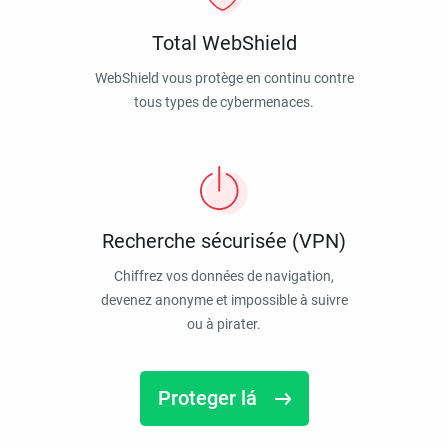
Total WebShield
WebShield vous protège en continu contre
tous types de cybermenaces.
Recherche sécurisée (VPN)
Chiffrez vos données de navigation,
devenez anonyme et impossible à suivre
ou à pirater.
Proteger lá