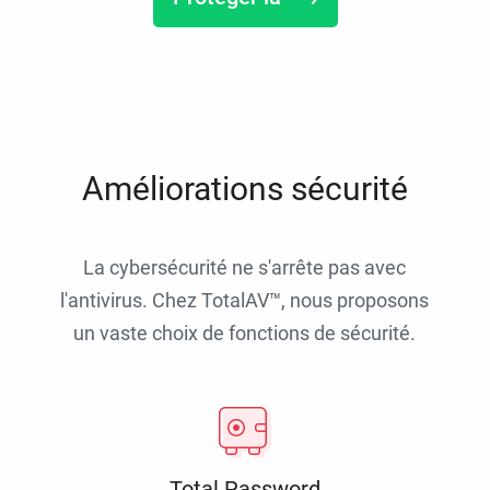
Améliorations sécurité
La cybersécurité ne s'arrête pas avec
l'antivirus. Chez TotalAV™, nous proposons
un vaste choix de fonctions de sécurité.
Total Password