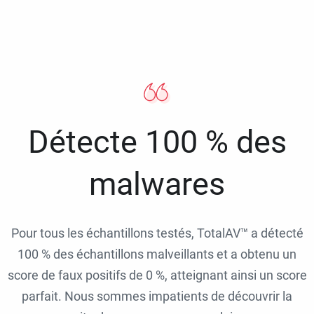
Détecte 100 % des
malwares
Pour tous les échantillons testés, TotalAV™ a détecté
100 % des échantillons malveillants et a obtenu un
score de faux positifs de 0 %, atteignant ainsi un score
parfait. Nous sommes impatients de découvrir la