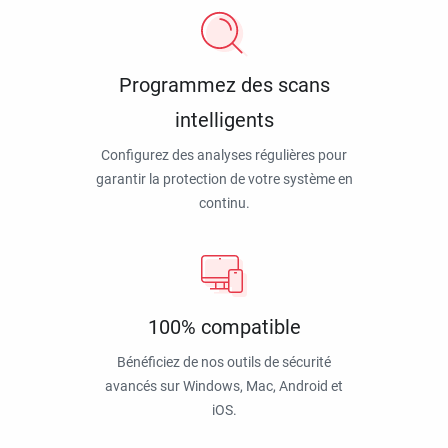
Programmez des scans
intelligents
Configurez des analyses régulières pour
garantir la protection de votre système en
continu.
100% compatible
Bénéficiez de nos outils de sécurité
avancés sur Windows, Mac, Android et
iOS.