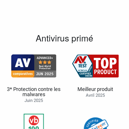
Antivirus primé
3* Protection contre les
Meilleur produit
malwares
Avril 2025
Juin 2025