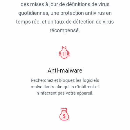
des mises à jour de définitions de virus
quotidiennes, une protection antivirus en
temps réel et un taux de détection de virus
récompensé.
Anti-malware
Recherchez et bloquez les logiciels
malveillants afin qu'ils n'infiltrent et
n'infectent pas votre appareil.