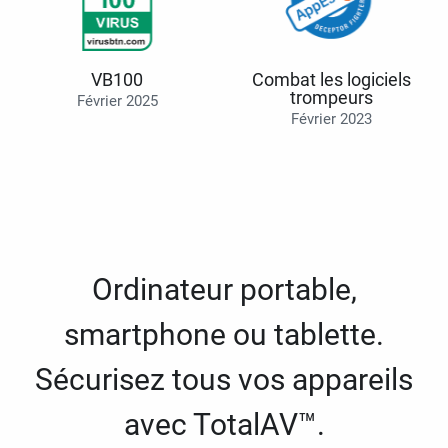
VB100
Combat les logiciels
trompeurs
Février 2025
Février 2023
Ordinateur portable,
smartphone ou tablette.
Sécurisez tous vos appareils
avec TotalAV™.