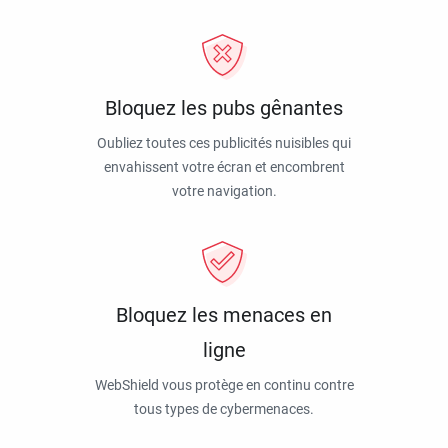
Bloquez les pubs gênantes
Oubliez toutes ces publicités nuisibles qui
envahissent votre écran et encombrent
votre navigation.
Bloquez les menaces en
ligne
WebShield vous protège en continu contre
tous types de cybermenaces.