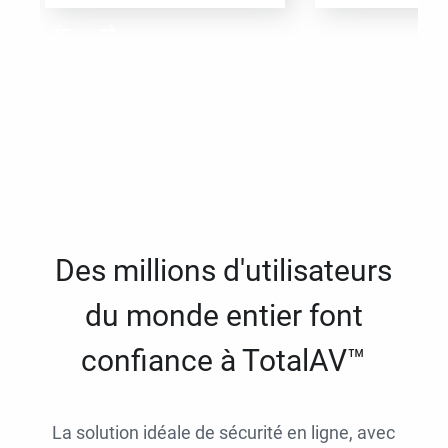
Des millions d'utilisateurs
du monde entier font
confiance à TotalAV™
La solution idéale de sécurité en ligne, avec