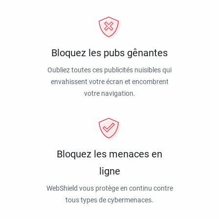
Bloquez les pubs gênantes
Oubliez toutes ces publicités nuisibles qui
envahissent votre écran et encombrent
votre navigation.
Bloquez les menaces en
ligne
WebShield vous protège en continu contre
tous types de cybermenaces.