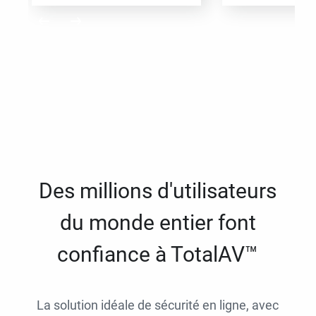
Des millions d'utilisateurs
du monde entier font
confiance à TotalAV™
La solution idéale de sécurité en ligne, avec