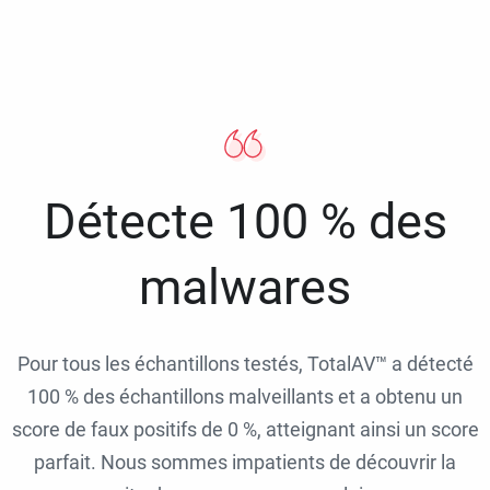
Détecte 100 % des
malwares
Pour tous les échantillons testés, TotalAV™ a détecté
100 % des échantillons malveillants et a obtenu un
score de faux positifs de 0 %, atteignant ainsi un score
parfait. Nous sommes impatients de découvrir la