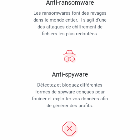
Anti-ransomware
Les ransomwares font des ravages
dans le monde entier. Il s'agit d'une
des attaques de chiffrement de
fichiers les plus redoutées.
Anti-spyware
Détectez et bloquez différentes
formes de spyware conçues pour
fouiner et exploiter vos données afin
de générer des profits.