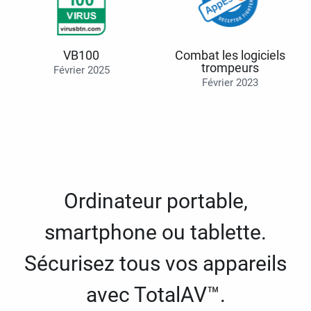
VB100
Combat les logiciels
trompeurs
Février 2025
Février 2023
Ordinateur portable,
smartphone ou tablette.
Sécurisez tous vos appareils
avec TotalAV™.