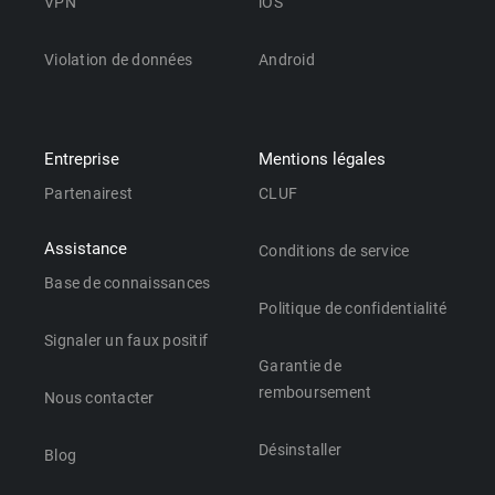
VPN
iOS
Violation de données
Android
Entreprise
Mentions légales
Partenairest
CLUF
Assistance
Conditions de service
Base de connaissances
Politique de confidentialité
Signaler un faux positif
Garantie de
remboursement
Nous contacter
Désinstaller
Blog