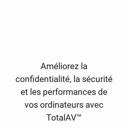
Améliorez la
confidentialité, la sécurité
et les performances de
vos ordinateurs avec
TotalAV™