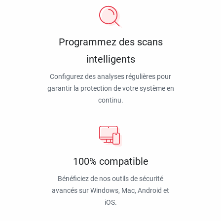
Programmez des scans
intelligents
Configurez des analyses régulières pour
garantir la protection de votre système en
continu.
100% compatible
Bénéficiez de nos outils de sécurité
avancés sur Windows, Mac, Android et
iOS.