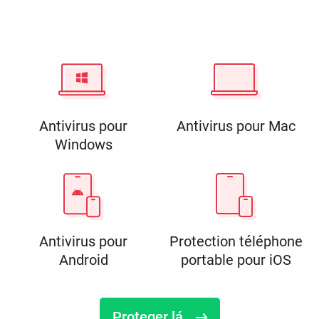
Antivirus pour
Antivirus pour Mac
Windows
Antivirus pour
Protection téléphone
Android
portable pour iOS
Proteger lá