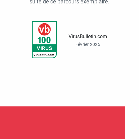
suite de ce parcours exemplaire.
VirusBulletin.com
Février 2025