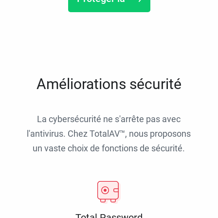
Améliorations sécurité
La cybersécurité ne s'arrête pas avec
l'antivirus. Chez TotalAV™, nous proposons
un vaste choix de fonctions de sécurité.
Total Password