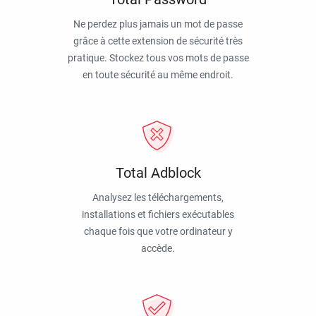
Ne perdez plus jamais un mot de passe
grâce à cette extension de sécurité très
pratique. Stockez tous vos mots de passe
en toute sécurité au même endroit.
Total Adblock
Analysez les téléchargements,
installations et fichiers exécutables
chaque fois que votre ordinateur y
accède.