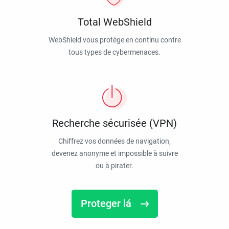
Total WebShield
WebShield vous protège en continu contre
tous types de cybermenaces.
Recherche sécurisée (VPN)
Chiffrez vos données de navigation,
devenez anonyme et impossible à suivre
ou à pirater.
Proteger lá