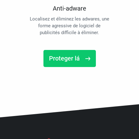
Anti-adware
Localisez et éliminez les adwares, une
forme agressive de logiciel de
publicités difficile à éliminer.
Proteger lá