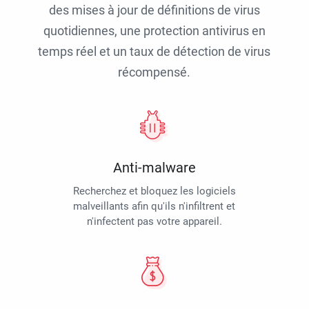
des mises à jour de définitions de virus
quotidiennes, une protection antivirus en
temps réel et un taux de détection de virus
récompensé.
Anti-malware
Recherchez et bloquez les logiciels
malveillants afin qu'ils n'infiltrent et
n'infectent pas votre appareil.