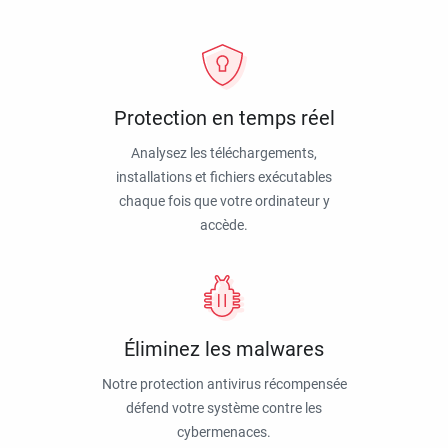
Protection en temps réel
Analysez les téléchargements,
installations et fichiers exécutables
chaque fois que votre ordinateur y
accède.
Éliminez les malwares
Notre protection antivirus récompensée
défend votre système contre les
cybermenaces.