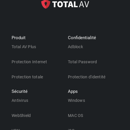
Produit
Confidentialité
Total AV Plus
Adblock
Protection Internet
Total Password
Protection totale
Protection d'identité
Sécurité
Apps
Antivirus
Windows
WebShield
MAC OS