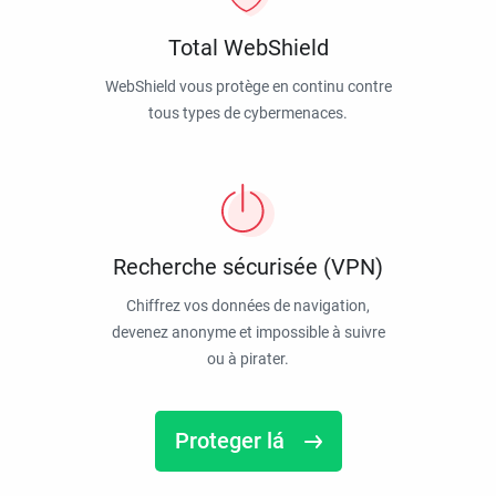
Total WebShield
WebShield vous protège en continu contre
tous types de cybermenaces.
Recherche sécurisée (VPN)
Chiffrez vos données de navigation,
devenez anonyme et impossible à suivre
ou à pirater.
Proteger lá