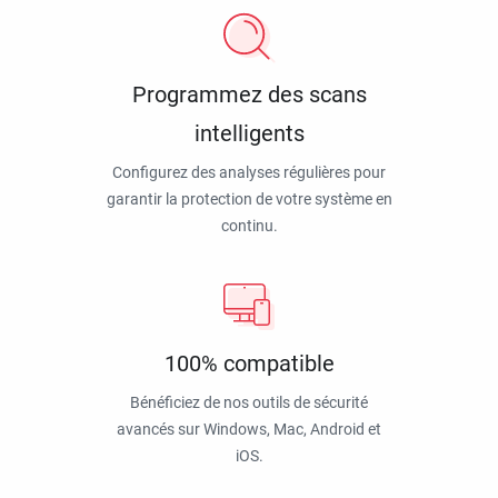
Programmez des scans
intelligents
Configurez des analyses régulières pour
garantir la protection de votre système en
continu.
100% compatible
Bénéficiez de nos outils de sécurité
avancés sur Windows, Mac, Android et
iOS.