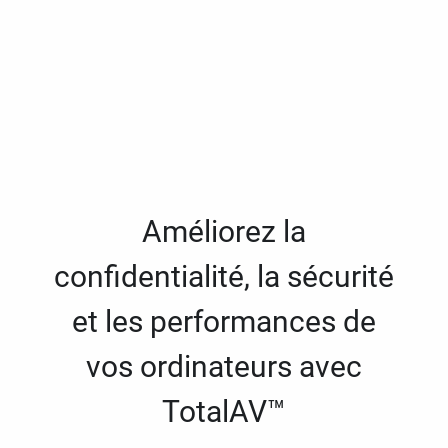
Améliorez la
confidentialité, la sécurité
et les performances de
vos ordinateurs avec
TotalAV™