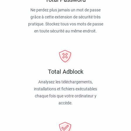
Ne perdez plus jamais un mot de passe
grâce à cette extension de sécurité très
pratique. Stockez tous vos mots de passe
en toute sécurité au même endroit.
Total Adblock
Analysez les téléchargements,
installations et fichiers exécutables
chaque fois que votre ordinateur y
accède.