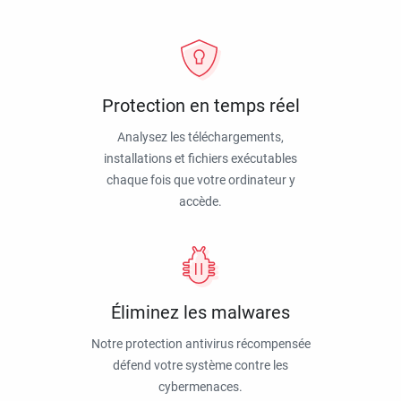
Protection en temps réel
Analysez les téléchargements,
installations et fichiers exécutables
chaque fois que votre ordinateur y
accède.
Éliminez les malwares
Notre protection antivirus récompensée
défend votre système contre les
cybermenaces.