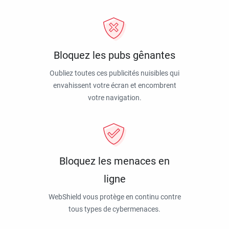
Bloquez les pubs gênantes
Oubliez toutes ces publicités nuisibles qui
envahissent votre écran et encombrent
votre navigation.
Bloquez les menaces en
ligne
WebShield vous protège en continu contre
tous types de cybermenaces.