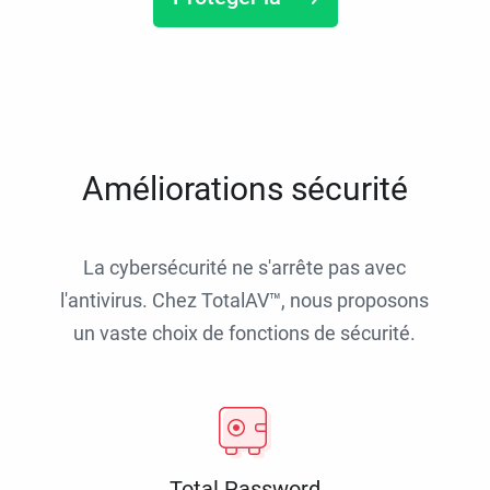
Améliorations sécurité
La cybersécurité ne s'arrête pas avec
l'antivirus. Chez TotalAV™, nous proposons
un vaste choix de fonctions de sécurité.
Total Password