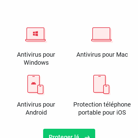
Antivirus pour
Antivirus pour Mac
Windows
Antivirus pour
Protection téléphone
Android
portable pour iOS
Proteger lá