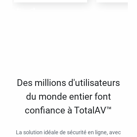
Des millions d'utilisateurs
du monde entier font
confiance à TotalAV™
La solution idéale de sécurité en ligne, avec