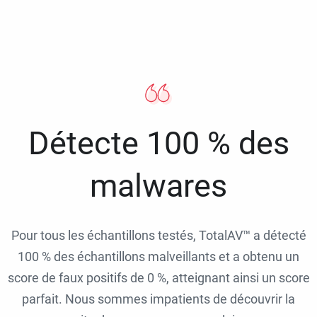
Détecte 100 % des
malwares
Pour tous les échantillons testés, TotalAV™ a détecté
100 % des échantillons malveillants et a obtenu un
score de faux positifs de 0 %, atteignant ainsi un score
parfait. Nous sommes impatients de découvrir la