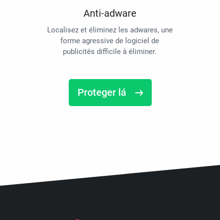
Anti-adware
Localisez et éliminez les adwares, une
forme agressive de logiciel de
publicités difficile à éliminer.
Proteger lá