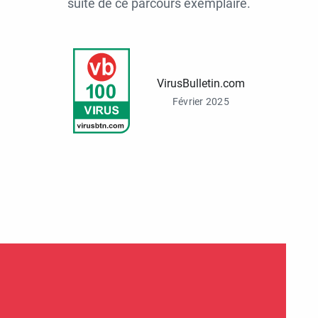
suite de ce parcours exemplaire.
VirusBulletin.com
Février 2025