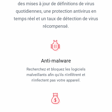
des mises à jour de définitions de virus
quotidiennes, une protection antivirus en
temps réel et un taux de détection de virus
récompensé.
Anti-malware
Recherchez et bloquez les logiciels
malveillants afin qu'ils n'infiltrent et
n'infectent pas votre appareil.