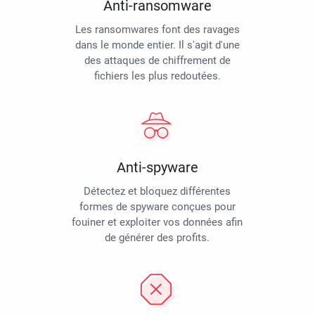
Anti-ransomware
Les ransomwares font des ravages
dans le monde entier. Il s'agit d'une
des attaques de chiffrement de
fichiers les plus redoutées.
Anti-spyware
Détectez et bloquez différentes
formes de spyware conçues pour
fouiner et exploiter vos données afin
de générer des profits.