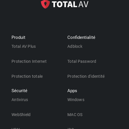
Produit
Confidentialité
Total AV Plus
Adblock
Protection Internet
Total Password
Protection totale
Protection d'identité
Sécurité
Apps
Antivirus
Windows
WebShield
MAC OS