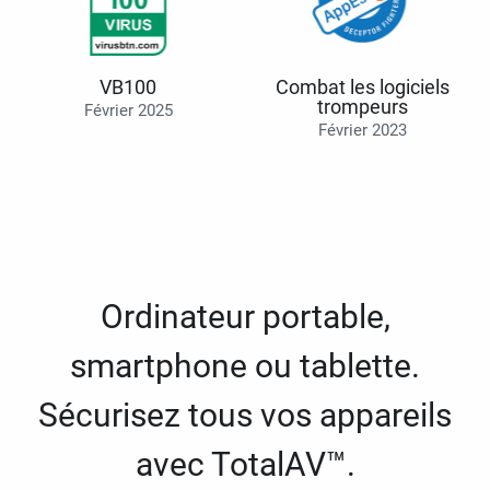
VB100
Combat les logiciels
trompeurs
Février 2025
Février 2023
Ordinateur portable,
smartphone ou tablette.
Sécurisez tous vos appareils
avec TotalAV™.