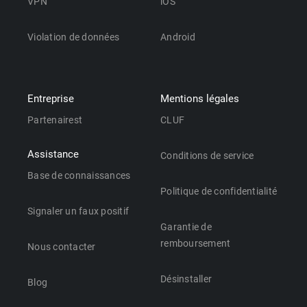
VPN
iOS
Violation de données
Android
Entreprise
Mentions légales
Partenairest
CLUF
Assistance
Conditions de service
Base de connaissances
Politique de confidentialité
Signaler un faux positif
Garantie de
remboursement
Nous contacter
Désinstaller
Blog