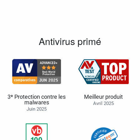
Antivirus primé
3* Protection contre les
Meilleur produit
malwares
Avril 2025
Juin 2025