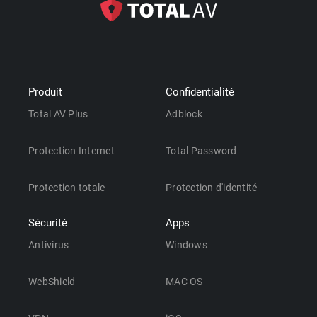
Produit
Confidentialité
Total AV Plus
Adblock
Protection Internet
Total Password
Protection totale
Protection d'identité
Sécurité
Apps
Antivirus
Windows
WebShield
MAC OS