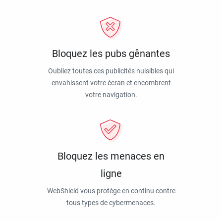
Bloquez les pubs gênantes
Oubliez toutes ces publicités nuisibles qui
envahissent votre écran et encombrent
votre navigation.
Bloquez les menaces en
ligne
WebShield vous protège en continu contre
tous types de cybermenaces.