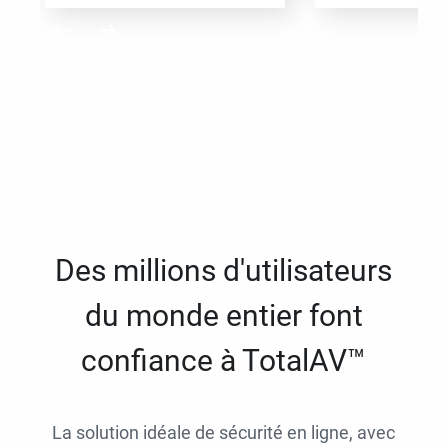
Des millions d'utilisateurs
du monde entier font
confiance à TotalAV™
La solution idéale de sécurité en ligne, avec