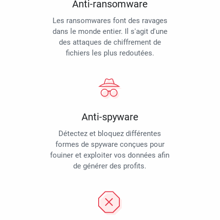
Anti-ransomware
Les ransomwares font des ravages
dans le monde entier. Il s'agit d'une
des attaques de chiffrement de
fichiers les plus redoutées.
Anti-spyware
Détectez et bloquez différentes
formes de spyware conçues pour
fouiner et exploiter vos données afin
de générer des profits.