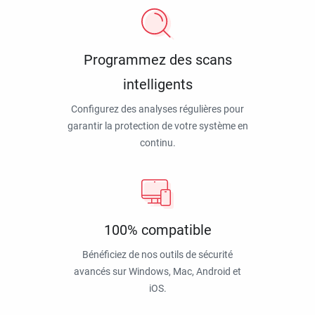
Programmez des scans
intelligents
Configurez des analyses régulières pour
garantir la protection de votre système en
continu.
100% compatible
Bénéficiez de nos outils de sécurité
avancés sur Windows, Mac, Android et
iOS.