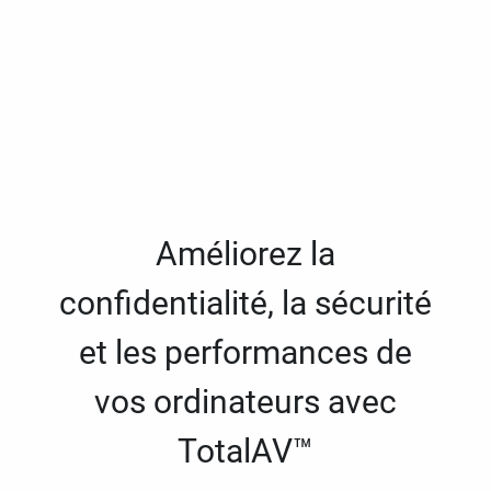
Améliorez la
confidentialité, la sécurité
et les performances de
vos ordinateurs avec
TotalAV™