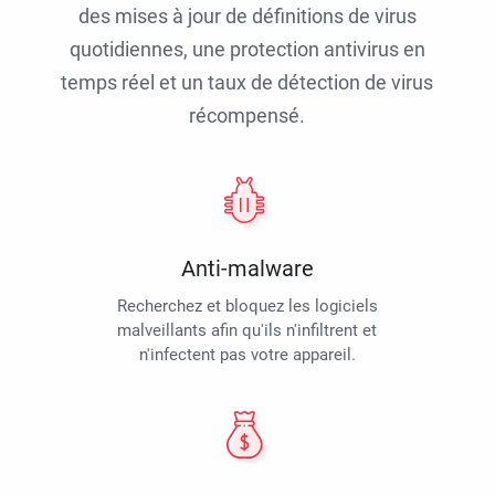
des mises à jour de définitions de virus
quotidiennes, une protection antivirus en
temps réel et un taux de détection de virus
récompensé.
Anti-malware
Recherchez et bloquez les logiciels
malveillants afin qu'ils n'infiltrent et
n'infectent pas votre appareil.