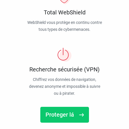
Total WebShield
WebShield vous protège en continu contre
tous types de cybermenaces.
Recherche sécurisée (VPN)
Chiffrez vos données de navigation,
devenez anonyme et impossible à suivre
ou à pirater.
Proteger lá