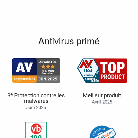
Antivirus primé
3* Protection contre les
Meilleur produit
malwares
Avril 2025
Juin 2025