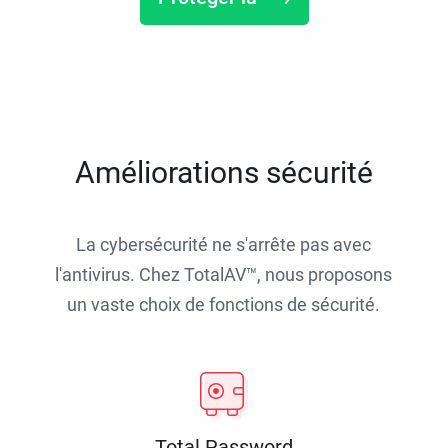
Améliorations sécurité
La cybersécurité ne s'arrête pas avec
l'antivirus. Chez TotalAV™, nous proposons
un vaste choix de fonctions de sécurité.
Total Password