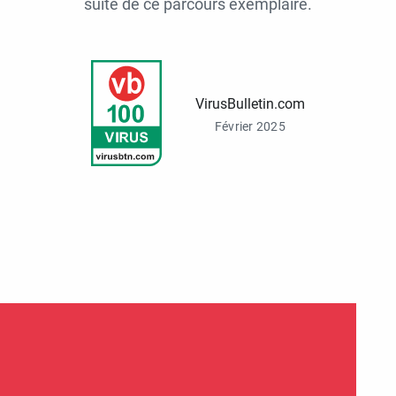
suite de ce parcours exemplaire.
VirusBulletin.com
Février 2025