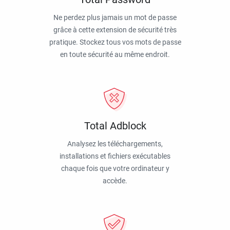
Ne perdez plus jamais un mot de passe
grâce à cette extension de sécurité très
pratique. Stockez tous vos mots de passe
en toute sécurité au même endroit.
Total Adblock
Analysez les téléchargements,
installations et fichiers exécutables
chaque fois que votre ordinateur y
accède.