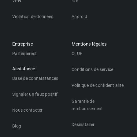
VPN
iOS
Violation de données
Android
Entreprise
Mentions légales
Partenairest
CLUF
Assistance
Conditions de service
Base de connaissances
Politique de confidentialité
Signaler un faux positif
Garantie de
remboursement
Nous contacter
Désinstaller
Blog