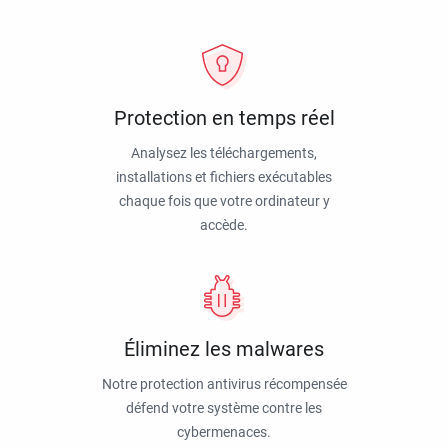
Protection en temps réel
Analysez les téléchargements,
installations et fichiers exécutables
chaque fois que votre ordinateur y
accède.
Éliminez les malwares
Notre protection antivirus récompensée
défend votre système contre les
cybermenaces.