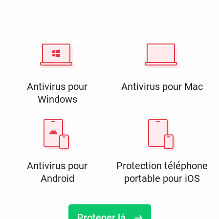
Antivirus pour
Antivirus pour Mac
Windows
Antivirus pour
Protection téléphone
Android
portable pour iOS
Proteger lá