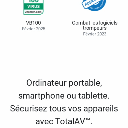
VB100
Combat les logiciels
trompeurs
Février 2025
Février 2023
Ordinateur portable,
smartphone ou tablette.
Sécurisez tous vos appareils
avec TotalAV™.