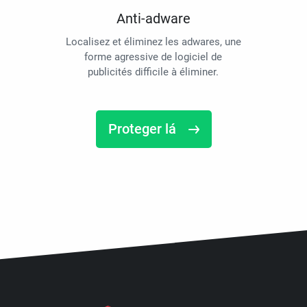
Anti-adware
Localisez et éliminez les adwares, une
forme agressive de logiciel de
publicités difficile à éliminer.
Proteger lá