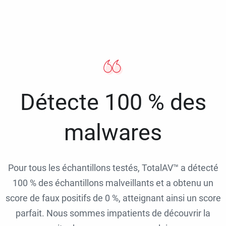
Détecte 100 % des
malwares
Pour tous les échantillons testés, TotalAV™ a détecté
100 % des échantillons malveillants et a obtenu un
score de faux positifs de 0 %, atteignant ainsi un score
parfait. Nous sommes impatients de découvrir la