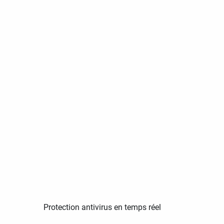
Protection antivirus en temps réel