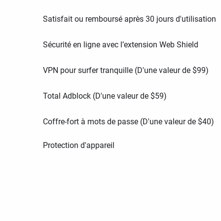
Satisfait ou remboursé après 30 jours d'utilisation
Sécurité en ligne avec l’extension Web Shield
VPN pour surfer tranquille (D'une valeur de
$
99
)
Total Adblock (D'une valeur de
$
59
)
Coffre-fort à mots de passe (D'une valeur de
$
40
)
Protection d'appareil