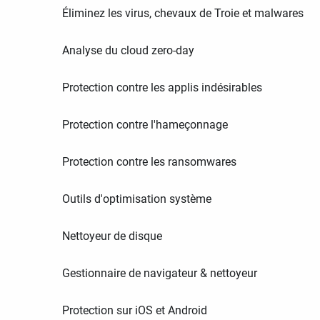
Éliminez les virus, chevaux de Troie et malwares
Analyse du cloud zero-day
Protection contre les applis indésirables
Protection contre l'hameçonnage
Protection contre les ransomwares
Outils d'optimisation système
Nettoyeur de disque
Gestionnaire de navigateur & nettoyeur
Protection sur iOS et Android