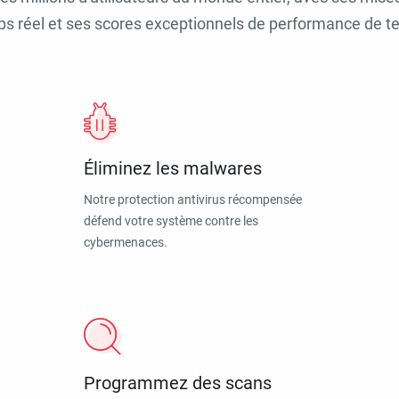
ps réel et ses scores exceptionnels de performance de tes
Éliminez les malwares
Notre protection antivirus récompensée
défend votre système contre les
cybermenaces.
Programmez des scans