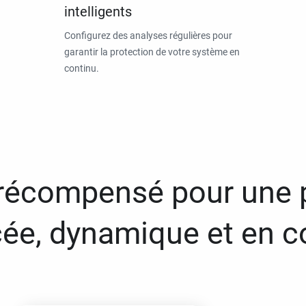
intelligents
Configurez des analyses régulières pour
garantir la protection de votre système en
continu.
 récompensé pour une 
ée, dynamique et en c