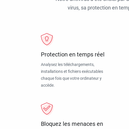
virus, sa protection en tem
Protection en temps réel
Analysez les téléchargements,
installations et fichiers exécutables
chaque fois que votre ordinateur y
accède.
Bloquez les menaces en