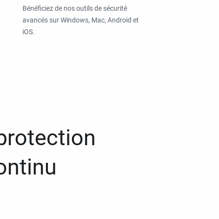
Bénéficiez de nos outils de sécurité
avancés sur Windows, Mac, Android et
iOS.
protection
ontinu