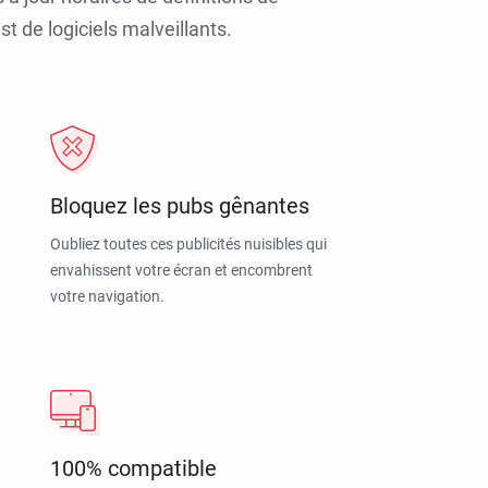
t de logiciels malveillants.
Bloquez les pubs gênantes
Oubliez toutes ces publicités nuisibles qui
envahissent votre écran et encombrent
votre navigation.
100% compatible