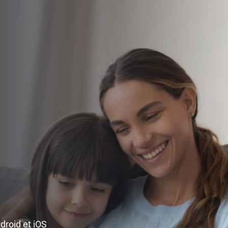
ndroid et iOS