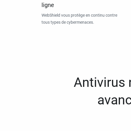
ligne
WebShield vous protège en continu contre
tous types de cybermenaces.
Antivirus
avanc