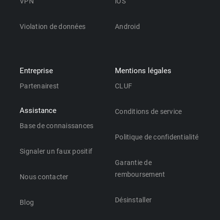
VPN
iOS
Violation de données
Android
Entreprise
Mentions légales
Partenairest
CLUF
Assistance
Conditions de service
Base de connaissances
Politique de confidentialité
Signaler un faux positif
Garantie de
remboursement
Nous contacter
Désinstaller
Blog