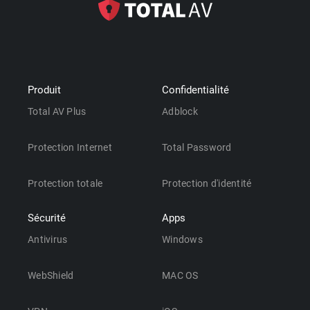
Produit
Confidentialité
Total AV Plus
Adblock
Protection Internet
Total Password
Protection totale
Protection d'identité
Sécurité
Apps
Antivirus
Windows
WebShield
MAC OS