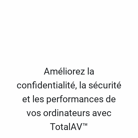
Améliorez la
confidentialité, la sécurité
et les performances de
vos ordinateurs avec
TotalAV™