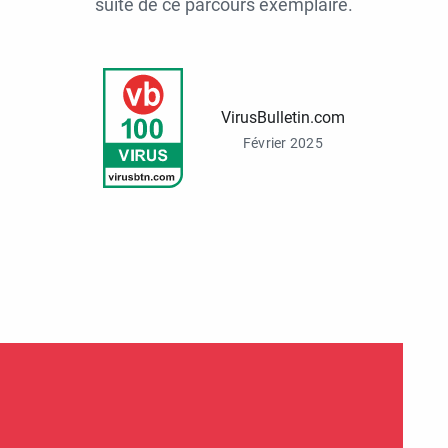
suite de ce parcours exemplaire.
VirusBulletin.com
Février 2025