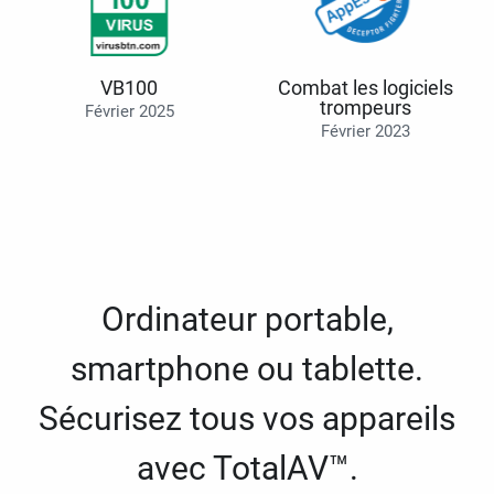
VB100
Combat les logiciels
trompeurs
Février 2025
Février 2023
Ordinateur portable,
smartphone ou tablette.
Sécurisez tous vos appareils
avec TotalAV™.