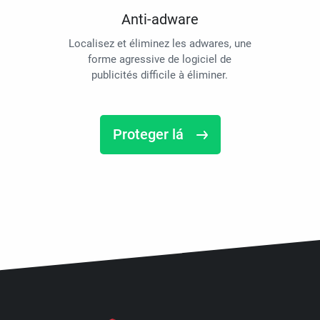
Anti-adware
Localisez et éliminez les adwares, une
forme agressive de logiciel de
publicités difficile à éliminer.
Proteger lá