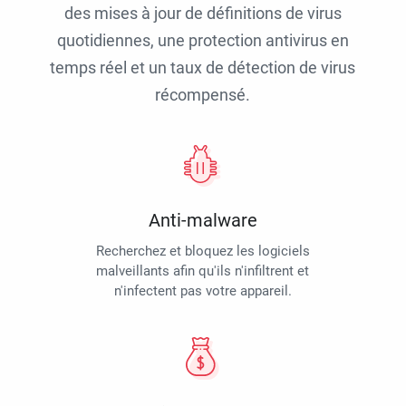
des mises à jour de définitions de virus
quotidiennes, une protection antivirus en
temps réel et un taux de détection de virus
récompensé.
Anti-malware
Recherchez et bloquez les logiciels
malveillants afin qu'ils n'infiltrent et
n'infectent pas votre appareil.