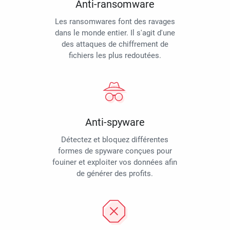
Anti-ransomware
Les ransomwares font des ravages
dans le monde entier. Il s'agit d'une
des attaques de chiffrement de
fichiers les plus redoutées.
Anti-spyware
Détectez et bloquez différentes
formes de spyware conçues pour
fouiner et exploiter vos données afin
de générer des profits.