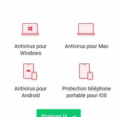
Antivirus pour
Antivirus pour Mac
Windows
Antivirus pour
Protection téléphone
Android
portable pour iOS
Proteger lá