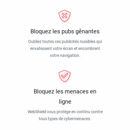
Bloquez les pubs gênantes
Oubliez toutes ces publicités nuisibles qui
envahissent votre écran et encombrent
votre navigation.
Bloquez les menaces en
ligne
WebShield vous protège en continu contre
tous types de cybermenaces.