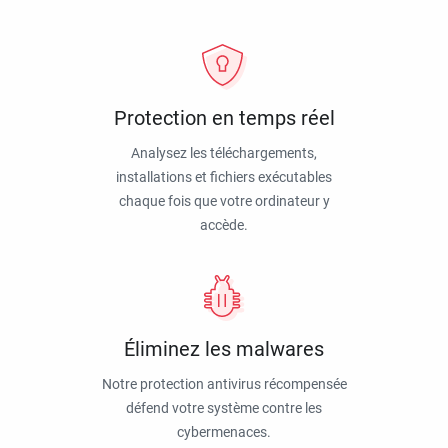
Protection en temps réel
Analysez les téléchargements,
installations et fichiers exécutables
chaque fois que votre ordinateur y
accède.
Éliminez les malwares
Notre protection antivirus récompensée
défend votre système contre les
cybermenaces.