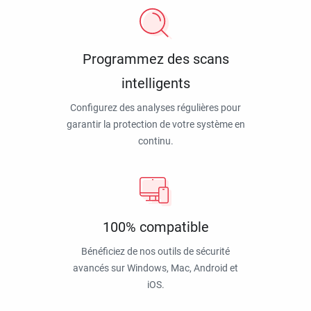
Programmez des scans
intelligents
Configurez des analyses régulières pour
garantir la protection de votre système en
continu.
100% compatible
Bénéficiez de nos outils de sécurité
avancés sur Windows, Mac, Android et
iOS.