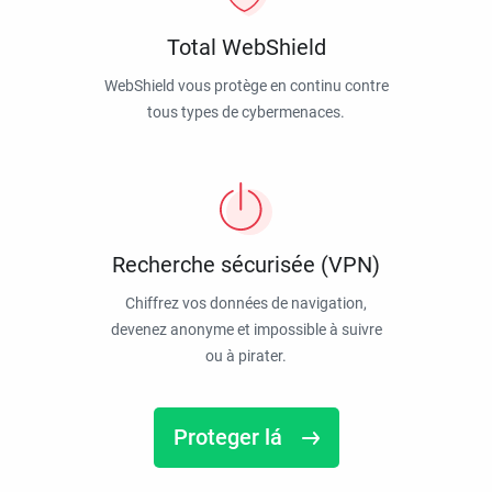
Total WebShield
WebShield vous protège en continu contre
tous types de cybermenaces.
Recherche sécurisée (VPN)
Chiffrez vos données de navigation,
devenez anonyme et impossible à suivre
ou à pirater.
Proteger lá