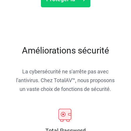
Améliorations sécurité
La cybersécurité ne s'arrête pas avec
l'antivirus. Chez TotalAV™, nous proposons
un vaste choix de fonctions de sécurité.
Total Password