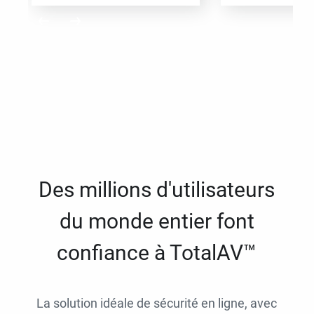
Des millions d'utilisateurs
du monde entier font
confiance à TotalAV™
La solution idéale de sécurité en ligne, avec