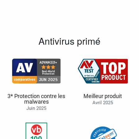
Antivirus primé
3* Protection contre les
Meilleur produit
malwares
Avril 2025
Juin 2025