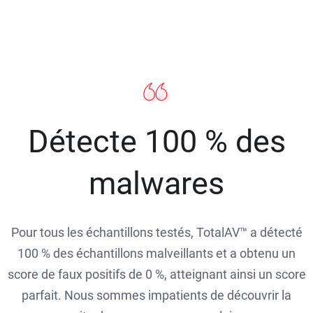
Détecte 100 % des
malwares
Pour tous les échantillons testés, TotalAV™ a détecté
100 % des échantillons malveillants et a obtenu un
score de faux positifs de 0 %, atteignant ainsi un score
parfait. Nous sommes impatients de découvrir la