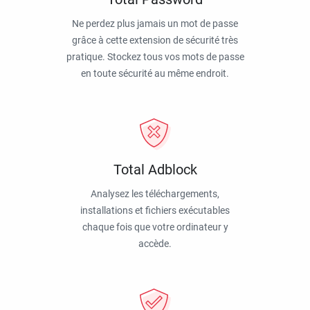
Ne perdez plus jamais un mot de passe
grâce à cette extension de sécurité très
pratique. Stockez tous vos mots de passe
en toute sécurité au même endroit.
Total Adblock
Analysez les téléchargements,
installations et fichiers exécutables
chaque fois que votre ordinateur y
accède.