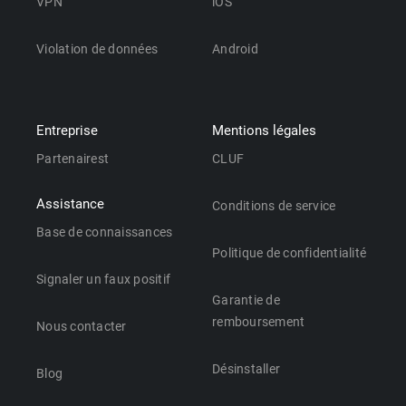
VPN
iOS
Violation de données
Android
Entreprise
Mentions légales
Partenairest
CLUF
Assistance
Conditions de service
Base de connaissances
Politique de confidentialité
Signaler un faux positif
Garantie de
remboursement
Nous contacter
Désinstaller
Blog