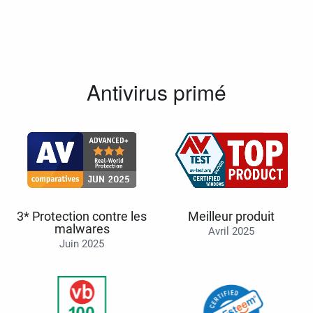
Antivirus primé
3* Protection contre les
Meilleur produit
malwares
Avril 2025
Juin 2025