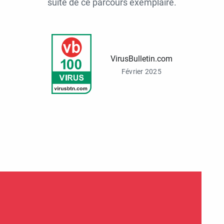
suite de ce parcours exemplaire.
VirusBulletin.com
Février 2025