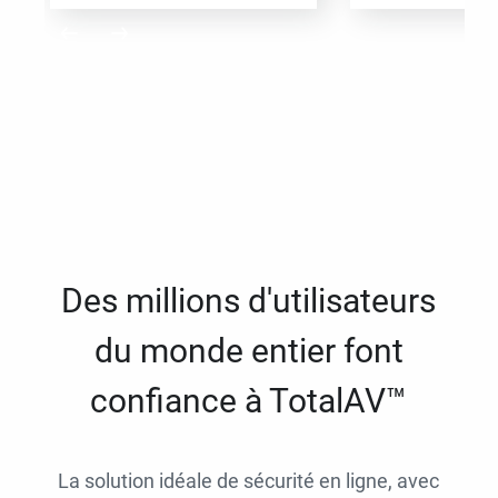
Des millions d'utilisateurs
du monde entier font
confiance à TotalAV™
La solution idéale de sécurité en ligne, avec