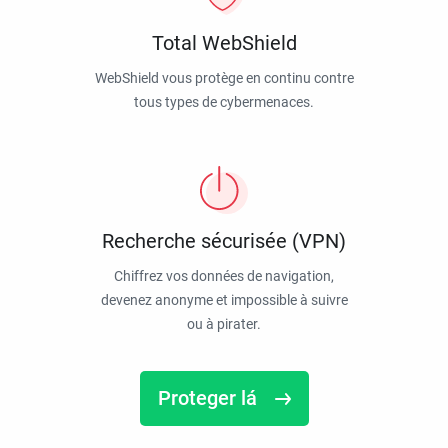
Total WebShield
WebShield vous protège en continu contre
tous types de cybermenaces.
Recherche sécurisée (VPN)
Chiffrez vos données de navigation,
devenez anonyme et impossible à suivre
ou à pirater.
Proteger lá