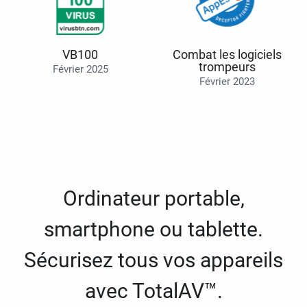
VB100
Combat les logiciels
trompeurs
Février 2025
Février 2023
Ordinateur portable,
smartphone ou tablette.
Sécurisez tous vos appareils
avec TotalAV™.