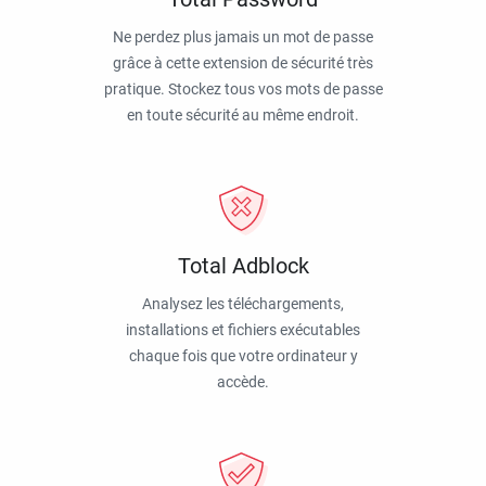
Ne perdez plus jamais un mot de passe
grâce à cette extension de sécurité très
pratique. Stockez tous vos mots de passe
en toute sécurité au même endroit.
Total Adblock
Analysez les téléchargements,
installations et fichiers exécutables
chaque fois que votre ordinateur y
accède.