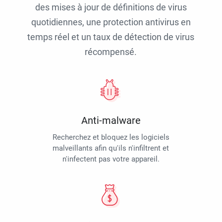
des mises à jour de définitions de virus
quotidiennes, une protection antivirus en
temps réel et un taux de détection de virus
récompensé.
Anti-malware
Recherchez et bloquez les logiciels
malveillants afin qu'ils n'infiltrent et
n'infectent pas votre appareil.