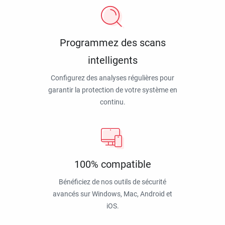
Programmez des scans
intelligents
Configurez des analyses régulières pour
garantir la protection de votre système en
continu.
100% compatible
Bénéficiez de nos outils de sécurité
avancés sur Windows, Mac, Android et
iOS.