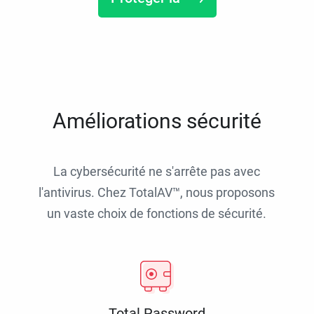
Améliorations sécurité
La cybersécurité ne s'arrête pas avec
l'antivirus. Chez TotalAV™, nous proposons
un vaste choix de fonctions de sécurité.
Total Password