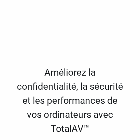
Améliorez la
confidentialité, la sécurité
et les performances de
vos ordinateurs avec
TotalAV™