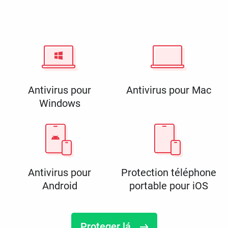
Antivirus pour
Antivirus pour Mac
Windows
Antivirus pour
Protection téléphone
Android
portable pour iOS
Proteger lá