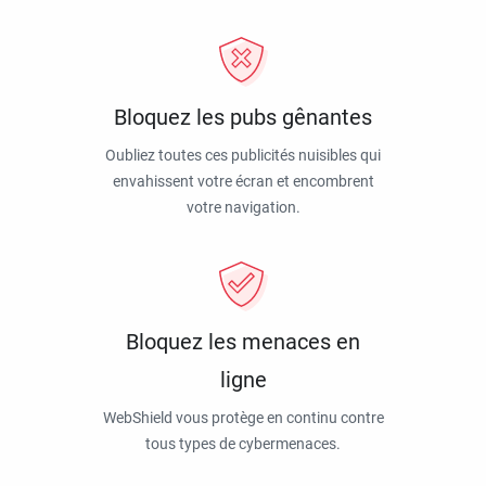
Bloquez les pubs gênantes
Oubliez toutes ces publicités nuisibles qui
envahissent votre écran et encombrent
votre navigation.
Bloquez les menaces en
ligne
WebShield vous protège en continu contre
tous types de cybermenaces.