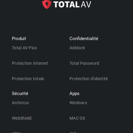
Produit
Confidentialité
Total AV Plus
Adblock
Protection Internet
Total Password
Protection totale
Protection d'identité
Sécurité
Apps
Antivirus
Windows
WebShield
MAC OS