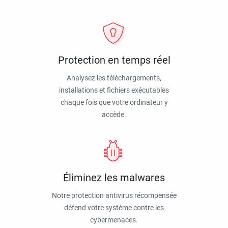
Protection en temps réel
Analysez les téléchargements,
installations et fichiers exécutables
chaque fois que votre ordinateur y
accède.
Éliminez les malwares
Notre protection antivirus récompensée
défend votre système contre les
cybermenaces.