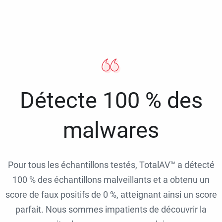
Détecte 100 % des
malwares
Pour tous les échantillons testés, TotalAV™ a détecté
100 % des échantillons malveillants et a obtenu un
score de faux positifs de 0 %, atteignant ainsi un score
parfait. Nous sommes impatients de découvrir la