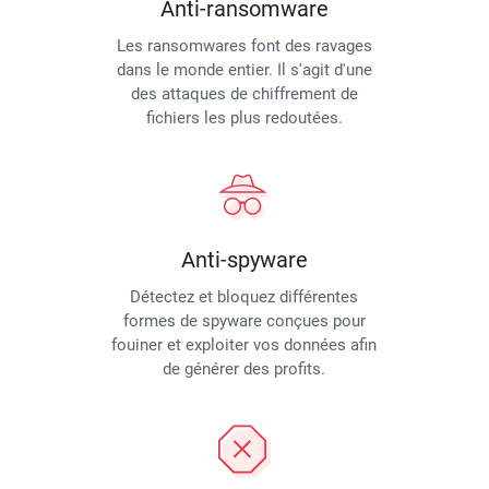
Anti-ransomware
Les ransomwares font des ravages
dans le monde entier. Il s'agit d'une
des attaques de chiffrement de
fichiers les plus redoutées.
Anti-spyware
Détectez et bloquez différentes
formes de spyware conçues pour
fouiner et exploiter vos données afin
de générer des profits.