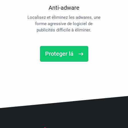
Anti-adware
Localisez et éliminez les adwares, une
forme agressive de logiciel de
publicités difficile à éliminer.
Proteger lá