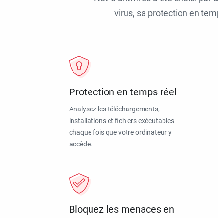
virus, sa protection en tem
Protection en temps réel
Analysez les téléchargements,
installations et fichiers exécutables
chaque fois que votre ordinateur y
accède.
Bloquez les menaces en