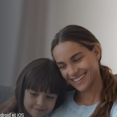
ndroid et iOS