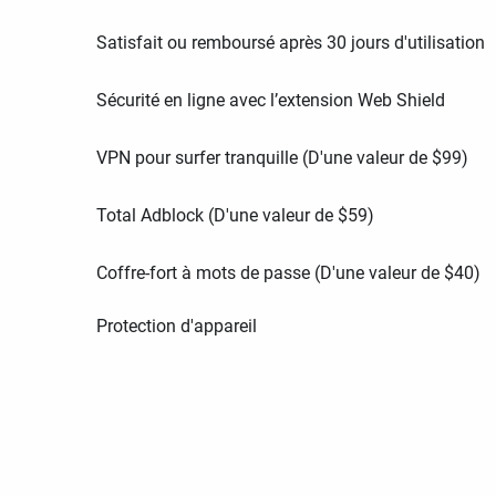
Satisfait ou remboursé après 30 jours d'utilisation
Sécurité en ligne avec l’extension Web Shield
VPN pour surfer tranquille (D'une valeur de
$
99
)
Total Adblock (D'une valeur de
$
59
)
Coffre-fort à mots de passe (D'une valeur de
$
40
)
Protection d'appareil