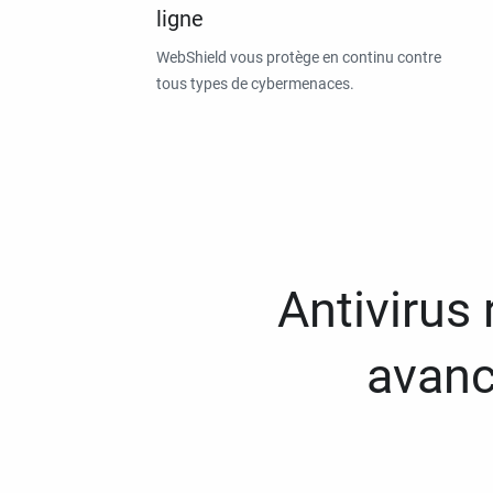
ligne
WebShield vous protège en continu contre
tous types de cybermenaces.
Antivirus
avanc