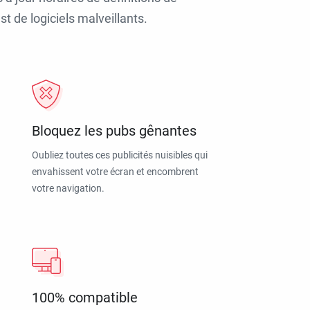
t de logiciels malveillants.
Bloquez les pubs gênantes
Oubliez toutes ces publicités nuisibles qui
envahissent votre écran et encombrent
votre navigation.
100% compatible