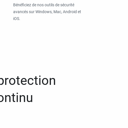
Bénéficiez de nos outils de sécurité
avancés sur Windows, Mac, Android et
iOS.
protection
ontinu