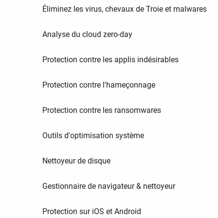
Éliminez les virus, chevaux de Troie et malwares
Analyse du cloud zero-day
Protection contre les applis indésirables
Protection contre l'hameçonnage
Protection contre les ransomwares
Outils d'optimisation système
Nettoyeur de disque
Gestionnaire de navigateur & nettoyeur
Protection sur iOS et Android