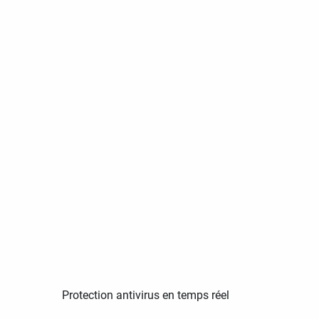
Protection antivirus en temps réel