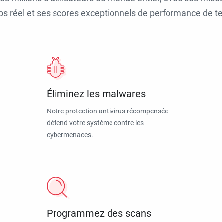
ps réel et ses scores exceptionnels de performance de tes
Éliminez les malwares
Notre protection antivirus récompensée
défend votre système contre les
cybermenaces.
Programmez des scans