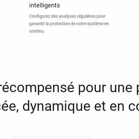
intelligents
Configurez des analyses régulières pour
garantir la protection de votre système en
continu.
 récompensé pour une 
ée, dynamique et en c