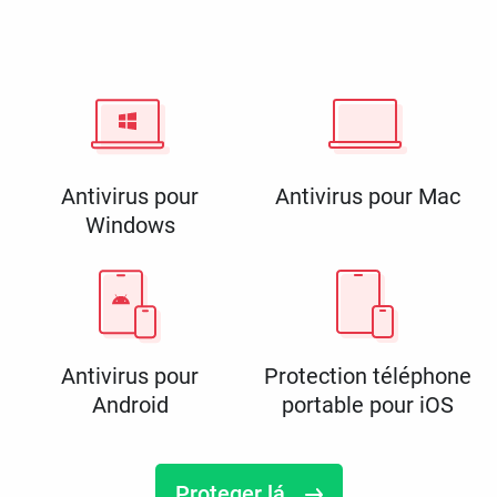
Antivirus pour
Antivirus pour Mac
Windows
Antivirus pour
Protection téléphone
Android
portable pour iOS
Proteger lá