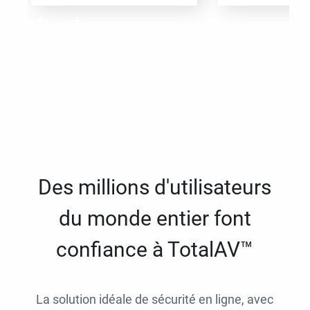
Des millions d'utilisateurs
du monde entier font
confiance à TotalAV™
La solution idéale de sécurité en ligne, avec