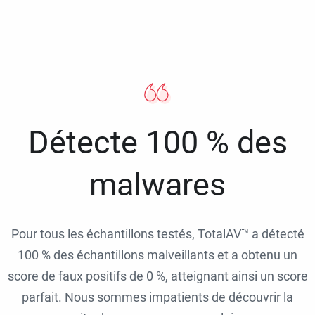
Détecte 100 % des
malwares
Pour tous les échantillons testés, TotalAV™ a détecté
100 % des échantillons malveillants et a obtenu un
score de faux positifs de 0 %, atteignant ainsi un score
parfait. Nous sommes impatients de découvrir la