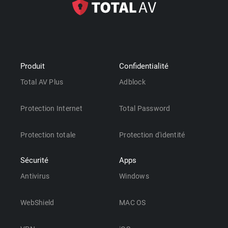
Produit
Confidentialité
Total AV Plus
Adblock
Protection Internet
Total Password
Protection totale
Protection d'identité
Sécurité
Apps
Antivirus
Windows
WebShield
MAC OS