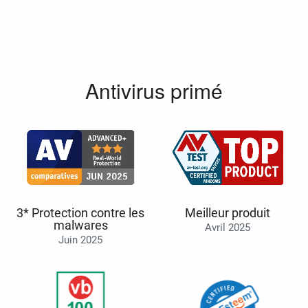
Antivirus primé
3* Protection contre les
Meilleur produit
malwares
Avril 2025
Juin 2025