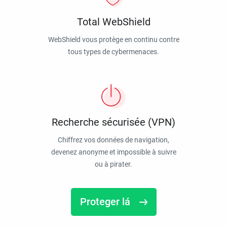
Total WebShield
WebShield vous protège en continu contre
tous types de cybermenaces.
Recherche sécurisée (VPN)
Chiffrez vos données de navigation,
devenez anonyme et impossible à suivre
ou à pirater.
Proteger lá