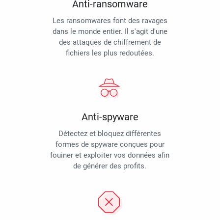
Anti-ransomware
Les ransomwares font des ravages
dans le monde entier. Il s'agit d'une
des attaques de chiffrement de
fichiers les plus redoutées.
Anti-spyware
Détectez et bloquez différentes
formes de spyware conçues pour
fouiner et exploiter vos données afin
de générer des profits.