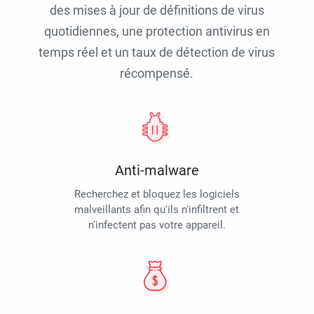
des mises à jour de définitions de virus
quotidiennes, une protection antivirus en
temps réel et un taux de détection de virus
récompensé.
Anti-malware
Recherchez et bloquez les logiciels
malveillants afin qu'ils n'infiltrent et
n'infectent pas votre appareil.