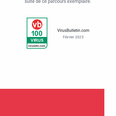
suite de ce parcours exemplaire.
VirusBulletin.com
Février 2025