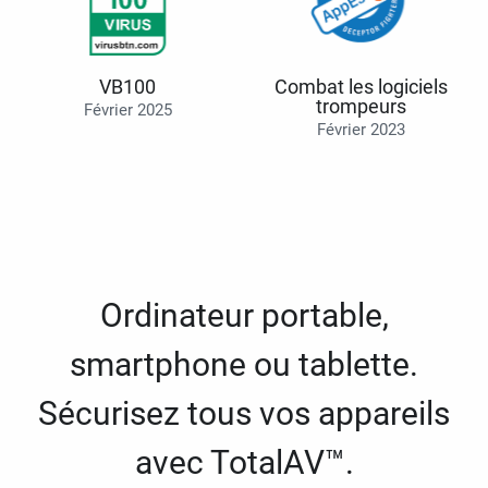
VB100
Combat les logiciels
trompeurs
Février 2025
Février 2023
Ordinateur portable,
smartphone ou tablette.
Sécurisez tous vos appareils
avec TotalAV™.