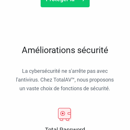
Améliorations sécurité
La cybersécurité ne s'arrête pas avec
l'antivirus. Chez TotalAV™, nous proposons
un vaste choix de fonctions de sécurité.
Total Password