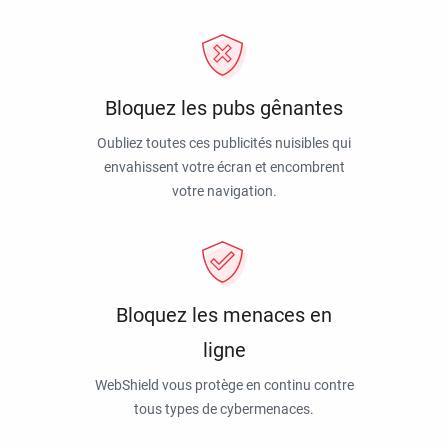
Bloquez les pubs gênantes
Oubliez toutes ces publicités nuisibles qui
envahissent votre écran et encombrent
votre navigation.
Bloquez les menaces en
ligne
WebShield vous protège en continu contre
tous types de cybermenaces.