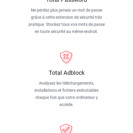
Ne perdez plus jamais un mot de passe
grâce à cette extension de sécurité très
pratique. Stockez tous vos mots de passe
en toute sécurité au même endroit.
Total Adblock
Analysez les téléchargements,
installations et fichiers exécutables
chaque fois que votre ordinateur y
accède.