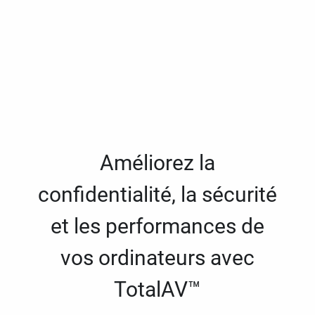
Améliorez la
confidentialité, la sécurité
et les performances de
vos ordinateurs avec
TotalAV™