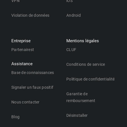
VPN
iOS
Violation de données
Android
Entreprise
Mentions légales
Partenairest
CLUF
Assistance
Conditions de service
Base de connaissances
Politique de confidentialité
Signaler un faux positif
Garantie de
remboursement
Nous contacter
Désinstaller
Blog