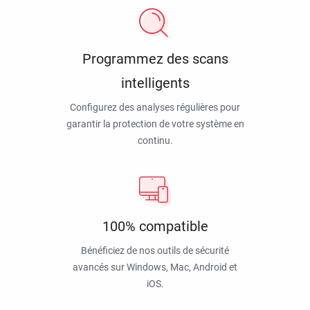
Programmez des scans
intelligents
Configurez des analyses régulières pour
garantir la protection de votre système en
continu.
100% compatible
Bénéficiez de nos outils de sécurité
avancés sur Windows, Mac, Android et
iOS.