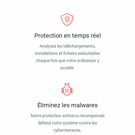
Protection en temps réel
Analysez les téléchargements,
installations et fichiers exécutables
chaque fois que votre ordinateur y
accède.
Éliminez les malwares
Notre protection antivirus récompensée
défend votre système contre les
cybermenaces.