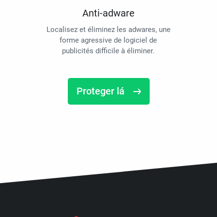
Anti-adware
Localisez et éliminez les adwares, une
forme agressive de logiciel de
publicités difficile à éliminer.
Proteger lá