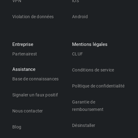
VPN
iOS
Violation de données
Android
Entreprise
Mentions légales
Partenairest
CLUF
Assistance
Conditions de service
Base de connaissances
Politique de confidentialité
Signaler un faux positif
Garantie de
remboursement
Nous contacter
Désinstaller
Blog