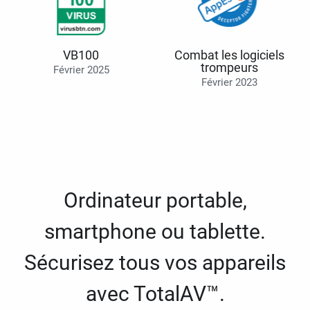
VB100
Combat les logiciels
trompeurs
Février 2025
Février 2023
Ordinateur portable,
smartphone ou tablette.
Sécurisez tous vos appareils
avec TotalAV™.