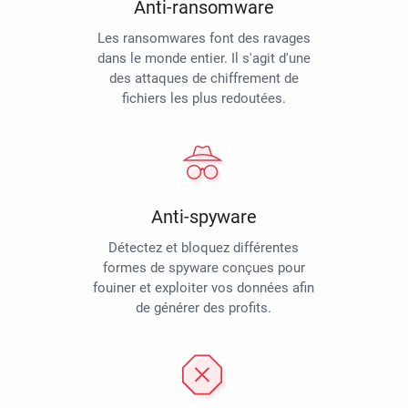
Anti-ransomware
Les ransomwares font des ravages
dans le monde entier. Il s'agit d'une
des attaques de chiffrement de
fichiers les plus redoutées.
Anti-spyware
Détectez et bloquez différentes
formes de spyware conçues pour
fouiner et exploiter vos données afin
de générer des profits.