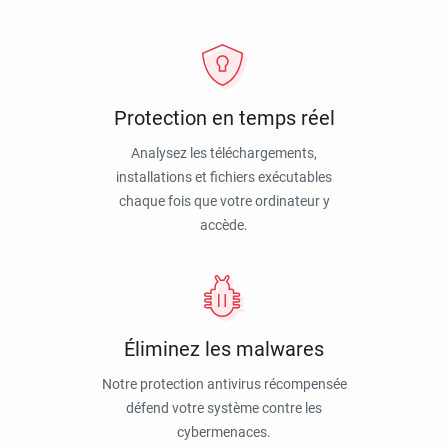
Protection en temps réel
Analysez les téléchargements,
installations et fichiers exécutables
chaque fois que votre ordinateur y
accède.
Éliminez les malwares
Notre protection antivirus récompensée
défend votre système contre les
cybermenaces.