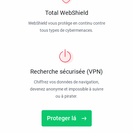
Total WebShield
WebShield vous protège en continu contre
tous types de cybermenaces.
Recherche sécurisée (VPN)
Chiffrez vos données de navigation,
devenez anonyme et impossible à suivre
ou à pirater.
Proteger lá