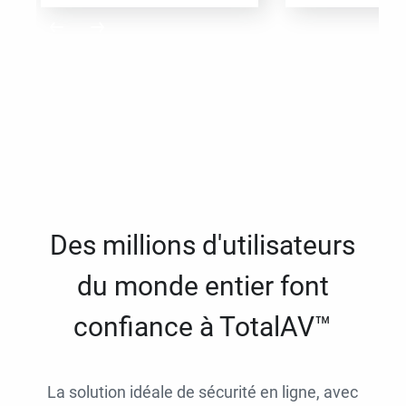
Des millions d'utilisateurs
du monde entier font
confiance à TotalAV™
La solution idéale de sécurité en ligne, avec