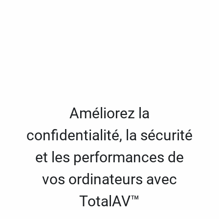
Améliorez la
confidentialité, la sécurité
et les performances de
vos ordinateurs avec
TotalAV™