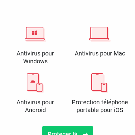
Antivirus pour
Antivirus pour Mac
Windows
Antivirus pour
Protection téléphone
Android
portable pour iOS
Proteger lá