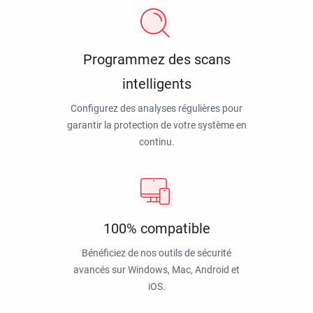
Programmez des scans
intelligents
Configurez des analyses régulières pour
garantir la protection de votre système en
continu.
100% compatible
Bénéficiez de nos outils de sécurité
avancés sur Windows, Mac, Android et
iOS.