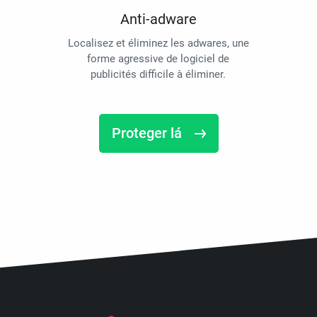
Anti-adware
Localisez et éliminez les adwares, une
forme agressive de logiciel de
publicités difficile à éliminer.
Proteger lá