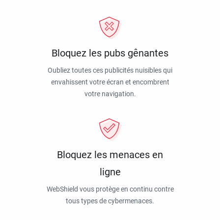
Bloquez les pubs gênantes
Oubliez toutes ces publicités nuisibles qui
envahissent votre écran et encombrent
votre navigation.
Bloquez les menaces en
ligne
WebShield vous protège en continu contre
tous types de cybermenaces.