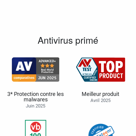
Antivirus primé
3* Protection contre les
Meilleur produit
malwares
Avril 2025
Juin 2025