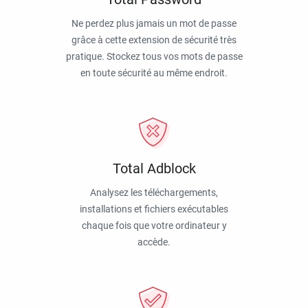
Ne perdez plus jamais un mot de passe
grâce à cette extension de sécurité très
pratique. Stockez tous vos mots de passe
en toute sécurité au même endroit.
Total Adblock
Analysez les téléchargements,
installations et fichiers exécutables
chaque fois que votre ordinateur y
accède.