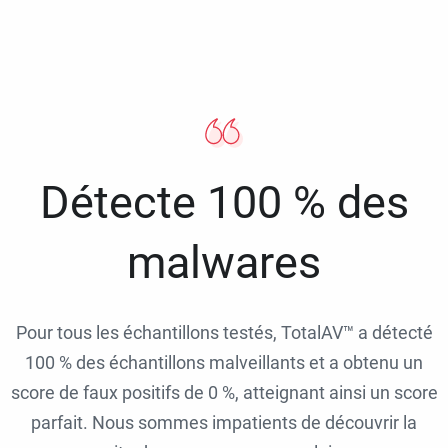
Détecte 100 % des
malwares
Pour tous les échantillons testés, TotalAV™ a détecté
100 % des échantillons malveillants et a obtenu un
score de faux positifs de 0 %, atteignant ainsi un score
parfait. Nous sommes impatients de découvrir la