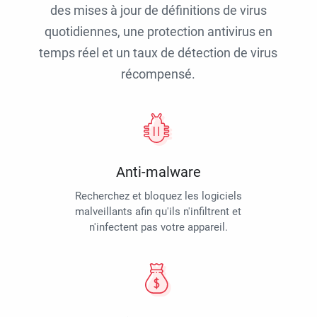
des mises à jour de définitions de virus
quotidiennes, une protection antivirus en
temps réel et un taux de détection de virus
récompensé.
Anti-malware
Recherchez et bloquez les logiciels
malveillants afin qu'ils n'infiltrent et
n'infectent pas votre appareil.