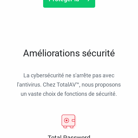
Améliorations sécurité
La cybersécurité ne s'arrête pas avec
l'antivirus. Chez TotalAV™, nous proposons
un vaste choix de fonctions de sécurité.
Total Password