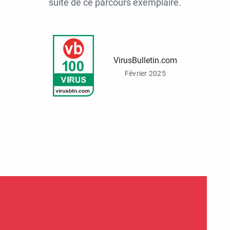
suite de ce parcours exemplaire.
VirusBulletin.com
Février 2025