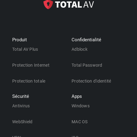
Produit
Confidentialité
Total AV Plus
Adblock
Protection Internet
Total Password
Protection totale
Protection d'identité
Sécurité
Apps
Antivirus
Windows
WebShield
MAC OS