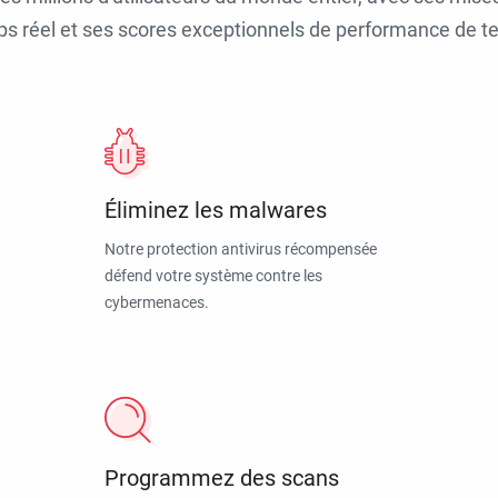
ps réel et ses scores exceptionnels de performance de tes
Éliminez les malwares
Notre protection antivirus récompensée
défend votre système contre les
cybermenaces.
Programmez des scans