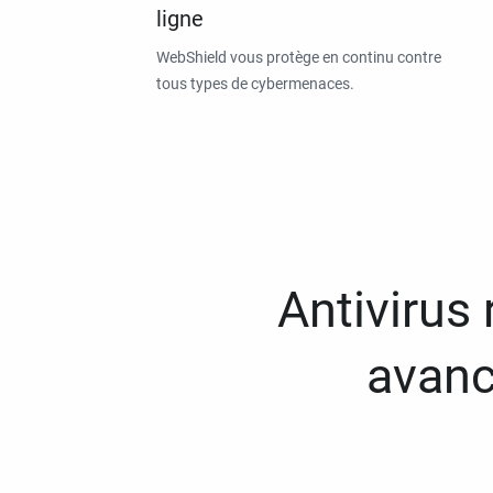
ligne
WebShield vous protège en continu contre
tous types de cybermenaces.
Antivirus
avanc