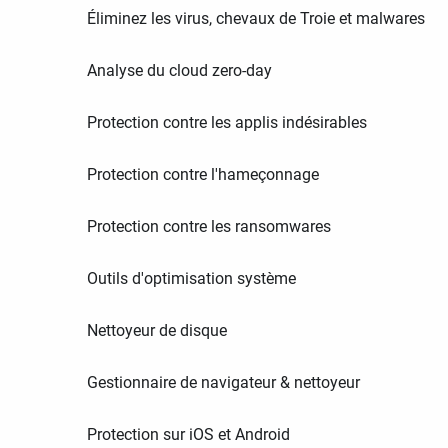
Éliminez les virus, chevaux de Troie et malwares
Analyse du cloud zero-day
Protection contre les applis indésirables
Protection contre l'hameçonnage
Protection contre les ransomwares
Outils d'optimisation système
Nettoyeur de disque
Gestionnaire de navigateur & nettoyeur
Protection sur iOS et Android