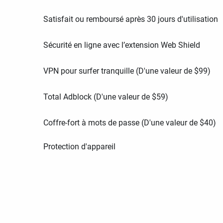
Satisfait ou remboursé après 30 jours d'utilisation
Sécurité en ligne avec l’extension Web Shield
VPN pour surfer tranquille (D'une valeur de
$
99
)
Total Adblock (D'une valeur de
$
59
)
Coffre-fort à mots de passe (D'une valeur de
$
40
)
Protection d'appareil