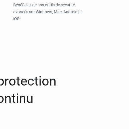
Bénéficiez de nos outils de sécurité
avancés sur Windows, Mac, Android et
iOS.
protection
ontinu