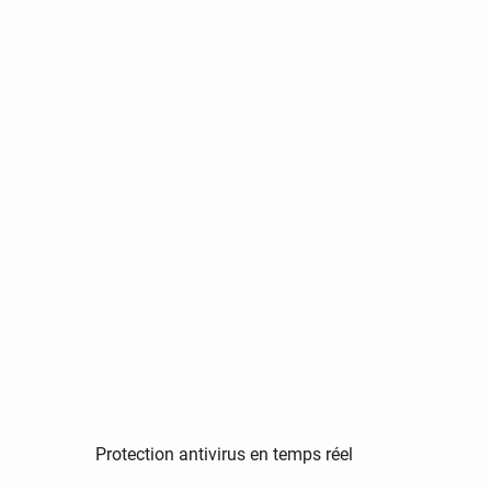
Protection antivirus en temps réel