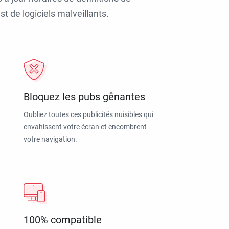
t de logiciels malveillants.
Bloquez les pubs gênantes
Oubliez toutes ces publicités nuisibles qui
envahissent votre écran et encombrent
votre navigation.
100% compatible