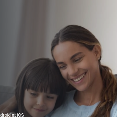
ndroid et iOS