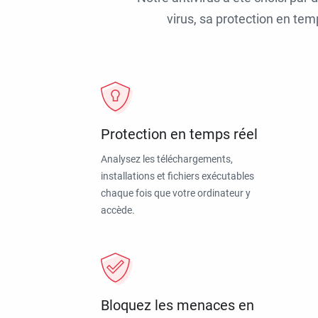
virus, sa protection en tem
Protection en temps réel
Analysez les téléchargements,
installations et fichiers exécutables
chaque fois que votre ordinateur y
accède.
Bloquez les menaces en