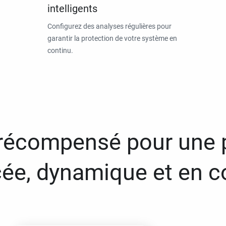
intelligents
Configurez des analyses régulières pour
garantir la protection de votre système en
continu.
 récompensé pour une 
ée, dynamique et en c