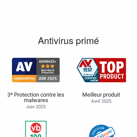
Antivirus primé
3* Protection contre les
Meilleur produit
malwares
Avril 2025
Juin 2025