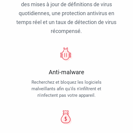
des mises à jour de définitions de virus
quotidiennes, une protection antivirus en
temps réel et un taux de détection de virus
récompensé.
Anti-malware
Recherchez et bloquez les logiciels
malveillants afin qu'ils n'infiltrent et
n'infectent pas votre appareil.