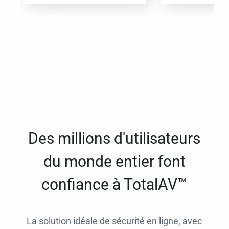
Des millions d'utilisateurs
du monde entier font
confiance à TotalAV™
La solution idéale de sécurité en ligne, avec