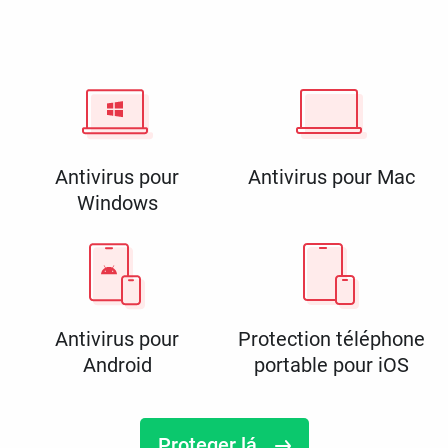
Antivirus pour
Antivirus pour Mac
Windows
Antivirus pour
Protection téléphone
Android
portable pour iOS
Proteger lá