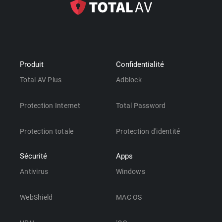
Produit
Confidentialité
Total AV Plus
Adblock
Protection Internet
Total Password
Protection totale
Protection d'identité
Sécurité
Apps
Antivirus
Windows
WebShield
MAC OS