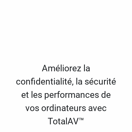
Améliorez la
confidentialité, la sécurité
et les performances de
vos ordinateurs avec
TotalAV™