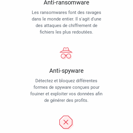
Anti-ransomware
Les ransomwares font des ravages
dans le monde entier. Il s'agit d'une
des attaques de chiffrement de
fichiers les plus redoutées.
Anti-spyware
Détectez et bloquez différentes
formes de spyware conçues pour
fouiner et exploiter vos données afin
de générer des profits.