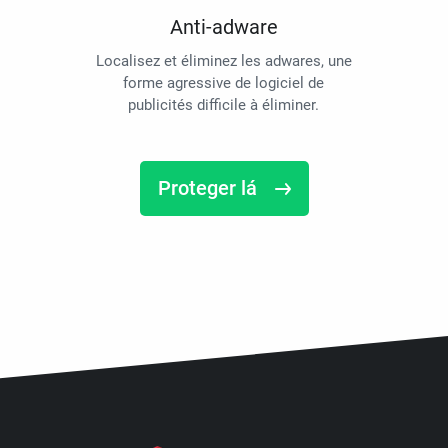
Anti-adware
Localisez et éliminez les adwares, une
forme agressive de logiciel de
publicités difficile à éliminer.
Proteger lá