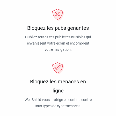
Bloquez les pubs gênantes
Oubliez toutes ces publicités nuisibles qui
envahissent votre écran et encombrent
votre navigation.
Bloquez les menaces en
ligne
WebShield vous protège en continu contre
tous types de cybermenaces.