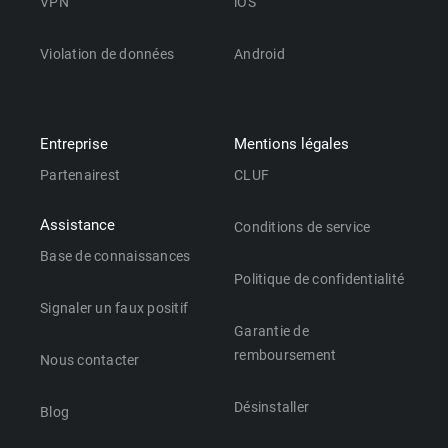
VPN
iOS
Violation de données
Android
Entreprise
Mentions légales
Partenairest
CLUF
Assistance
Conditions de service
Base de connaissances
Politique de confidentialité
Signaler un faux positif
Garantie de
remboursement
Nous contacter
Désinstaller
Blog