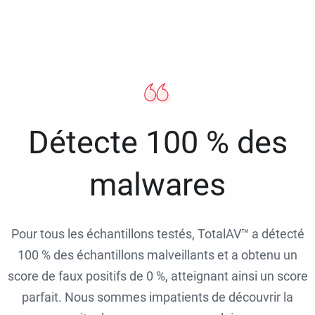
Détecte 100 % des
malwares
Pour tous les échantillons testés, TotalAV™ a détecté
100 % des échantillons malveillants et a obtenu un
score de faux positifs de 0 %, atteignant ainsi un score
parfait. Nous sommes impatients de découvrir la