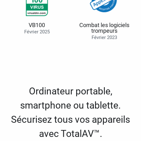
VB100
Combat les logiciels
trompeurs
Février 2025
Février 2023
Ordinateur portable,
smartphone ou tablette.
Sécurisez tous vos appareils
avec TotalAV™.