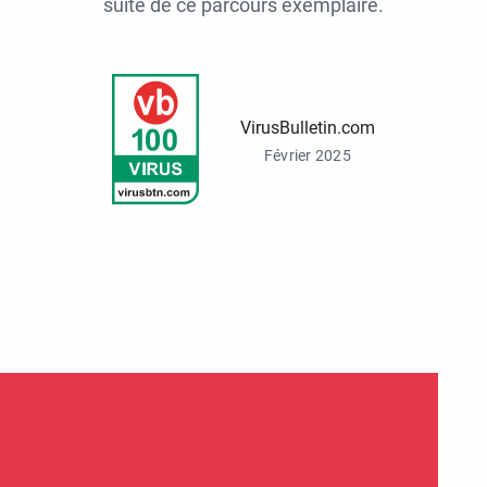
suite de ce parcours exemplaire.
VirusBulletin.com
Février 2025