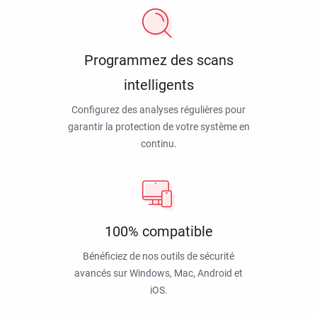
Programmez des scans
intelligents
Configurez des analyses régulières pour
garantir la protection de votre système en
continu.
100% compatible
Bénéficiez de nos outils de sécurité
avancés sur Windows, Mac, Android et
iOS.