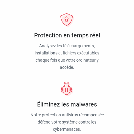
Protection en temps réel
Analysez les téléchargements,
installations et fichiers exécutables
chaque fois que votre ordinateur y
accède.
Éliminez les malwares
Notre protection antivirus récompensée
défend votre système contre les
cybermenaces.