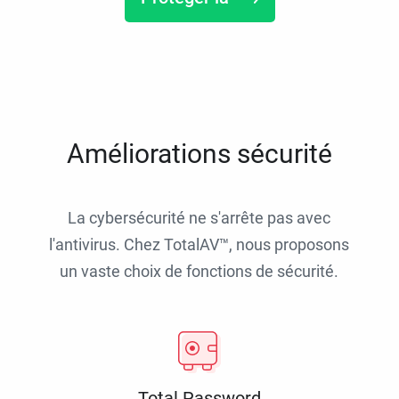
Améliorations sécurité
La cybersécurité ne s'arrête pas avec
l'antivirus. Chez TotalAV™, nous proposons
un vaste choix de fonctions de sécurité.
Total Password