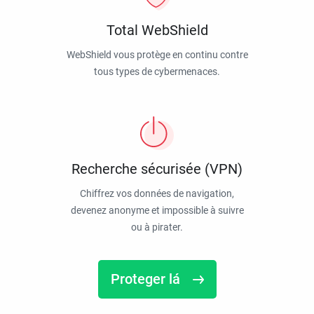
Total WebShield
WebShield vous protège en continu contre
tous types de cybermenaces.
Recherche sécurisée (VPN)
Chiffrez vos données de navigation,
devenez anonyme et impossible à suivre
ou à pirater.
Proteger lá