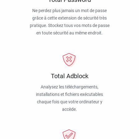
Ne perdez plus jamais un mot de passe
grâce à cette extension de sécurité très
pratique. Stockez tous vos mots de passe
en toute sécurité au même endroit.
Total Adblock
Analysez les téléchargements,
installations et fichiers exécutables
chaque fois que votre ordinateur y
accède.