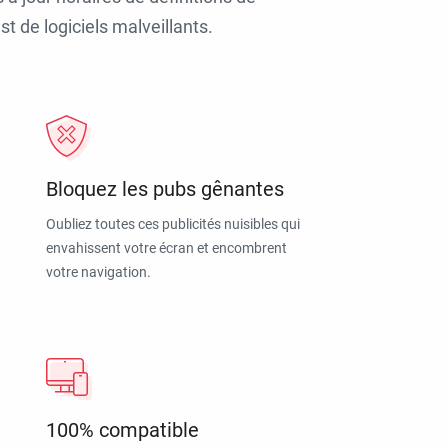
t de logiciels malveillants.
Bloquez les pubs gênantes
Oubliez toutes ces publicités nuisibles qui
envahissent votre écran et encombrent
votre navigation.
100% compatible