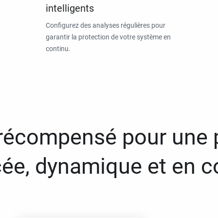
intelligents
Configurez des analyses régulières pour
garantir la protection de votre système en
continu.
 récompensé pour une 
ée, dynamique et en c