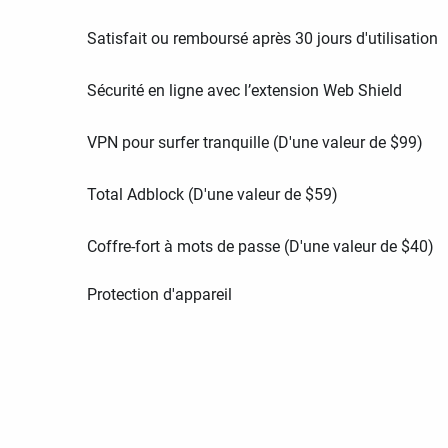
Satisfait ou remboursé après 30 jours d'utilisation
Sécurité en ligne avec l’extension Web Shield
VPN pour surfer tranquille (D'une valeur de
$
99
)
Total Adblock (D'une valeur de
$
59
)
Coffre-fort à mots de passe (D'une valeur de
$
40
)
Protection d'appareil