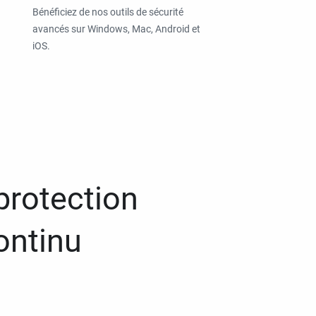
Bénéficiez de nos outils de sécurité
avancés sur Windows, Mac, Android et
iOS.
protection
ontinu