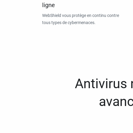
ligne
WebShield vous protège en continu contre
tous types de cybermenaces.
Antivirus
avanc