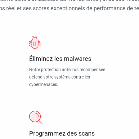
ps réel et ses scores exceptionnels de performance de tes
Éliminez les malwares
Notre protection antivirus récompensée
défend votre système contre les
cybermenaces.
Programmez des scans