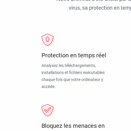
virus, sa protection en tem
Protection en temps réel
Analysez les téléchargements,
installations et fichiers exécutables
chaque fois que votre ordinateur y
accède.
Bloquez les menaces en