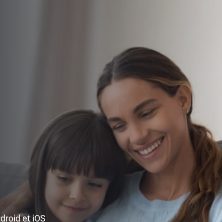
ndroid et iOS