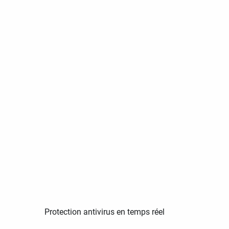
Protection antivirus en temps réel