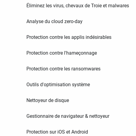
Éliminez les virus, chevaux de Troie et malwares
Analyse du cloud zero-day
Protection contre les applis indésirables
Protection contre l'hameçonnage
Protection contre les ransomwares
Outils d'optimisation système
Nettoyeur de disque
Gestionnaire de navigateur & nettoyeur
Protection sur iOS et Android